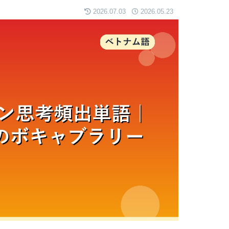
2026.07.03
2026.05.23