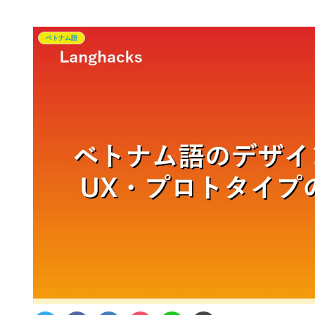
ベトナム語