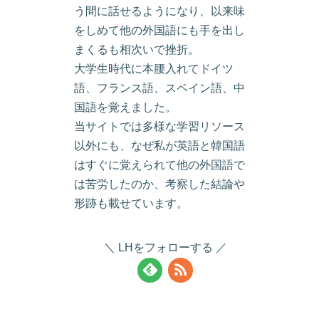
う間に話せるようになり、以来味
をしめて他の外国語にも手を出し
まくるも相次いで挫折。
大学生時代に本腰入れてドイツ
語、フランス語、スペイン語、中
国語を覚えました。
当サイトでは多様な学習リソース
以外にも、なぜ私が英語と韓国語
はすぐに覚えられて他の外国語で
は苦労したのか、考察した結論や
形跡も載せています。
LHをフォローする