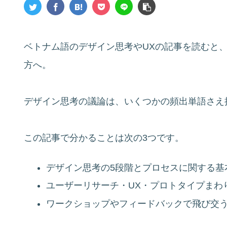
ベトナム語のデザイン思考やUXの記事を読むと
方へ。
デザイン思考の議論は、いくつかの頻出単語さえ
この記事で分かることは次の3つです。
デザイン思考の5段階とプロセスに関する基
ユーザーリサーチ・UX・プロトタイプまわ
ワークショップやフィードバックで飛び交