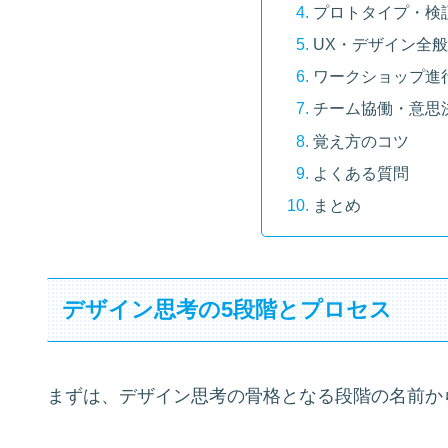
プロトタイプ・検
UX・デザイン全
ワークショップ進
チーム協働・意思
覚え方のコツ
よくある質問
まとめ
デザイン思考の5段階とプロセス
まずは、デザイン思考の骨格となる段階の名前か