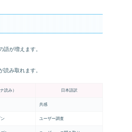
の語が増えます。
が読み取れます。
ナ読み）
日本語訳
共感
ズン
ユーザー調査