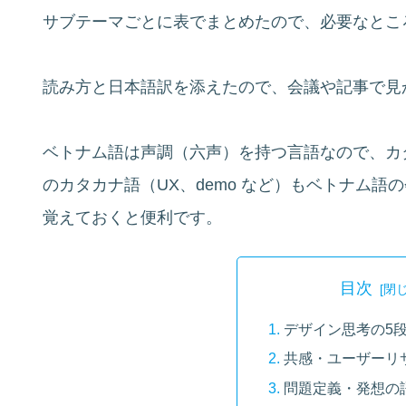
サブテーマごとに表でまとめたので、必要なとこ
読み方と日本語訳を添えたので、会議や記事で見
ベトナム語は声調（六声）を持つ言語なので、カ
のカタカナ語（UX、demo など）もベトナム
覚えておくと便利です。
目次
デザイン思考の5
共感・ユーザーリ
問題定義・発想の