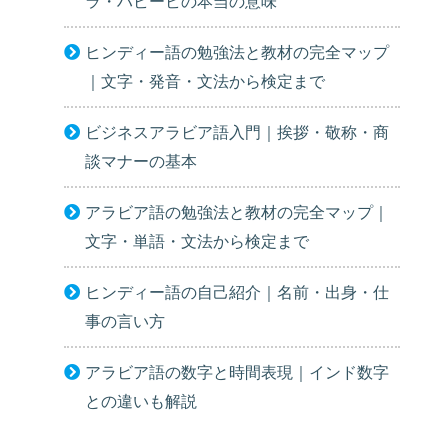
ラ・ハビービの本当の意味
ヒンディー語の勉強法と教材の完全マップ
｜文字・発音・文法から検定まで
ビジネスアラビア語入門｜挨拶・敬称・商
談マナーの基本
アラビア語の勉強法と教材の完全マップ｜
文字・単語・文法から検定まで
ヒンディー語の自己紹介｜名前・出身・仕
事の言い方
アラビア語の数字と時間表現｜インド数字
との違いも解説