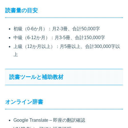
読書量の目安
初級（0-6か月）：月2-3冊、合計50,000字
中級（6-12か月）：月3-5冊、合計150,000字
上級（12か月以上）：月5冊以上、合計300,000字以
上
読書ツールと補助教材
オンライン辞書
Google Translate – 即座の翻訳確認