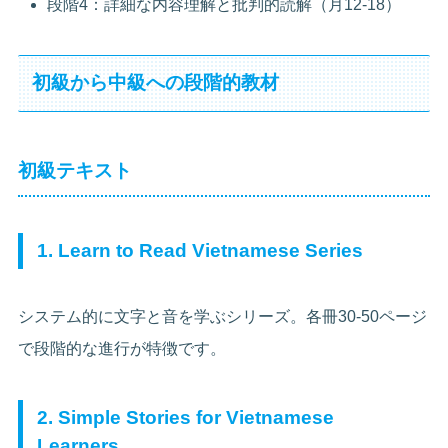
段階4：詳細な内容理解と批判的読解（月12-18）
初級から中級への段階的教材
初級テキスト
1. Learn to Read Vietnamese Series
システム的に文字と音を学ぶシリーズ。各冊30-50ページ
で段階的な進行が特徴です。
2. Simple Stories for Vietnamese
Learners