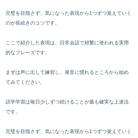
完璧を目指さず、気になった表現から1つずつ覚えていく
のが長続きのコツです。
ここで紹介した表現は、日常会話で頻繁に使われる実用
的なフレーズです。
まずは声に出して練習し、発音に慣れるところから始め
てみてください。
語学学習は毎日少しずつ続けることが最も確実な上達法
です。
完璧を目指さず、気になった表現から1つずつ覚えていく