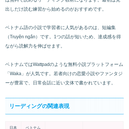
出しだけ読む練習から始めるのがおすすめです。
ベトナム語の小説で学習者に人気があるのは、短編集
（Truyện ngắn）です。1つの話が短いため、達成感を得
ながら読解力を伸ばせます。
ベトナムではWattpadのような無料小説プラットフォーム
「Waka」が人気です。若者向けの恋愛小説やファンタジ
ーが豊富で、日常会話に近い文体で書かれています。
リーディングの関連表現
日本
ベトナム