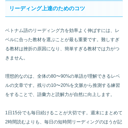
リーディング上達のためのコツ
ベトナム語のリーディング力を効率よく伸ばすには、レ
ベルに合った教材を選ぶことが最も重要です。難しすぎ
る教材は挫折の原因になり、簡単すぎる教材では力がつ
きません。
理想的なのは、全体の80〜90%の単語が理解できるレベ
ルの文章です。残りの10〜20%を文脈から推測する練習
をすることで、語彙力と読解力が自然に向上します。
1日15分でも毎日続けることが大切です。週末にまとめて
2時間読むよりも、毎日の短時間リーディングのほうが記