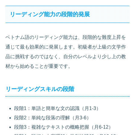
リーディング能力の段階的発展
ベトナム語のリーディング能力は、段階的な難度上昇を
通じて最も効果的に発展します。初級者が上級の文学作
品に挑戦するのではなく、自分のレベルより少し上の教
材から始めることが重要です。
リーディングスキルの段階
段階1：単語と簡単な文の認識（月1-3）
段階2：単純な段落の理解（月3-6）
段階3：複雑なテキストの概略把握（月6-12）