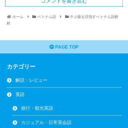
コメントを書き込む
ホーム
ベトナム語
中上級を目指すベトナム語教
材
PAGE TOP
カテゴリー
解説・レビュー
英語
旅行・観光英語
カジュアル・日常英会話