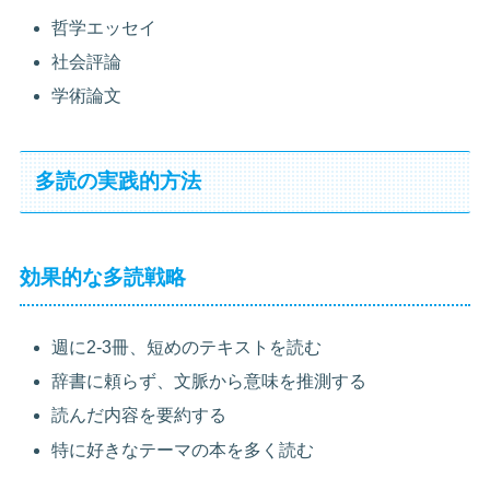
哲学エッセイ
社会評論
学術論文
多読の実践的方法
効果的な多読戦略
週に2-3冊、短めのテキストを読む
辞書に頼らず、文脈から意味を推測する
読んだ内容を要約する
特に好きなテーマの本を多く読む