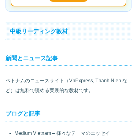
中級リーディング教材
新聞とニュース記事
ベトナムのニュースサイト（VnExpress, Thanh Nien な
ど）は無料で読める実践的な教材です。
ブログと記事
Medium Vietnam – 様々なテーマのエッセイ