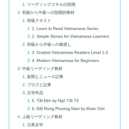
リーディングスキルの段階
初級から中級への段階的教材
初級テキスト
1. Learn to Read Vietnamese Series
2. Simple Stories for Vietnamese Learners
初級から中級への橋渡し
3. Graded Vietnamese Readers Level 1-2
4. Modern Vietnamese for Beginners
中級リーディング教材
新聞とニュース記事
ブログと記事
文学作品
5. Tắt Đèn by Ngô Tất Tố
6. Đất Rừng Phương Nam by Đoàn Giỏi
上級リーディング教材
古典文学