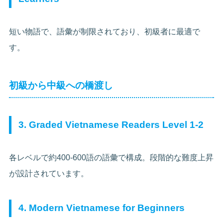
短い物語で、語彙が制限されており、初級者に最適で
す。
初級から中級への橋渡し
3. Graded Vietnamese Readers Level 1-2
各レベルで約400-600語の語彙で構成。段階的な難度上昇
が設計されています。
4. Modern Vietnamese for Beginners