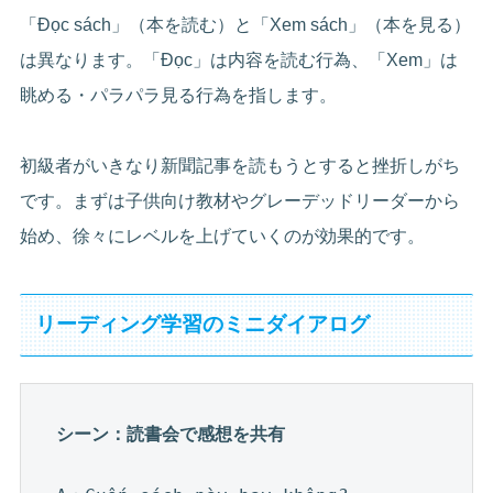
「Đọc sách」（本を読む）と「Xem sách」（本を見る）
は異なります。「Đọc」は内容を読む行為、「Xem」は
眺める・パラパラ見る行為を指します。
初級者がいきなり新聞記事を読もうとすると挫折しがち
です。まずは子供向け教材やグレーデッドリーダーから
始め、徐々にレベルを上げていくのが効果的です。
リーディング学習のミニダイアログ
シーン：読書会で感想を共有