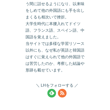
う間に話せるようになり、以来味
をしめて他の外国語にも手を出し
まくるも相次いで挫折。
大学生時代に本腰入れてドイツ
語、フランス語、スペイン語、中
国語を覚えました。
当サイトでは多様な学習リソース
以外にも、なぜ私が英語と韓国語
はすぐに覚えられて他の外国語で
は苦労したのか、考察した結論や
形跡も載せています。
LHをフォローする