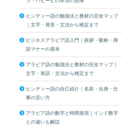
ラ・ハビービの本当の意味
ヒンディー語の勉強法と教材の完全マップ
｜文字・発音・文法から検定まで
ビジネスアラビア語入門｜挨拶・敬称・商
談マナーの基本
アラビア語の勉強法と教材の完全マップ｜
文字・単語・文法から検定まで
ヒンディー語の自己紹介｜名前・出身・仕
事の言い方
アラビア語の数字と時間表現｜インド数字
との違いも解説