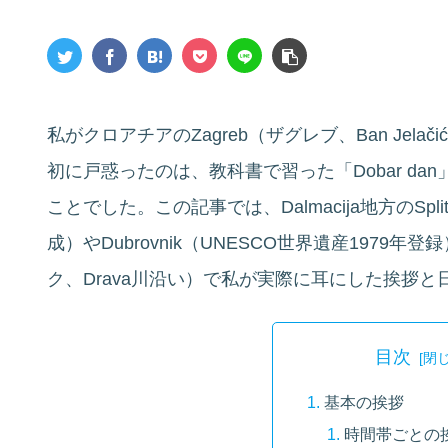
私がクロアチアのZagreb（ザグレブ、Ban Jel
初に戸惑ったのは、教科書で習った「Dobar da
ことでした。この記事では、Dalmacija地方のSp
成）やDubrovnik（UNESCO世界遺産1979年登録）
ク、Drava川沿い）で私が実際に耳にした挨拶
目次
基本の挨拶
時間帯ごとの