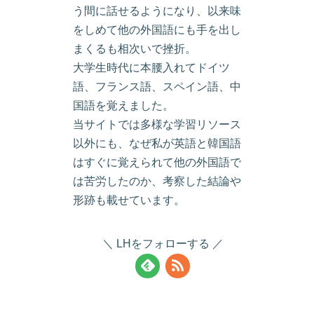
う間に話せるようになり、以来味
をしめて他の外国語にも手を出し
まくるも相次いで挫折。
大学生時代に本腰入れてドイツ
語、フランス語、スペイン語、中
国語を覚えました。
当サイトでは多様な学習リソース
以外にも、なぜ私が英語と韓国語
はすぐに覚えられて他の外国語で
は苦労したのか、考察した結論や
形跡も載せています。
LHをフォローする