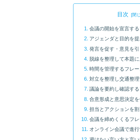
目次
会議の開始を宣言する
アジェンダと目的を提
発言を促す・意見を引
脱線を整理して本題に
時間を管理するフレー
対立を整理し交通整理
議論を要約し確認する
合意形成と意思決定を
担当とアクションを割
会議を締めくくるフレ
オンライン会議で進行
避けたい言い方と言い