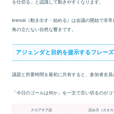
を仕切る」と認識して動きやすくなります。
krenuti（動き出す・始める）は会議の開始で
角の立たない自然な響きです。
アジェンダと目的を提示するフレー
議題と所要時間を最初に共有すると、参加者全員
「今日のゴールは何か」を一文で言い切るのがコ
クロアチア語
読み方（カタカ