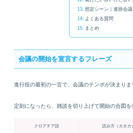
想定シーン｜進捗会議
よくある質問
まとめ
会議の開始を宣言するフレーズ
進行役の最初の一言で、会議のテンポが決まりま
定刻になったら、雑談を切り上げて開始の合図を
クロアチア語
読み方（カタカ