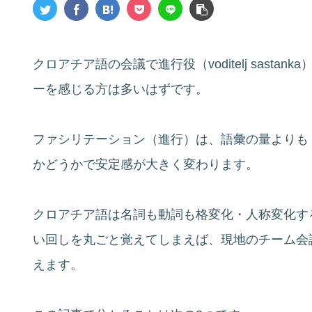
クロアチア語の会議で進行役（voditelj sast
ーを感じる方は多いはずです。
ファシリテーション（進行）は、語彙の量よりも
かどうかで安定感が大きく変わります。
クロアチア語は名詞も動詞も格変化・人称変化す
い回しを丸ごと覚えてしまえば、現地のチーム会
えます。