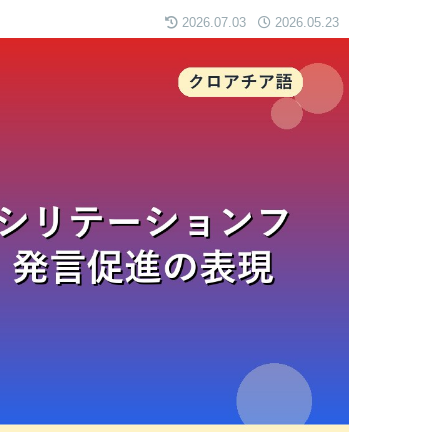
2026.07.03
2026.05.23