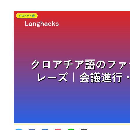
クロアチア語