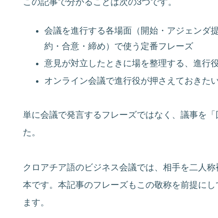
この記事で分かることは次の3つです。
会議を進行する各場面（開始・アジェンダ
約・合意・締め）で使う定番フレーズ
意見が対立したときに場を整理する、進行
オンライン会議で進行役が押さえておきた
単に会議で発言するフレーズではなく、議事を「
た。
クロアチア語のビジネス会議では、相手を二人称複
本です。本記事のフレーズもこの敬称を前提にし
ます。