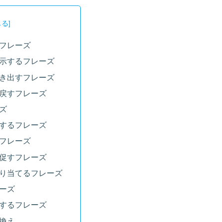
フレーズ
示するフレーズ
き出すフレーズ
戻すフレーズ
ズ
するフレーズ
フレーズ
促すフレーズ
り当てるフレーズ
ーズ
するフレーズ
換え