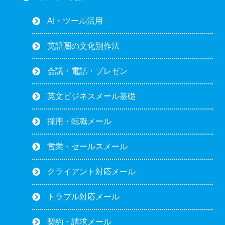
AI・ツール活用
英語圏の文化別作法
会議・電話・プレゼン
英文ビジネスメール基礎
採用・転職メール
営業・セールスメール
クライアント対応メール
トラブル対応メール
契約・請求メール