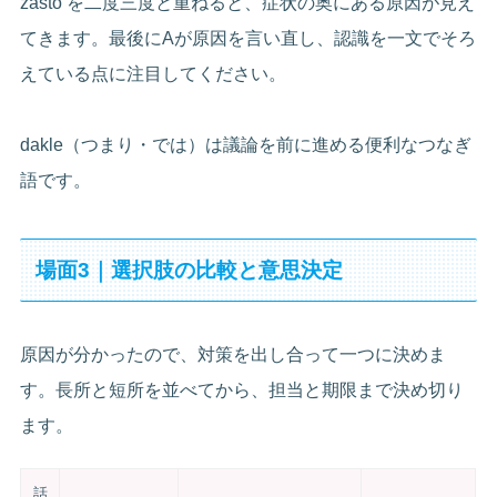
zašto を二度三度と重ねると、症状の奥にある原因が見え
てきます。最後にAが原因を言い直し、認識を一文でそろ
えている点に注目してください。
dakle（つまり・では）は議論を前に進める便利なつなぎ
語です。
場面3｜選択肢の比較と意思決定
原因が分かったので、対策を出し合って一つに決めま
す。長所と短所を並べてから、担当と期限まで決め切り
ます。
話