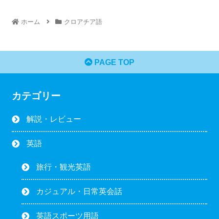
ホーム
クロアチア語
PAGE TOP
カテゴリー
解説・レビュー
英語
旅行・観光英語
カジュアル・日常英会話
英語スポーツ用語