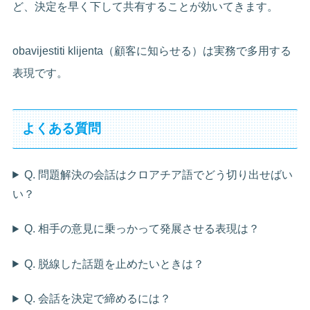
ど、決定を早く下して共有することが効いてきます。
obavijestiti klijenta（顧客に知らせる）は実務で多用する
表現です。
よくある質問
Q. 問題解決の会話はクロアチア語でどう切り出せばい
い？
Q. 相手の意見に乗っかって発展させる表現は？
Q. 脱線した話題を止めたいときは？
Q. 会話を決定で締めるには？