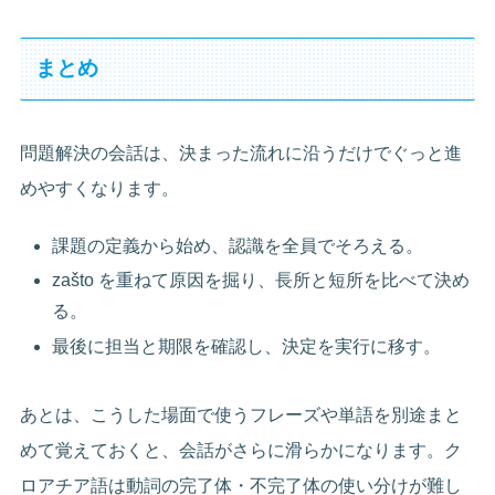
まとめ
問題解決の会話は、決まった流れに沿うだけでぐっと進
めやすくなります。
課題の定義から始め、認識を全員でそろえる。
zašto を重ねて原因を掘り、長所と短所を比べて決め
る。
最後に担当と期限を確認し、決定を実行に移す。
あとは、こうした場面で使うフレーズや単語を別途まと
めて覚えておくと、会話がさらに滑らかになります。ク
ロアチア語は動詞の完了体・不完了体の使い分けが難し