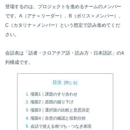
登場するのは、プロジェクトを進めるチームのメンバー
です。A（アナ＝リーダー）、B（ボリス＝メンバー）、
C（カタリナ＝メンバー）という想定で読み進めてくだ
さい。
会話表は「話者・クロアチア語・読み方・日本語訳」の4
列構成です。
目次
場面1｜課題のすり合わせ
場面2｜原因の掘り下げ
場面3｜選択肢の比較と意思決定
場面4｜合意の確認と役割分担
会話で使える相づち・つなぎ表現