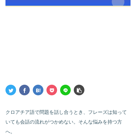
クロアチア語で問題を話し合うとき、フレーズは知って
いても会話の流れがつかめない。そんな悩みを持つ方
へ。