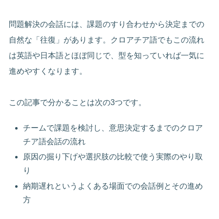
問題解決の会話には、課題のすり合わせから決定までの
自然な「往復」があります。クロアチア語でもこの流れ
は英語や日本語とほぼ同じで、型を知っていれば一気に
進めやすくなります。
この記事で分かることは次の3つです。
チームで課題を検討し、意思決定するまでのクロア
チア語会話の流れ
原因の掘り下げや選択肢の比較で使う実際のやり取
り
納期遅れというよくある場面での会話例とその進め
方