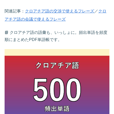
関連記事：
クロアチア語の交渉で使えるフレーズ
／
クロ
アチア語の会議で使えるフレーズ
📘 クロアチア語の語彙も、いっしょに。頻出単語を頻度
順にまとめたPDF単語帳です。