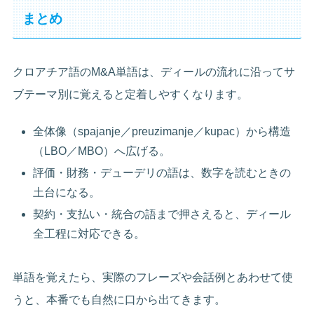
まとめ
クロアチア語のM&A単語は、ディールの流れに沿ってサ
ブテーマ別に覚えると定着しやすくなります。
全体像（spajanje／preuzimanje／kupac）から構造
（LBO／MBO）へ広げる。
評価・財務・デューデリの語は、数字を読むときの
土台になる。
契約・支払い・統合の語まで押さえると、ディール
全工程に対応できる。
単語を覚えたら、実際のフレーズや会話例とあわせて使
うと、本番でも自然に口から出てきます。