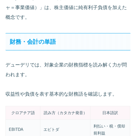
ャ＝事業価値）」は、株主価値に純有利子負債を加えた
概念です。
財務・会計の単語
デューデリでは、対象企業の財務指標を読み解く力が問
われます。
収益性や負債を表す基本的な財務語を確認します。
クロアチア語
読み方（カタカナ発音）
日本語訳
利払い・税・償却
EBITDA
エビトダ
前利益