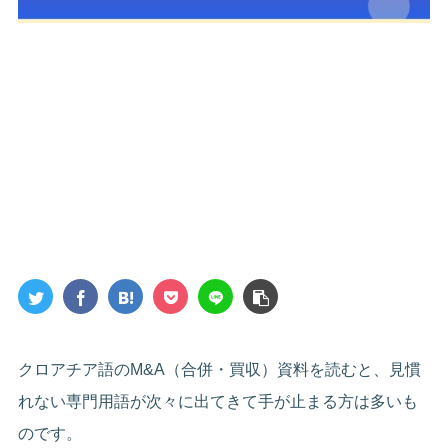
クロアチア語のM&A（合併・買収）資料を読むと、見慣
れない専門用語が次々に出てきて手が止まる方は多いも
のです。