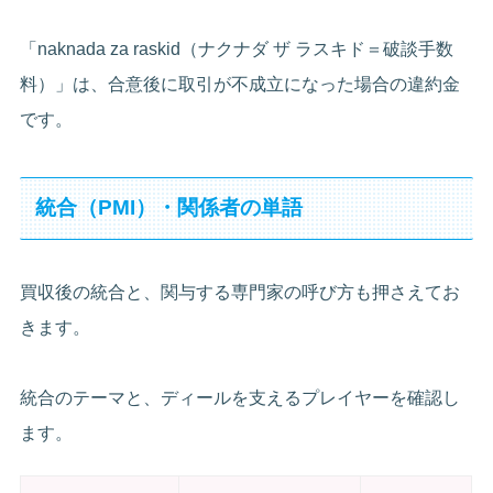
「naknada za raskid（ナクナダ ザ ラスキド＝破談手数
料）」は、合意後に取引が不成立になった場合の違約金
です。
統合（PMI）・関係者の単語
買収後の統合と、関与する専門家の呼び方も押さえてお
きます。
統合のテーマと、ディールを支えるプレイヤーを確認し
ます。