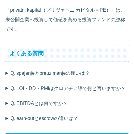
「privatni kapital（プリヴァトニ カピタル＝PE）」は、
未公開企業へ投資して価値を高める投資ファンドの総称
です。
よくある質問
Q. spajanjeとpreuzimanjeの違いは？
Q. LOI・DD・PMIはクロアチア語で何と言いますか？
Q. EBITDAとは何ですか？
Q. earn-outとescrowの違いは？