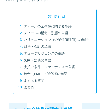
目次
ディールの全体像に関する単語
ディールの構造・形態の単語
バリュエーション（企業価値評価）の単語
財務・会計の単語
デューデリジェンスの単語
契約・法務の単語
支払い条件・ファイナンスの単語
統合（PMI）・関係者の単語
よくある質問
まとめ