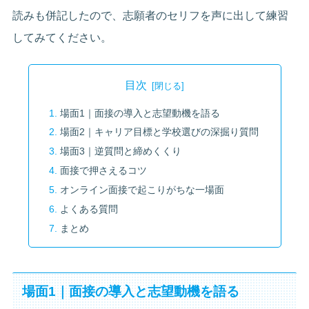
読みも併記したので、志願者のセリフを声に出して練習
してみてください。
目次
場面1｜面接の導入と志望動機を語る
場面2｜キャリア目標と学校選びの深掘り質問
場面3｜逆質問と締めくくり
面接で押さえるコツ
オンライン面接で起こりがちな一場面
よくある質問
まとめ
場面1｜面接の導入と志望動機を語る