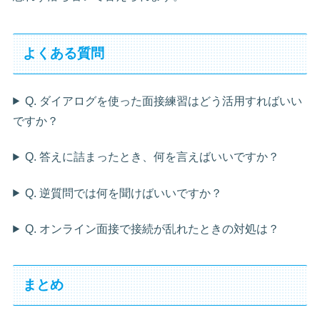
よくある質問
Q. ダイアログを使った面接練習はどう活用すればいい
ですか？
Q. 答えに詰まったとき、何を言えばいいですか？
Q. 逆質問では何を聞けばいいですか？
Q. オンライン面接で接続が乱れたときの対処は？
まとめ