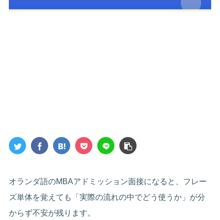
オランダ語のMBAアドミッション面接になると、フレー
ズ単体を覚えても「実際の流れの中でどう使うか」が分
からず不安が残ります。