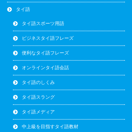
タイ語
タイ語スポーツ用語
ビジネスタイ語フレーズ
便利なタイ語フレーズ
オンラインタイ語会話
タイ語のしくみ
タイ語スラング
タイ語メディア
中上級を目指すタイ語教材