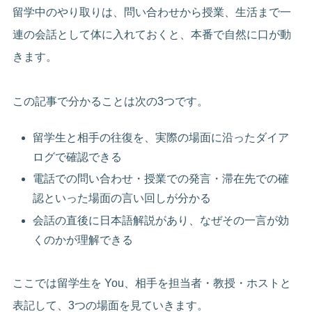
留学中のやり取りは、問い合わせから授業、生活まで一
連の会話として体に入れておくと、本番で自然に口が動
きます。
この記事で分かることは次の3つです。
留学生と相手の往復を、実際の場面に沿ったダイア
ログで確認できる
電話での問い合わせ・授業での発言・滞在先での確
認といった場面の言い回しが分かる
会話の直後に日本語解説があり、なぜその一言が効
くのかが理解できる
ここでは留学生を You、相手を担当者・教授・ホストと
表記して、3つの場面を見ていきます。