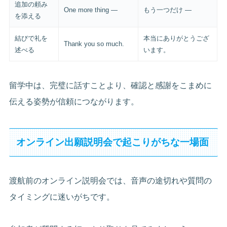
追加の頼み
One more thing —
もう一つだけ —
を添える
結びで礼を
本当にありがとうござ
Thank you so much.
述べる
います。
留学中は、完璧に話すことより、確認と感謝をこまめに
伝える姿勢が信頼につながります。
オンライン出願説明会で起こりがちな一場面
渡航前のオンライン説明会では、音声の途切れや質問の
タイミングに迷いがちです。