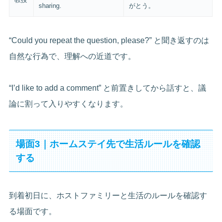
sharing.
がとう。
“Could you repeat the question, please?” と聞き返すのは
自然な行為で、理解への近道です。
“I’d like to add a comment” と前置きしてから話すと、議
論に割って入りやすくなります。
場面3｜ホームステイ先で生活ルールを確認
する
到着初日に、ホストファミリーと生活のルールを確認す
る場面です。