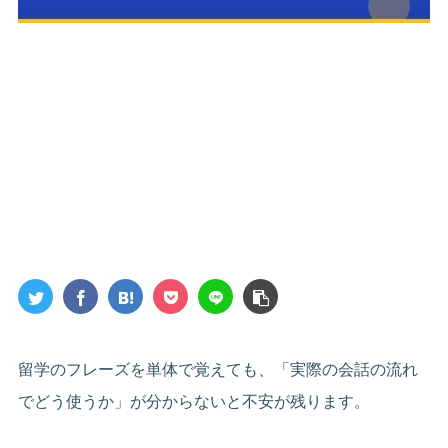
留学のフレーズを単体で覚えても、「実際の会話の流れ
でどう使うか」が分からないと不安が残ります。