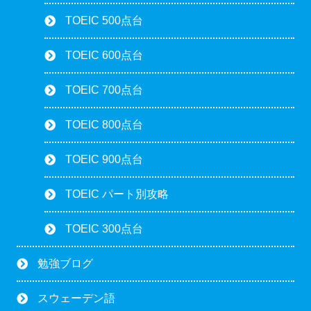
TOEIC 500点台
TOEIC 600点台
TOEIC 700点台
TOEIC 800点台
TOEIC 900点台
TOEIC パート別攻略
TOEIC 300点台
勉強ブログ
スウェーデン語