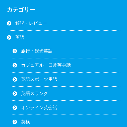
カテゴリー
解説・レビュー
英語
旅行・観光英語
カジュアル・日常英会話
英語スポーツ用語
英語スラング
オンライン英会話
英検