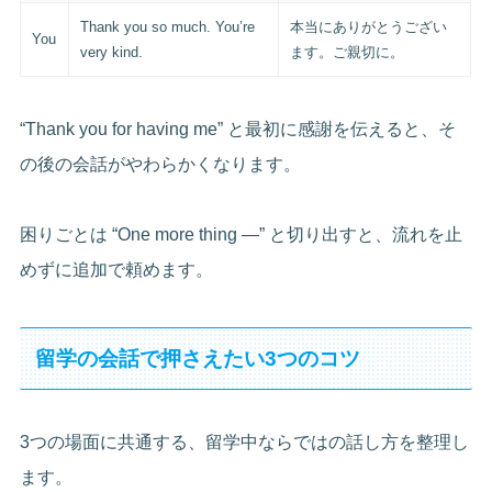
Thank you so much. You’re
本当にありがとうござい
You
very kind.
ます。ご親切に。
“Thank you for having me” と最初に感謝を伝えると、そ
の後の会話がやわらかくなります。
困りごとは “One more thing —” と切り出すと、流れを止
めずに追加で頼めます。
留学の会話で押さえたい3つのコツ
3つの場面に共通する、留学中ならではの話し方を整理し
ます。