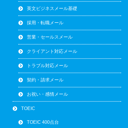
英文ビジネスメール基礎
採用・転職メール
営業・セールスメール
クライアント対応メール
トラブル対応メール
契約・請求メール
お祝い・感情メール
TOEIC
TOEIC 400点台