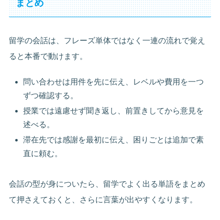
まとめ
留学の会話は、フレーズ単体ではなく一連の流れで覚え
ると本番で動けます。
問い合わせは用件を先に伝え、レベルや費用を一つ
ずつ確認する。
授業では遠慮せず聞き返し、前置きしてから意見を
述べる。
滞在先では感謝を最初に伝え、困りごとは追加で素
直に頼む。
会話の型が身についたら、留学でよく出る単語をまとめ
て押さえておくと、さらに言葉が出やすくなります。