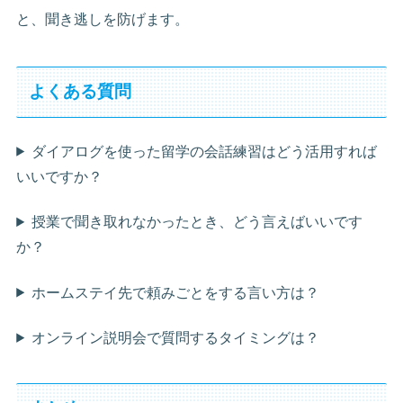
と、聞き逃しを防げます。
よくある質問
ダイアログを使った留学の会話練習はどう活用すれば
いいですか？
授業で聞き取れなかったとき、どう言えばいいです
か？
ホームステイ先で頼みごとをする言い方は？
オンライン説明会で質問するタイミングは？