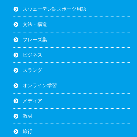
スウェーデン語スポーツ用語
文法・構造
フレーズ集
ビジネス
スラング
オンライン学習
メディア
教材
旅行