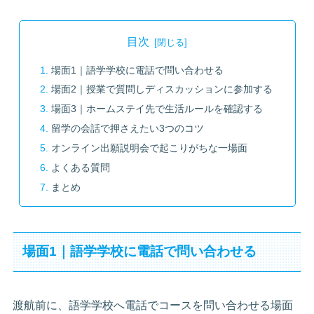
目次
場面1｜語学学校に電話で問い合わせる
場面2｜授業で質問しディスカッションに参加する
場面3｜ホームステイ先で生活ルールを確認する
留学の会話で押さえたい3つのコツ
オンライン出願説明会で起こりがちな一場面
よくある質問
まとめ
場面1｜語学学校に電話で問い合わせる
渡航前に、語学学校へ電話でコースを問い合わせる場面