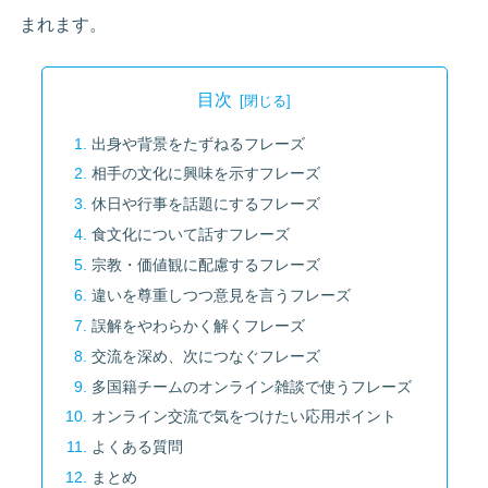
まれます。
目次
出身や背景をたずねるフレーズ
相手の文化に興味を示すフレーズ
休日や行事を話題にするフレーズ
食文化について話すフレーズ
宗教・価値観に配慮するフレーズ
違いを尊重しつつ意見を言うフレーズ
誤解をやわらかく解くフレーズ
交流を深め、次につなぐフレーズ
多国籍チームのオンライン雑談で使うフレーズ
オンライン交流で気をつけたい応用ポイント
よくある質問
まとめ