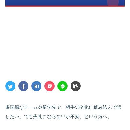
多国籍なチームや留学先で、相手の文化に踏み込んで話
したい。でも失礼にならないか不安、という方へ。