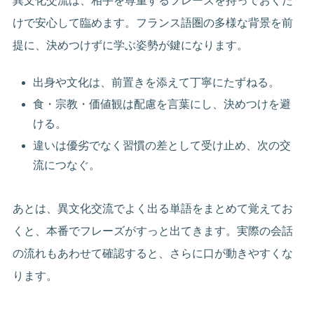
異文化交流は、相手を尊重するフレーズを持っておくだ
けで安心して臨めます。フランス語圏の多様な背景を前
提に、決めつけずに学ぶ姿勢が鍵になります。
出身や文化は、前置きを添えて丁寧にたずねる。
食・宗教・価値観は配慮を言葉にし、決めつけを避
ける。
違いは優劣でなく習慣の差として受け止め、次の交
流につなぐ。
あとは、異文化交流でよく出る単語をまとめて覚えてお
くと、本番でフレーズがすっと出てきます。実際の会話
の流れもあわせて確認すると、さらに口が動きやすくな
ります。