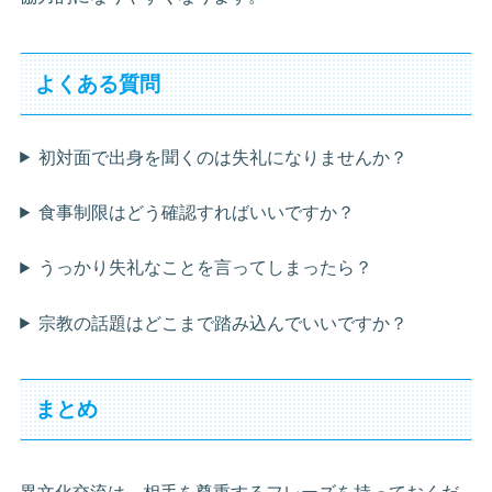
よくある質問
初対面で出身を聞くのは失礼になりませんか？
食事制限はどう確認すればいいですか？
うっかり失礼なことを言ってしまったら？
宗教の話題はどこまで踏み込んでいいですか？
まとめ