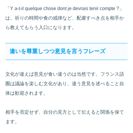
「Y a-t-il quelque chose dont je devrais tenir compte ?」
は、祈りの時間や食の戒律など、配慮すべき点を相手か
ら教えてもらう入口になります。
違いを尊重しつつ意見を言うフレーズ
文化が違えば意見が食い違うのは当然です。フランス語
圏は議論を楽しむ文化があり、違う意見を述べること自
体は歓迎されます。
相手を否定せず、自分の見方として伝えると関係を保て
ます。