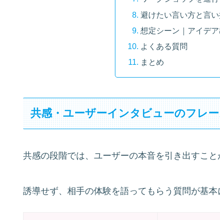
避けたい言い方と言い
想定シーン｜アイデア
よくある質問
まとめ
共感・ユーザーインタビューのフレー
共感の段階では、ユーザーの本音を引き出すこと
誘導せず、相手の体験を語ってもらう質問が基本