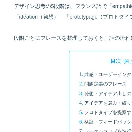
デザイン思考の5段階は、フランス語で「empathie（
「idéation（発想）」「prototypage（プロ
段階ごとにフレーズを整理しておくと、話の流れ
目次
共感・ユーザーインタ
問題定義のフレーズ
発想・アイデア出しの
アイデアを選ぶ・絞り
プロトタイプを提案す
検証・フィードバック
ワークショップを進行