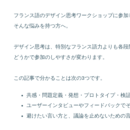
フランス語のデザイン思考ワークショップに参加
そんな悩みを持つ方へ。
デザイン思考は、特別なフランス語力よりも各段
どうかで参加のしやすさが変わります。
この記事で分かることは次の3つです。
共感・問題定義・発想・プロトタイプ・検
ユーザーインタビューやフィードバックで
避けたい言い方と、議論を止めないための