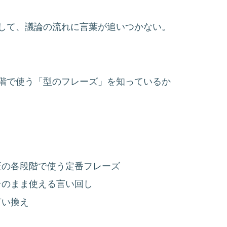
して、議論の流れに言葉が追いつかない。
階で使う「型のフレーズ」を知っているか
証の各段階で使う定番フレーズ
そのまま使える言い回し
言い換え