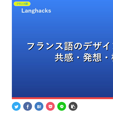
フランス語