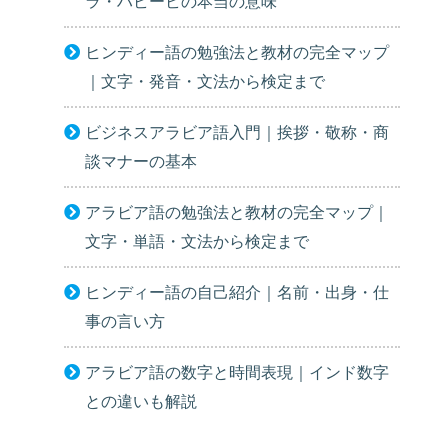
ラ・ハビービの本当の意味
ヒンディー語の勉強法と教材の完全マップ
｜文字・発音・文法から検定まで
ビジネスアラビア語入門｜挨拶・敬称・商
談マナーの基本
アラビア語の勉強法と教材の完全マップ｜
文字・単語・文法から検定まで
ヒンディー語の自己紹介｜名前・出身・仕
事の言い方
アラビア語の数字と時間表現｜インド数字
との違いも解説