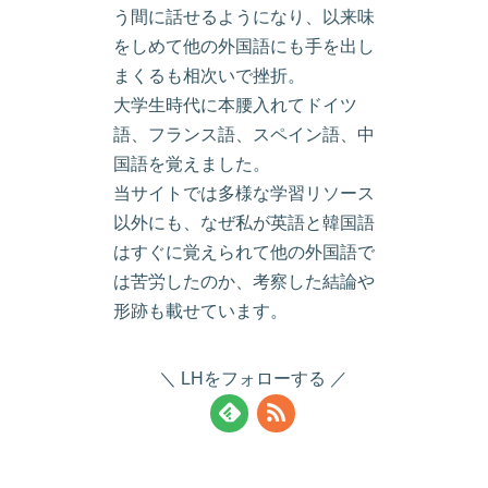
う間に話せるようになり、以来味
をしめて他の外国語にも手を出し
まくるも相次いで挫折。
大学生時代に本腰入れてドイツ
語、フランス語、スペイン語、中
国語を覚えました。
当サイトでは多様な学習リソース
以外にも、なぜ私が英語と韓国語
はすぐに覚えられて他の外国語で
は苦労したのか、考察した結論や
形跡も載せています。
LHをフォローする