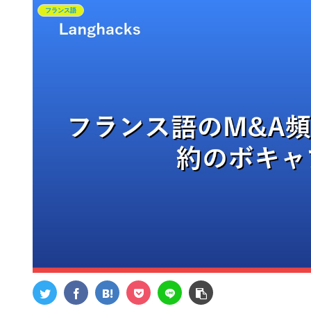
フランス語