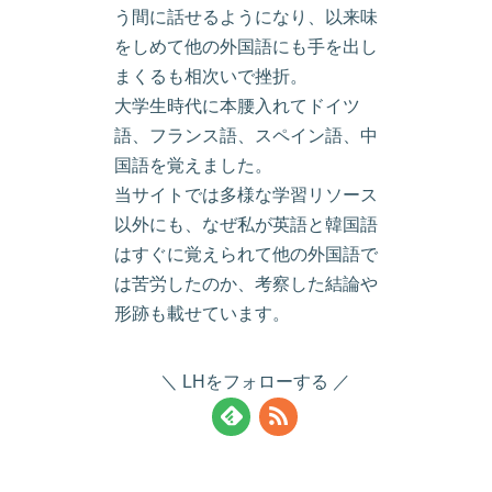
う間に話せるようになり、以来味
をしめて他の外国語にも手を出し
まくるも相次いで挫折。
大学生時代に本腰入れてドイツ
語、フランス語、スペイン語、中
国語を覚えました。
当サイトでは多様な学習リソース
以外にも、なぜ私が英語と韓国語
はすぐに覚えられて他の外国語で
は苦労したのか、考察した結論や
形跡も載せています。
LHをフォローする