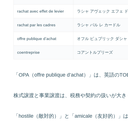
rachat avec effet de levier
ラシャ アヴェック エフェ 
rachat par les cadres
ラシャ パル レ カードル
offre publique d’achat
オフル ピュブリック ダシャ
coentreprise
コアントルプリーズ
「OPA（offre publique d’achat）」は
株式譲渡と事業譲渡は、税務や契約の扱いが大き
「hostile（敵対的）」と「amicale（友好