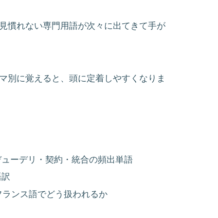
、見慣れない専門用語が次々に出てきて手が
ーマ別に覚えると、頭に定着しやすくなりま
デューデリ・契約・統合の頻出単語
語訳
がフランス語でどう扱われるか