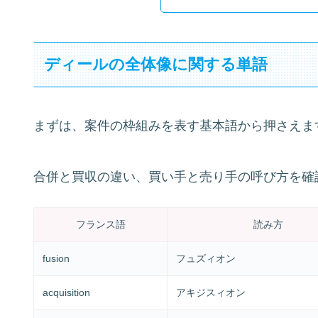
ディールの全体像に関する単語
まずは、案件の枠組みを表す基本語から押さえま
合併と買収の違い、買い手と売り手の呼び方を確
フランス語
読み方
fusion
フュズィオン
acquisition
アキジスィオン