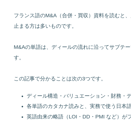
フランス語のM&A（合併・買収）資料を読むと
止まる方は多いものです。
M&Aの単語は、ディールの流れに沿ってサブテ
す。
この記事で分かることは次の3つです。
ディール構造・バリュエーション・財務・
各単語のカタカナ読みと、実務で使う日本
英語由来の略語（LOI・DD・PMI など）