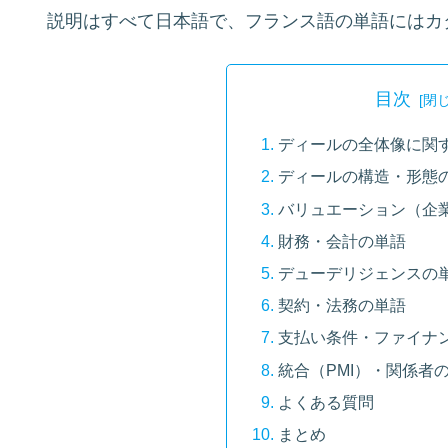
説明はすべて日本語で、フランス語の単語にはカ
目次
ディールの全体像に関
ディールの構造・形態
バリュエーション（企
財務・会計の単語
デューデリジェンスの
契約・法務の単語
支払い条件・ファイナ
統合（PMI）・関係者
よくある質問
まとめ