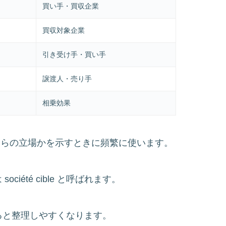
買い手・買収企業
買収対象企業
引き受け手・買い手
譲渡人・売り手
相乗効果
り手のどちらの立場かを示すときに頻繁に使います。
ciété cible と呼ばれます。
ると整理しやすくなります。