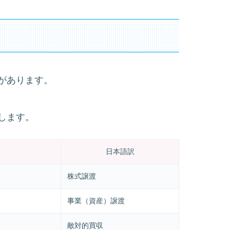
があります。
します。
日本語訳
株式譲渡
事業（資産）譲渡
敵対的買収