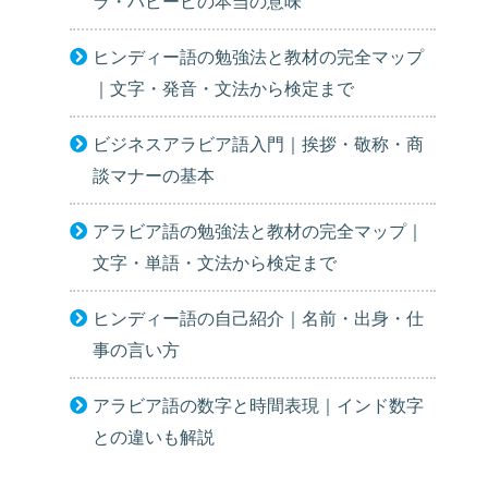
ラ・ハビービの本当の意味
ヒンディー語の勉強法と教材の完全マップ
｜文字・発音・文法から検定まで
ビジネスアラビア語入門｜挨拶・敬称・商
談マナーの基本
アラビア語の勉強法と教材の完全マップ｜
文字・単語・文法から検定まで
ヒンディー語の自己紹介｜名前・出身・仕
事の言い方
アラビア語の数字と時間表現｜インド数字
との違いも解説