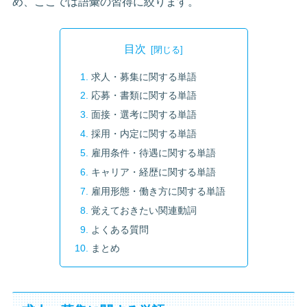
め、ここでは語彙の習得に絞ります。
目次
求人・募集に関する単語
応募・書類に関する単語
面接・選考に関する単語
採用・内定に関する単語
雇用条件・待遇に関する単語
キャリア・経歴に関する単語
雇用形態・働き方に関する単語
覚えておきたい関連動詞
よくある質問
まとめ