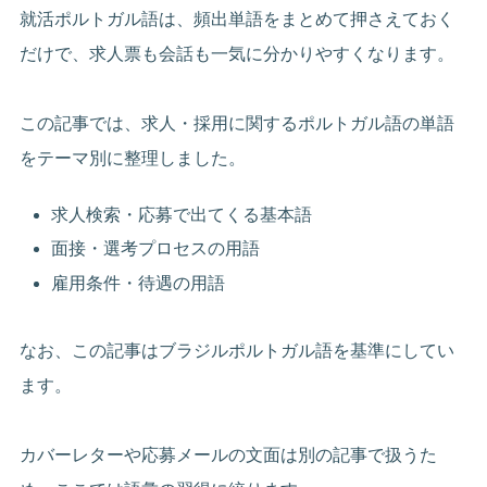
就活ポルトガル語は、頻出単語をまとめて押さえておく
だけで、求人票も会話も一気に分かりやすくなります。
この記事では、求人・採用に関するポルトガル語の単語
をテーマ別に整理しました。
求人検索・応募で出てくる基本語
面接・選考プロセスの用語
雇用条件・待遇の用語
なお、この記事はブラジルポルトガル語を基準にしてい
ます。
カバーレターや応募メールの文面は別の記事で扱うた