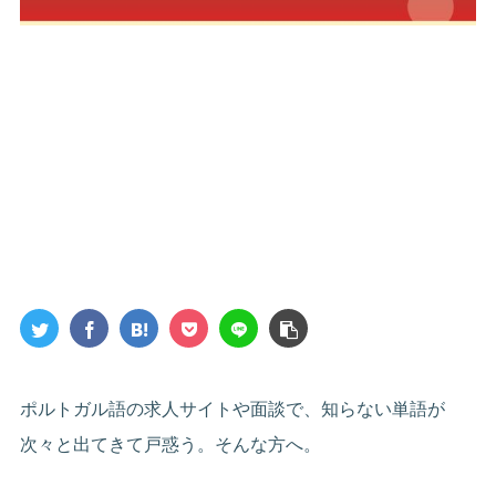
ポルトガル語の求人サイトや面談で、知らない単語が
次々と出てきて戸惑う。そんな方へ。