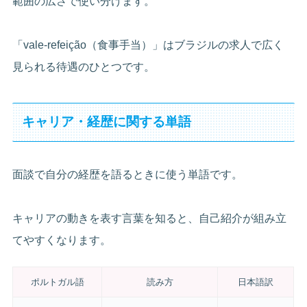
範囲の広さで使い分けます。
「vale-refeição（食事手当）」はブラジルの求人で広く
見られる待遇のひとつです。
キャリア・経歴に関する単語
面談で自分の経歴を語るときに使う単語です。
キャリアの動きを表す言葉を知ると、自己紹介が組み立
てやすくなります。
ポルトガル語
読み方
日本語訳