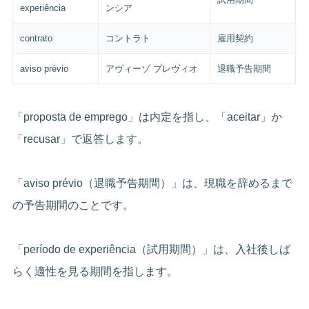
experiência
ンシア
contrato
コントラト
雇用契約
aviso prévio
アヴィーゾ プレヴィオ
退職予告期間
「proposta de emprego」は内定を指し、「aceitar」か
「recusar」で返答します。
「aviso prévio（退職予告期間）」は、現職を辞めるまで
の予告期間のことです。
「período de experiência（試用期間）」は、入社後しば
らく適性を見る期間を指します。