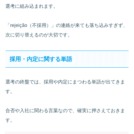
選考に組み込まれます。
「rejeição（不採用）」の連絡が来ても落ち込みすぎず、
次に切り替えるのが大切です。
採用・内定に関する単語
選考の終盤では、採用や内定にまつわる単語が出てきま
す。
合否や入社に関わる言葉なので、確実に押さえておきま
す。