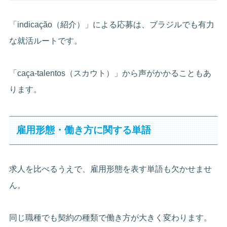
「indicação（紹介）」による応募は、ブラジルでも有力
な就活ルートです。
「caça-talentos（スカウト）」から声がかかることもあ
ります。
雇用形態・働き方に関する単語
求人を比べるうえで、雇用形態を表す単語も欠かせませ
ん。
同じ職種でも契約の種類で働き方が大きく変わります。