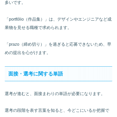
多いです。
「portfólio（作品集）」は、デザインやエンジニアなど成
果物を見せる職種で求められます。
「prazo（締め切り）」を過ぎると応募できないため、早
めの提出を心がけます。
面接・選考に関する単語
選考が進むと、面接まわりの単語が必要になります。
選考の段階を表す言葉を知ると、今どこにいるか把握で