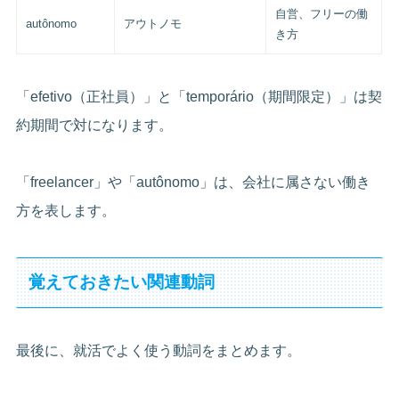
自営、フリーの働
autônomo
アウトノモ
き方
「efetivo（正社員）」と「temporário（期間限定）」は契
約期間で対になります。
「freelancer」や「autônomo」は、会社に属さない働き
方を表します。
覚えておきたい関連動詞
最後に、就活でよく使う動詞をまとめます。