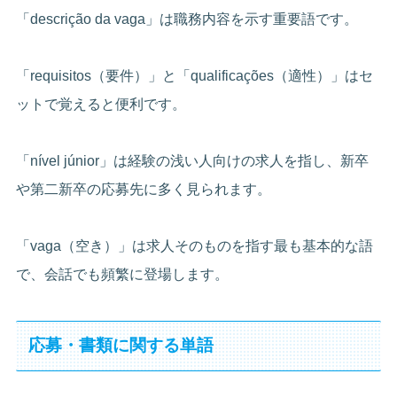
「descrição da vaga」は職務内容を示す重要語です。
「requisitos（要件）」と「qualificações（適性）」はセ
ットで覚えると便利です。
「nível júnior」は経験の浅い人向けの求人を指し、新卒
や第二新卒の応募先に多く見られます。
「vaga（空き）」は求人そのものを指す最も基本的な語
で、会話でも頻繁に登場します。
応募・書類に関する単語