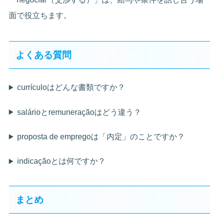
面で役立ちます。
よくある質問
currículoはどんな書類ですか？
salárioとremuneraçãoはどう違う？
proposta de empregoは「内定」のことですか？
indicaçãoとは何ですか？
まとめ