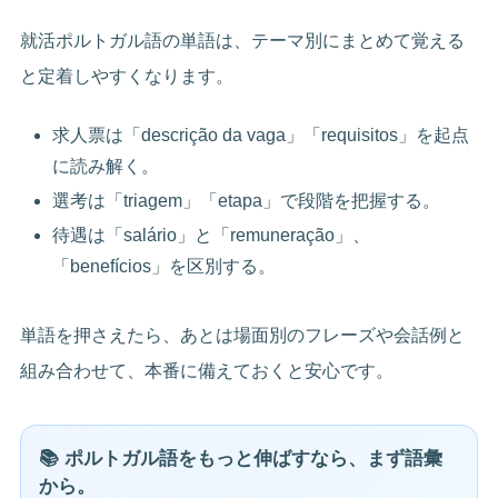
就活ポルトガル語の単語は、テーマ別にまとめて覚える
と定着しやすくなります。
求人票は「descrição da vaga」「requisitos」を起点
に読み解く。
選考は「triagem」「etapa」で段階を把握する。
待遇は「salário」と「remuneração」、
「benefícios」を区別する。
単語を押さえたら、あとは場面別のフレーズや会話例と
組み合わせて、本番に備えておくと安心です。
📚 ポルトガル語をもっと伸ばすなら、まず語彙
から。