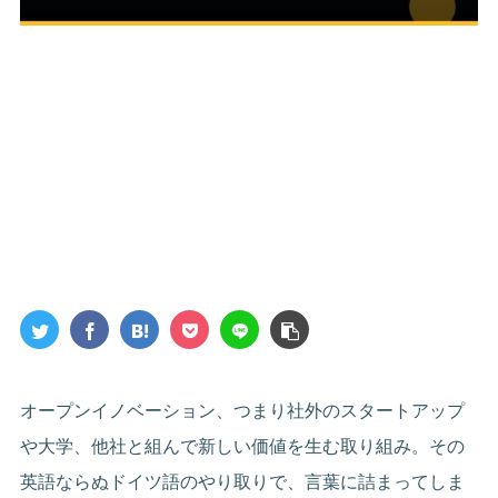
オープンイノベーション、つまり社外のスタートアップ
や大学、他社と組んで新しい価値を生む取り組み。その
英語ならぬドイツ語のやり取りで、言葉に詰まってしま