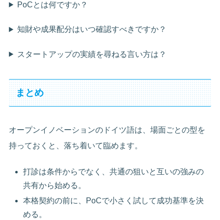
PoCとは何ですか？
知財や成果配分はいつ確認すべきですか？
スタートアップの実績を尋ねる言い方は？
まとめ
オープンイノベーションのドイツ語は、場面ごとの型を
持っておくと、落ち着いて臨めます。
打診は条件からでなく、共通の狙いと互いの強みの
共有から始める。
本格契約の前に、PoCで小さく試して成功基準を決
める。