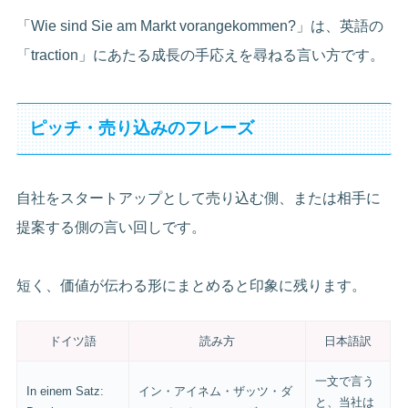
「Wie sind Sie am Markt vorangekommen?」は、英語の
「traction」にあたる成長の手応えを尋ねる言い方です。
ピッチ・売り込みのフレーズ
自社をスタートアップとして売り込む側、または相手に
提案する側の言い回しです。
短く、価値が伝わる形にまとめると印象に残ります。
ドイツ語
読み方
日本語訳
一文で言う
In einem Satz:
イン・アイネム・ザッツ・ダ
と、当社は