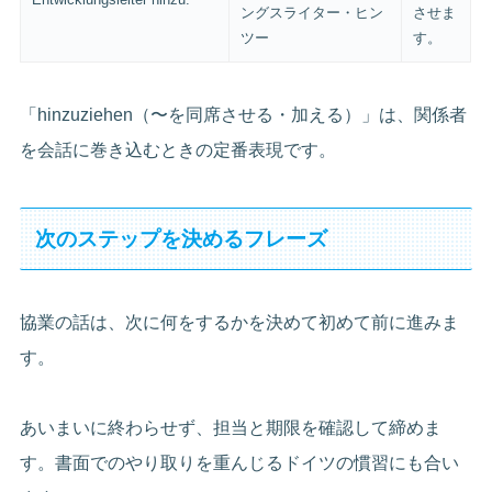
ングスライター・ヒン
させま
ツー
す。
「hinzuziehen（〜を同席させる・加える）」は、関係者
を会話に巻き込むときの定番表現です。
次のステップを決めるフレーズ
協業の話は、次に何をするかを決めて初めて前に進みま
す。
あいまいに終わらせず、担当と期限を確認して締めま
す。書面でのやり取りを重んじるドイツの慣習にも合い