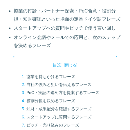
協業の打診・パートナー探索・PoC合意・役割分
担・知財確認といった場面の定番ドイツ語フレーズ
スタートアップへの質問やピッチで使う言い回し
オンライン会議やメールでの応用と、次のステップ
を決めるフレーズ
目次
協業を持ちかけるフレーズ
自社の強みと狙いを伝えるフレーズ
PoC・実証の進め方を提案するフレーズ
役割分担を決めるフレーズ
知財・成果配分を確認するフレーズ
スタートアップに質問するフレーズ
ピッチ・売り込みのフレーズ