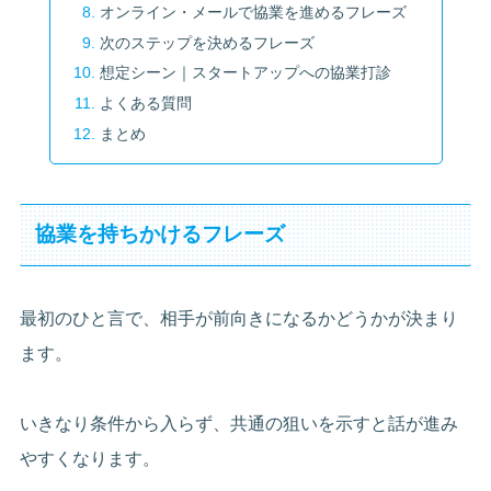
オンライン・メールで協業を進めるフレーズ
次のステップを決めるフレーズ
想定シーン｜スタートアップへの協業打診
よくある質問
まとめ
協業を持ちかけるフレーズ
最初のひと言で、相手が前向きになるかどうかが決まり
ます。
いきなり条件から入らず、共通の狙いを示すと話が進み
やすくなります。