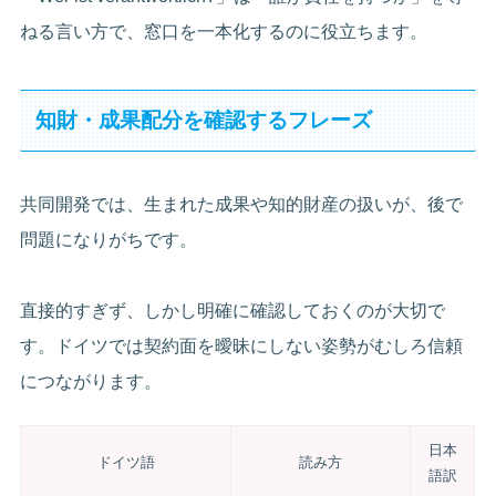
ねる言い方で、窓口を一本化するのに役立ちます。
知財・成果配分を確認するフレーズ
共同開発では、生まれた成果や知的財産の扱いが、後で
問題になりがちです。
直接的すぎず、しかし明確に確認しておくのが大切で
す。ドイツでは契約面を曖昧にしない姿勢がむしろ信頼
につながります。
日本
ドイツ語
読み方
語訳