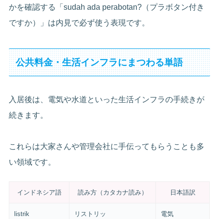
かを確認する「sudah ada perabotan?（プラボタン付き
ですか）」は内見で必ず使う表現です。
公共料金・生活インフラにまつわる単語
入居後は、電気や水道といった生活インフラの手続きが
続きます。
これらは大家さんや管理会社に手伝ってもらうことも多
い領域です。
インドネシア語
読み方（カタカナ読み）
日本語訳
listrik
リストリッ
電気