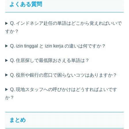
よくある質問
Q. インドネシア赴任の単語はどこから覚えればいいで
すか？
Q. izin tinggal と izin kerja の違いは何ですか？
Q. 住居探しで最低限おさえる単語は？
Q. 役所や銀行の窓口で困らないコツはありますか？
Q. 現地スタッフへの呼びかけはどうすればよいです
か？
まとめ