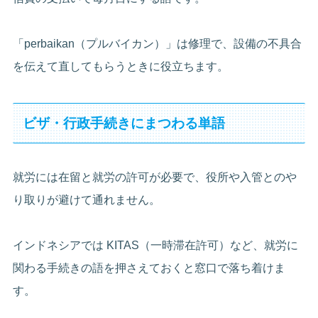
「perbaikan（プルバイカン）」は修理で、設備の不具合
を伝えて直してもらうときに役立ちます。
ビザ・行政手続きにまつわる単語
就労には在留と就労の許可が必要で、役所や入管とのや
り取りが避けて通れません。
インドネシアでは KITAS（一時滞在許可）など、就労に
関わる手続きの語を押さえておくと窓口で落ち着けま
す。