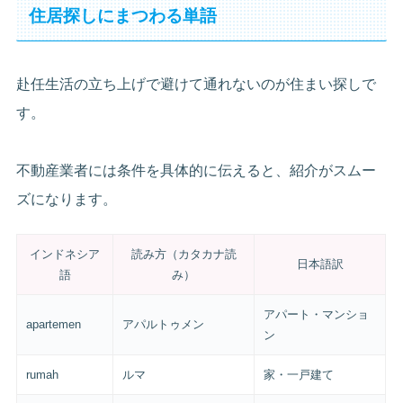
住居探しにまつわる単語
赴任生活の立ち上げで避けて通れないのが住まい探しで
す。
不動産業者には条件を具体的に伝えると、紹介がスムー
ズになります。
インドネシア
読み方（カタカナ読
日本語訳
語
み）
アパート・マンショ
apartemen
アパルトゥメン
ン
rumah
ルマ
家・一戸建て