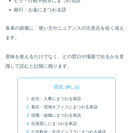
ビザ・行政手続きにまつわる語
銀行・お金にまつわる語
各表の前後に、使い方やニュアンスの注意点を短く添え
ます。
意味を覚えるだけでなく、どの窓口や場面で出るかを意
識して読むと記憶に残ります。
目次
赴任・人事にまつわる単語
着任・現地オフィスにまつわる単語
役職・組織にまつわる単語
住居探しにまつわる単語
公共料金・生活インフラにまつわる単語