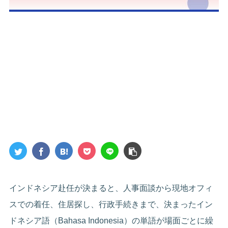
インドネシア赴任が決まると、人事面談から現地オフィ
スでの着任、住居探し、行政手続きまで、決まったイン
ドネシア語（Bahasa Indonesia）の単語が場面ごとに繰