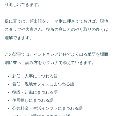
り返し出てきます。
逆に言えば、頻出語をテーマ別に押さえておけば、現地
スタッフや大家さん、役所の窓口とのやり取りの多くは
理解できます。
この記事では、インドネシア赴任でよく出る単語を場面
別に並べ、読み方をカタカナで添えていきます。
赴任・人事にまつわる語
着任・現地オフィスにまつわる語
役職・組織にまつわる語
住居探しにまつわる語
公共料金・生活インフラにまつわる語