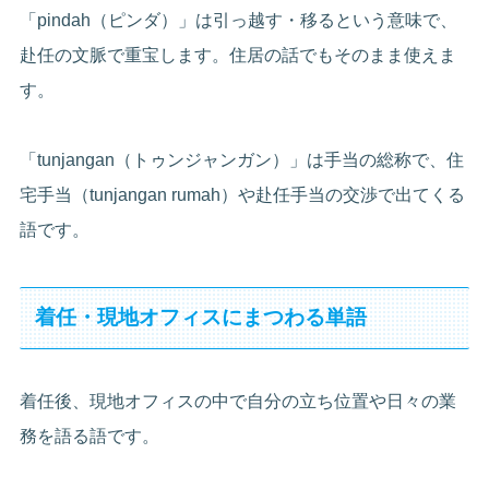
「pindah（ピンダ）」は引っ越す・移るという意味で、
赴任の文脈で重宝します。住居の話でもそのまま使えま
す。
「tunjangan（トゥンジャンガン）」は手当の総称で、住
宅手当（tunjangan rumah）や赴任手当の交渉で出てくる
語です。
着任・現地オフィスにまつわる単語
着任後、現地オフィスの中で自分の立ち位置や日々の業
務を語る語です。