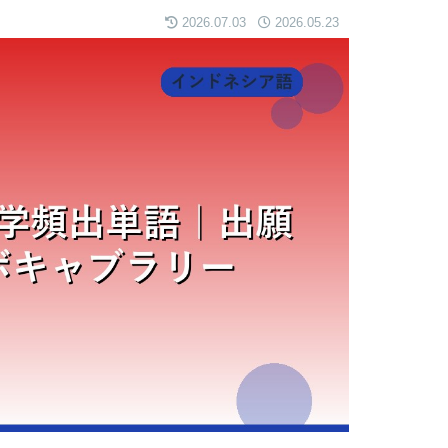
2026.07.03
2026.05.23