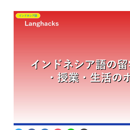
インドネシア語