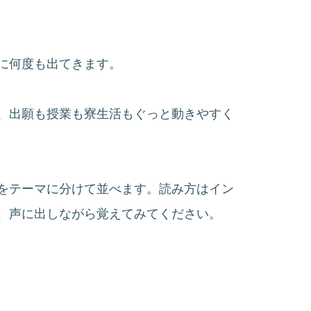
に何度も出てきます。
、出願も授業も寮生活もぐっと動きやすく
をテーマに分けて並べます。読み方はイン
、声に出しながら覚えてみてください。