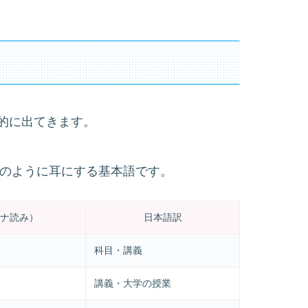
的に出てきます。
は、毎日のように耳にする基本語です。
ナ読み）
日本語訳
科目・講義
講義・大学の授業