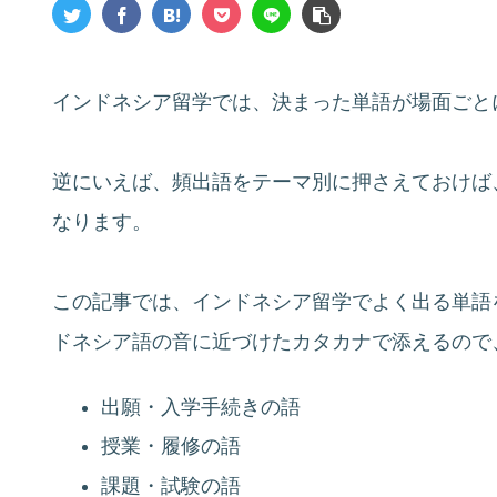
インドネシア留学では、決まった単語が場面ごと
逆にいえば、頻出語をテーマ別に押さえておけば
なります。
この記事では、インドネシア留学でよく出る単語
ドネシア語の音に近づけたカタカナで添えるので
出願・入学手続きの語
授業・履修の語
課題・試験の語