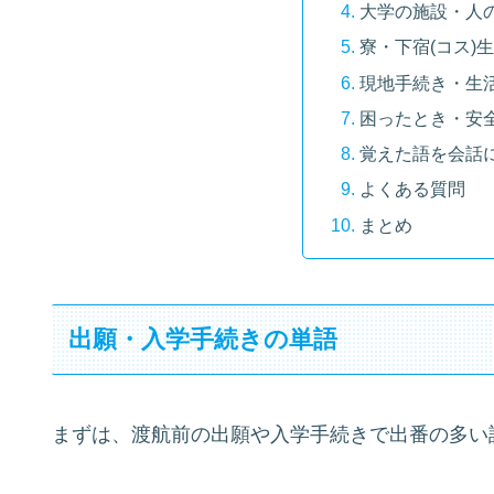
大学の施設・人
寮・下宿(コス)
現地手続き・生
困ったとき・安
覚えた語を会話
よくある質問
まとめ
出願・入学手続きの単語
まずは、渡航前の出願や入学手続きで出番の多い