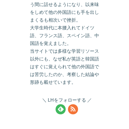
う間に話せるようになり、以来味
をしめて他の外国語にも手を出し
まくるも相次いで挫折。
大学生時代に本腰入れてドイツ
語、フランス語、スペイン語、中
国語を覚えました。
当サイトでは多様な学習リソース
以外にも、なぜ私が英語と韓国語
はすぐに覚えられて他の外国語で
は苦労したのか、考察した結論や
形跡も載せています。
LHをフォローする