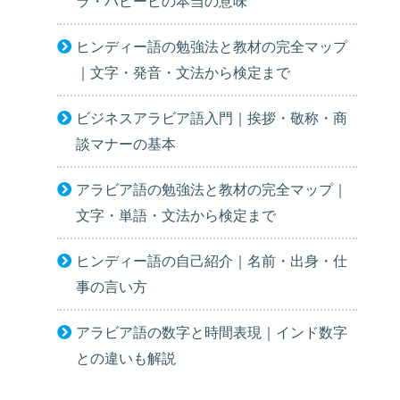
ラ・ハビービの本当の意味
ヒンディー語の勉強法と教材の完全マップ
｜文字・発音・文法から検定まで
ビジネスアラビア語入門｜挨拶・敬称・商
談マナーの基本
アラビア語の勉強法と教材の完全マップ｜
文字・単語・文法から検定まで
ヒンディー語の自己紹介｜名前・出身・仕
事の言い方
アラビア語の数字と時間表現｜インド数字
との違いも解説