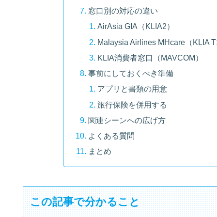
窓口別の対応の違い
AirAsia GIA（KLIA2）
Malaysia Airlines MHcare（KLIA 
KLIA消費者窓口（MAVCOM）
事前にしておくべき準備
アプリと書類の用意
旅行保険を併用する
関連シーンへの広げ方
よくある質問
まとめ
この記事で分かること