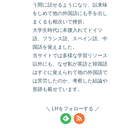
う間に話せるようになり、以来味
をしめて他の外国語にも手を出し
まくるも相次いで挫折。
大学生時代に本腰入れてドイツ
語、フランス語、スペイン語、中
国語を覚えました。
当サイトでは多様な学習リソース
以外にも、なぜ私が英語と韓国語
はすぐに覚えられて他の外国語で
は苦労したのか、考察した結論や
形跡も載せています。
LHをフォローする