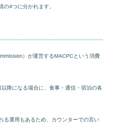
情の4つに分かれます。
n Commission）が運営するMACPCという消費
日以降になる場合に、食事・通信・宿泊の各
れる運用もあるため、カウンターでの言い