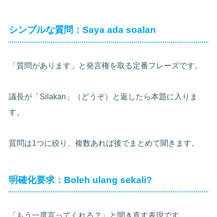
シンプルな質問：Saya ada soalan
「質問があります」と発言権を取る定番フレーズです。
議長が「Silakan」（どうぞ）と返したら本題に入りま
す。
質問は1つに絞り、複数あれば後でまとめて聞きます。
明確化要求：Boleh ulang sekali?
「もう一度言ってくれる？」と聞き直す表現です。