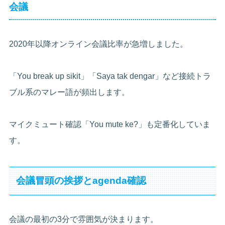
会議
2020年以降オンライン会議比率が急増しました。
「You break up sikit」「Saya tak dengar」など接続トラ
ブル系のマレー語が頻出します。
マイクミュート確認「You mute ke?」も定番化していま
す。
会議冒頭の挨拶とagenda確認
会議の最初の3分で雰囲気が決まります。