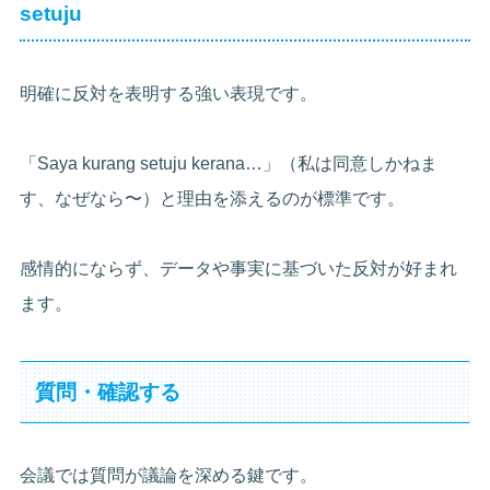
setuju
明確に反対を表明する強い表現です。
「Saya kurang setuju kerana…」（私は同意しかねま
す、なぜなら〜）と理由を添えるのが標準です。
感情的にならず、データや事実に基づいた反対が好まれ
ます。
質問・確認する
会議では質問が議論を深める鍵です。