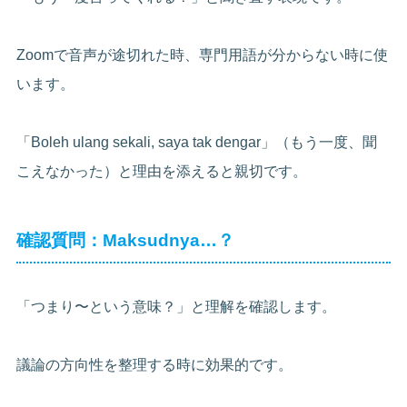
Zoomで音声が途切れた時、専門用語が分からない時に使
います。
「Boleh ulang sekali, saya tak dengar」（もう一度、聞
こえなかった）と理由を添えると親切です。
確認質問：Maksudnya…？
「つまり〜という意味？」と理解を確認します。
議論の方向性を整理する時に効果的です。