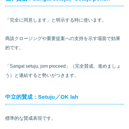
「完全に同意します」と明示する時に使います。
商談クロージングや重要提案への支持を示す場面で効果
的です。
「Sangat setuju, jom proceed」（完全賛成、進めましょ
う）と連結すると勢いがつきます。
中立的賛成：Setuju／OK lah
標準的な賛成表現です。