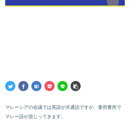
マレーシアの会議では英語が共通語ですが、要所要所で
マレー語が混じってきます。