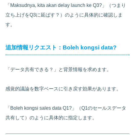
「Maksudnya, kita akan delay launch ke Q3?」（つまり
立ち上げをQ3に延ばす？）のように具体的に確認しま
す。
追加情報リクエスト：Boleh kongsi data?
「データ共有できる？」と背景情報を求めます。
感覚的議論を数字ベースに引き戻す効果があります。
「Boleh kongsi sales data Q1?」（Q1のセールスデータ
共有して）のように具体的に指定します。