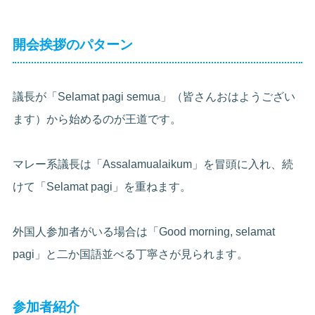
開会挨拶のパターン
議長が「Selamat pagi semua」（皆さんおはようござい
ます）から始めるのが王道です。
マレー系議長は「Assalamualaikum」を冒頭に入れ、続
けて「Selamat pagi」を重ねます。
外国人参加者がいる場合は「Good morning, selamat
pagi」と二か国語並べる丁寧さが見られます。
参加者紹介