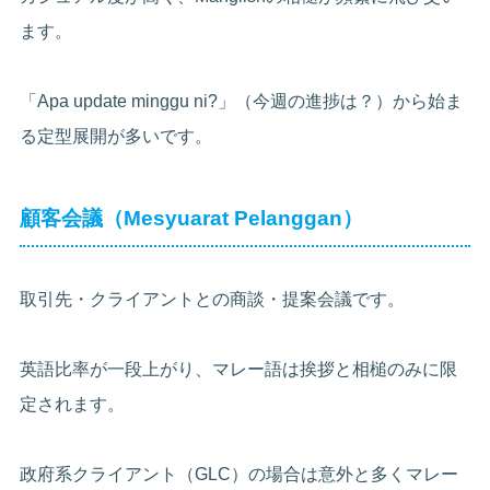
ます。
「Apa update minggu ni?」（今週の進捗は？）から始ま
る定型展開が多いです。
顧客会議（Mesyuarat Pelanggan）
取引先・クライアントとの商談・提案会議です。
英語比率が一段上がり、マレー語は挨拶と相槌のみに限
定されます。
政府系クライアント（GLC）の場合は意外と多くマレー