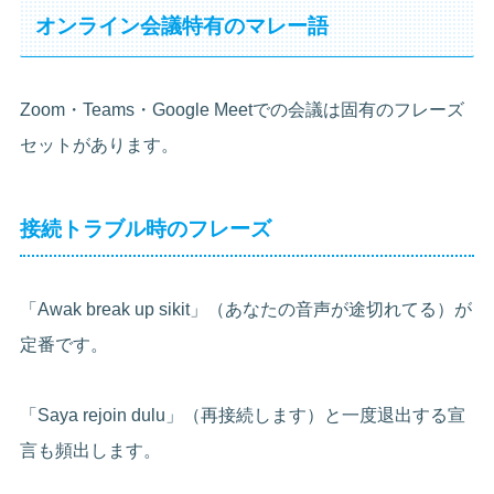
オンライン会議特有のマレー語
Zoom・Teams・Google Meetでの会議は固有のフレーズ
セットがあります。
接続トラブル時のフレーズ
「Awak break up sikit」（あなたの音声が途切れてる）が
定番です。
「Saya rejoin dulu」（再接続します）と一度退出する宣
言も頻出します。