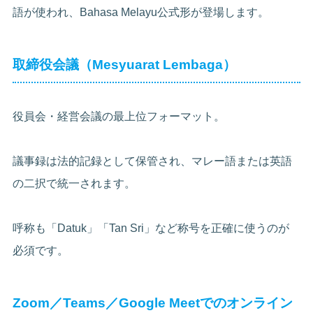
語が使われ、Bahasa Melayu公式形が登場します。
取締役会議（Mesyuarat Lembaga）
役員会・経営会議の最上位フォーマット。
議事録は法的記録として保管され、マレー語または英語
の二択で統一されます。
呼称も「Datuk」「Tan Sri」など称号を正確に使うのが
必須です。
Zoom／Teams／Google Meetでのオンライン