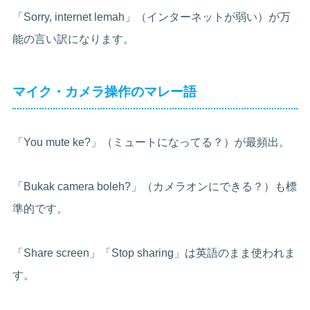
「Sorry, internet lemah」（インターネットが弱い）が万
能の言い訳になります。
マイク・カメラ操作のマレー語
「You mute ke?」（ミュートになってる？）が最頻出。
「Bukak camera boleh?」（カメラオンにできる？）も標
準的です。
「Share screen」「Stop sharing」は英語のまま使われま
す。