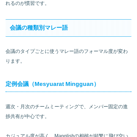
れるのが慣習です。
会議の種類別マレー語
会議のタイプごとに使うマレー語のフォーマル度が変わ
ります。
定例会議（Mesyuarat Mingguan）
週次・月次のチームミーティングで、メンバー固定の進
捗共有が中心です。
カジュアル度が高く、Manglishの相槌が頻繁に飛び交い