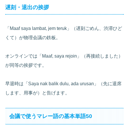
遅刻・退出の挨拶
「Maaf saya lambat, jem teruk」（遅刻ごめん、渋滞ひど
くて）が物理会議の鉄板。
オンラインでは「Maaf, saya rejoin」（再接続しました）
が同等の挨拶です。
早退時は「Saya nak balik dulu, ada urusan」（先に退席
します、用事が）と告げます。
会議で使うマレー語の基本単語50