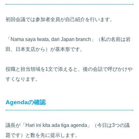
初回会議では参加者全員が自己紹介を行います。
「Nama saya Iwata, dari Japan branch」（私の名前は岩
田、日本支店から）が基本形です。
役職と担当領域を1文で添えると、後の会話で呼びかけや
すくなります。
Agendaの確認
議長が「Hari ini kita ada tiga agenda」（今日は3つの議
題です）と数を先に提示します。