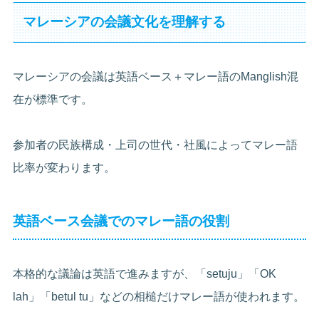
マレーシアの会議文化を理解する
マレーシアの会議は英語ベース＋マレー語のManglish混
在が標準です。
参加者の民族構成・上司の世代・社風によってマレー語
比率が変わります。
英語ベース会議でのマレー語の役割
本格的な議論は英語で進みますが、「setuju」「OK
lah」「betul tu」などの相槌だけマレー語が使われます。