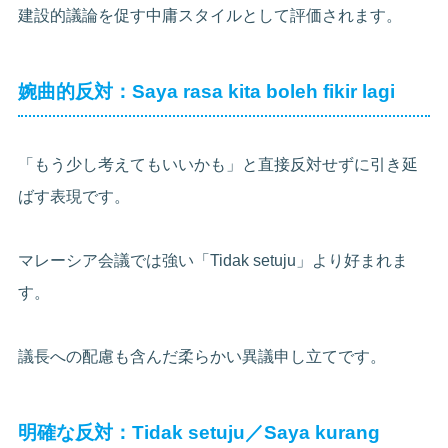
建設的議論を促す中庸スタイルとして評価されます。
婉曲的反対：Saya rasa kita boleh fikir lagi
「もう少し考えてもいいかも」と直接反対せずに引き延
ばす表現です。
マレーシア会議では強い「Tidak setuju」より好まれま
す。
議長への配慮も含んだ柔らかい異議申し立てです。
明確な反対：Tidak setuju／Saya kurang