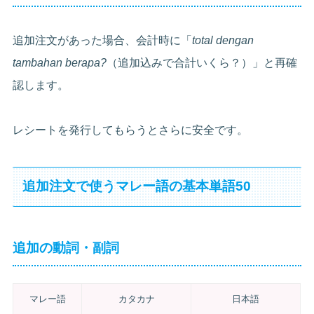
追加注文があった場合、会計時に「
total dengan
tambahan berapa?
（追加込みで合計いくら？）」と再確
認します。
レシートを発行してもらうとさらに安全です。
追加注文で使うマレー語の基本単語50
追加の動詞・副詞
マレー語
カタカナ
日本語