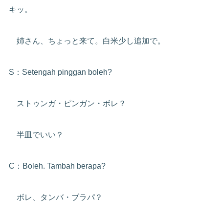
キッ。
姉さん、ちょっと来て。白米少し追加で。
S：Setengah pinggan boleh?
ストゥンガ・ピンガン・ボレ？
半皿でいい？
C：Boleh. Tambah berapa?
ボレ、タンバ・ブラパ？