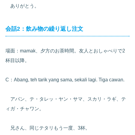
ありがとう。
会話2：飲み物の繰り返し注文
場面：mamak、夕方のお茶時間。友人とおしゃべりで2
杯目以降。
C：Abang, teh tarik yang sama, sekali lagi. Tiga cawan.
アバン、テ・タレッ・ヤン・サマ、スカリ・ラギ、テ
ィガ・チャワン。
兄さん、同じテタリもう一度、3杯。