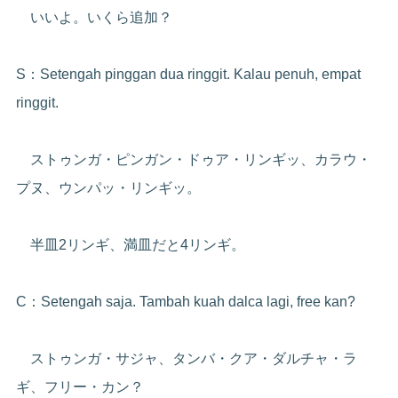
いいよ。いくら追加？
S：Setengah pinggan dua ringgit. Kalau penuh, empat
ringgit.
ストゥンガ・ピンガン・ドゥア・リンギッ、カラウ・
プヌ、ウンパッ・リンギッ。
半皿2リンギ、満皿だと4リンギ。
C：Setengah saja. Tambah kuah dalca lagi, free kan?
ストゥンガ・サジャ、タンバ・クア・ダルチャ・ラ
ギ、フリー・カン？