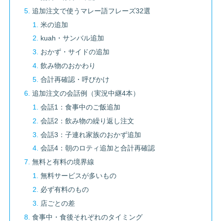
追加注文で使うマレー語フレーズ32選
米の追加
kuah・サンバル追加
おかず・サイドの追加
飲み物のおかわり
合計再確認・呼びかけ
追加注文の会話例（実況中継4本）
会話1：食事中のご飯追加
会話2：飲み物の繰り返し注文
会話3：子連れ家族のおかず追加
会話4：朝のロティ追加と合計再確認
無料と有料の境界線
無料サービスが多いもの
必ず有料のもの
店ごとの差
食事中・食後それぞれのタイミング