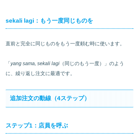
sekali lagi：もう一度同じものを
直前と完全に同じものをもう一度頼む時に使います。
「
yang sama, sekali lagi
（同じのもう一度）」のよう
に、繰り返し注文に最適です。
追加注文の動線（4ステップ）
ステップ1：店員を呼ぶ