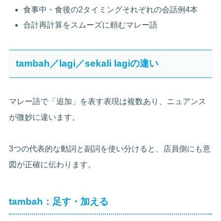
食事中・食後の2タイミングそれぞれの会話例4本
合計再計算をスムーズに頼むマレー語
tambah／lagi／sekali lagiの違い
マレー語で「追加」を表す表現は複数あり、ニュアンス
が微妙に違います。
3つの代表的な動詞と副詞を使い分けると、店員側にも意
図が正確に伝わります。
tambah：足す・加える