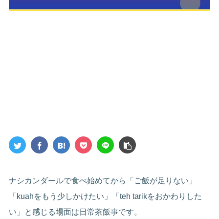
ナシカンダールで食べ始めてから「ご飯が足りない」
「kuahをもう少しかけたい」「teh tarikをおかわりした
い」と感じる場面は日常茶飯事です。