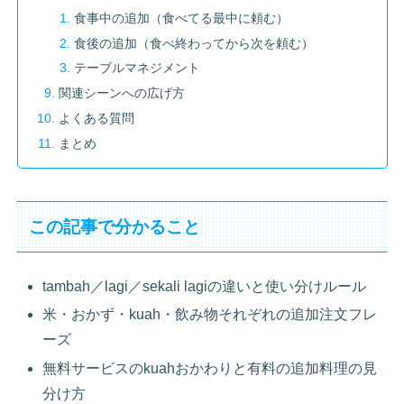
食事中の追加（食べてる最中に頼む）
食後の追加（食べ終わってから次を頼む）
テーブルマネジメント
関連シーンへの広げ方
よくある質問
まとめ
この記事で分かること
tambah／lagi／sekali lagiの違いと使い分けルール
米・おかず・kuah・飲み物それぞれの追加注文フレ
ーズ
無料サービスのkuahおかわりと有料の追加料理の見
分け方