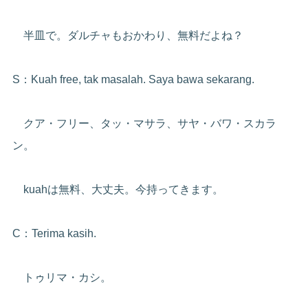
半皿で。ダルチャもおかわり、無料だよね？
S：Kuah free, tak masalah. Saya bawa sekarang.
クア・フリー、タッ・マサラ、サヤ・バワ・スカラ
ン。
kuahは無料、大丈夫。今持ってきます。
C：Terima kasih.
トゥリマ・カシ。