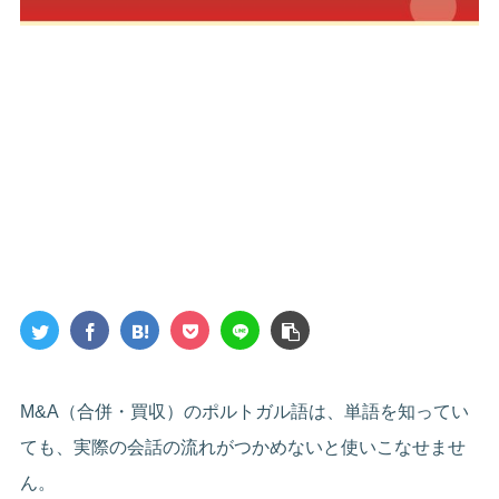
M&A（合併・買収）のポルトガル語は、単語を知ってい
ても、実際の会話の流れがつかめないと使いこなせませ
ん。