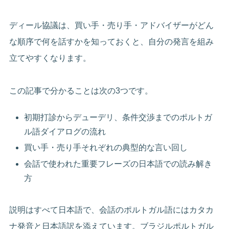
ディール協議は、買い手・売り手・アドバイザーがどん
な順序で何を話すかを知っておくと、自分の発言を組み
立てやすくなります。
この記事で分かることは次の3つです。
初期打診からデューデリ、条件交渉までのポルトガ
ル語ダイアログの流れ
買い手・売り手それぞれの典型的な言い回し
会話で使われた重要フレーズの日本語での読み解き
方
説明はすべて日本語で、会話のポルトガル語にはカタカ
ナ発音と日本語訳を添えています。ブラジルポルトガル