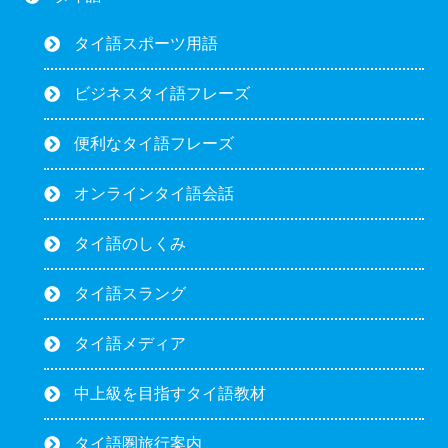
タイ語スポーツ用語
ビジネスタイ語フレーズ
便利なタイ語フレーズ
オンラインタイ語会話
タイ語のしくみ
タイ語スラング
タイ語メディア
中上級を目指すタイ語教材
タイ語圏旅行案内