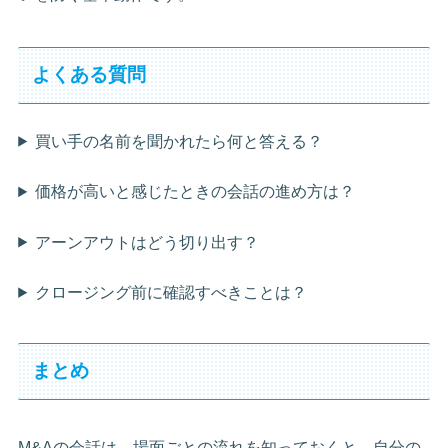
よくある質問
買い手の名前を聞かれたら何と答える？
価格が高いと感じたときの会話の進め方は？
アーンアウトはどう切り出す？
クロージング前に確認すべきことは？
まとめ
M&Aの会話は、場面ごとの流れを知っておくと、自分の