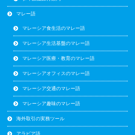
マレー語
マレーシア食生活のマレー語
マレーシア生活基盤のマレー語
マレーシア医療・教育のマレー語
マレーシアオフィスのマレー語
マレーシア交通のマレー語
マレーシア趣味のマレー語
海外取引の実務ツール
アラビア語