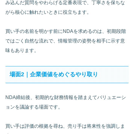
み込んだ質問をやわらげる定番表現で、丁寧さを保ちな
がら核心に触れたいときに役立ちます。
買い手の名前を明かす前にNDAを求めるのは、初期段階
ではごく自然な流れで、情報管理の姿勢を相手に示す意
味もあります。
場面2｜企業価値をめぐるやり取り
NDA締結後、初期的な財務情報を踏まえてバリュエーシ
ョンを議論する場面です。
買い手は評価の根拠を尋ね、売り手は将来性を強調しま