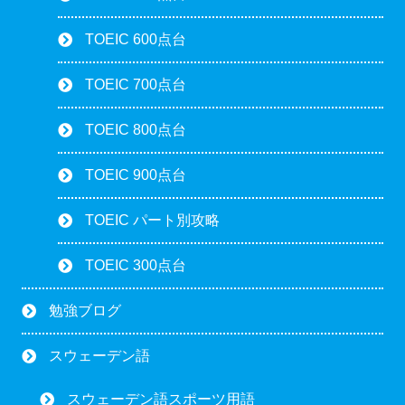
TOEIC 600点台
TOEIC 700点台
TOEIC 800点台
TOEIC 900点台
TOEIC パート別攻略
TOEIC 300点台
勉強ブログ
スウェーデン語
スウェーデン語スポーツ用語