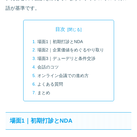
語が基準です。
目次
場面1｜初期打診とNDA
場面2｜企業価値をめぐるやり取り
場面3｜デューデリと条件交渉
会話のコツ
オンライン会議での進め方
よくある質問
まとめ
場面1｜初期打診とNDA