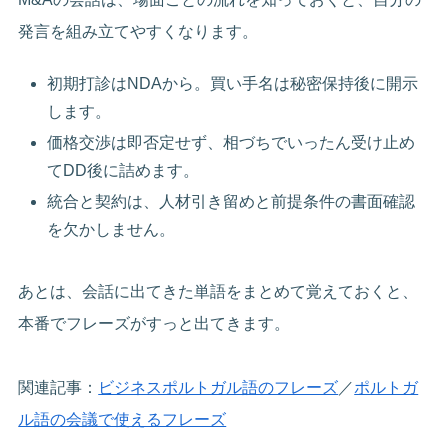
発言を組み立てやすくなります。
初期打診はNDAから。買い手名は秘密保持後に開示
します。
価格交渉は即否定せず、相づちでいったん受け止め
てDD後に詰めます。
統合と契約は、人材引き留めと前提条件の書面確認
を欠かしません。
あとは、会話に出てきた単語をまとめて覚えておくと、
本番でフレーズがすっと出てきます。
関連記事：
ビジネスポルトガル語のフレーズ
／
ポルトガ
ル語の会議で使えるフレーズ