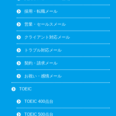
採用・転職メール
営業・セールスメール
クライアント対応メール
トラブル対応メール
契約・請求メール
お祝い・感情メール
TOEIC
TOEIC 400点台
TOEIC 500点台