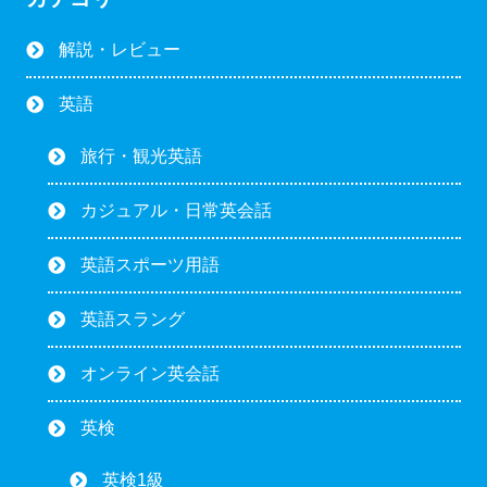
解説・レビュー
英語
旅行・観光英語
カジュアル・日常英会話
英語スポーツ用語
英語スラング
オンライン英会話
英検
英検1級