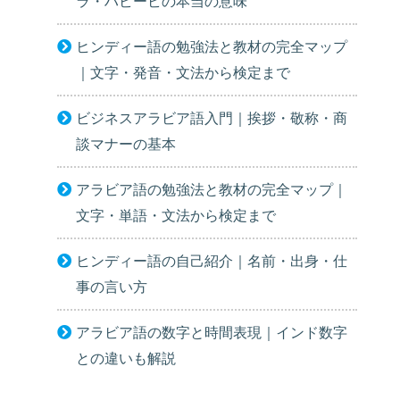
ラ・ハビービの本当の意味
ヒンディー語の勉強法と教材の完全マップ
｜文字・発音・文法から検定まで
ビジネスアラビア語入門｜挨拶・敬称・商
談マナーの基本
アラビア語の勉強法と教材の完全マップ｜
文字・単語・文法から検定まで
ヒンディー語の自己紹介｜名前・出身・仕
事の言い方
アラビア語の数字と時間表現｜インド数字
との違いも解説