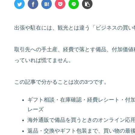
出張や駐在には、観光とは違う「ビジネスの買い
取引先への手土産、経費で落とす備品、付加価値
っていれば慌てません。
この記事で分かることは次の3つです。
ギフト相談・在庫確認・経費レシート・付
レーズ
海外通販で備品を買うときのオンライン応
返品・交換やギフト包装まで、買い物の最