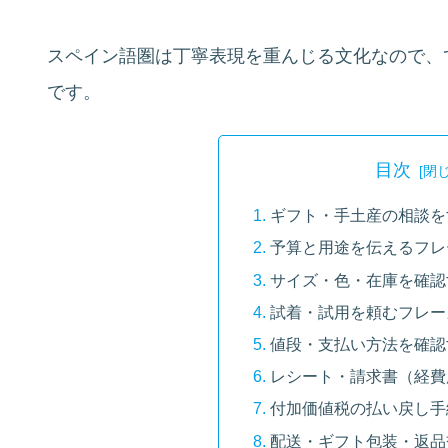
スペイン語圏は丁寧表現を重んじる文化なので、
です。
目次
ギフト・手土産の相談を
予算と用途を伝えるフレ
サイズ・色・在庫を確認
試着・試用を頼むフレー
値段・支払い方法を確認
レシート・請求書（経費
付加価値税の払い戻し手
配送・ギフト包装・返品