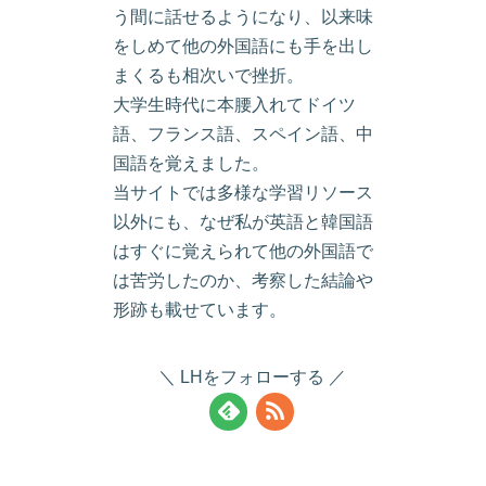
う間に話せるようになり、以来味
をしめて他の外国語にも手を出し
まくるも相次いで挫折。
大学生時代に本腰入れてドイツ
語、フランス語、スペイン語、中
国語を覚えました。
当サイトでは多様な学習リソース
以外にも、なぜ私が英語と韓国語
はすぐに覚えられて他の外国語で
は苦労したのか、考察した結論や
形跡も載せています。
LHをフォローする