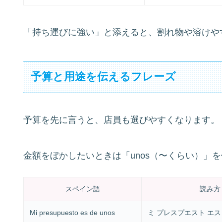
「持ち運びに強い」と添えると、割れ物や溶けや
予算と用途を伝えるフレーズ
予算を先に言うと、店員も選びやすくなります。
金額をぼかしたいときは「unos（〜くらい）」
スペイン語
読み方
Mi presupuesto es de unos
ミ プレスプエスト エス