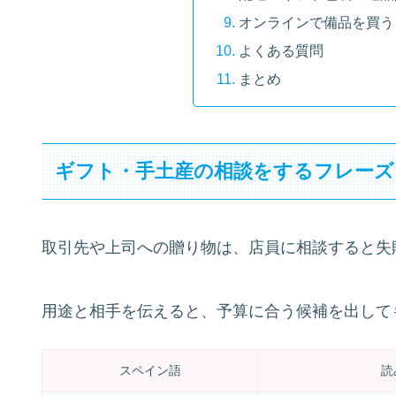
オンラインで備品を買う
よくある質問
まとめ
ギフト・手土産の相談をするフレーズ
取引先や上司への贈り物は、店員に相談すると失
用途と相手を伝えると、予算に合う候補を出して
スペイン語
読