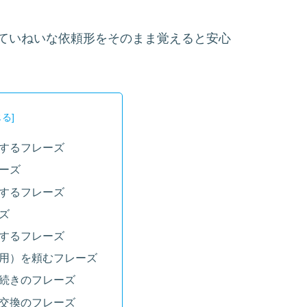
ていねいな依頼形をそのまま覚えると安心
するフレーズ
ーズ
するフレーズ
ズ
するフレーズ
用）を頼むフレーズ
続きのフレーズ
交換のフレーズ