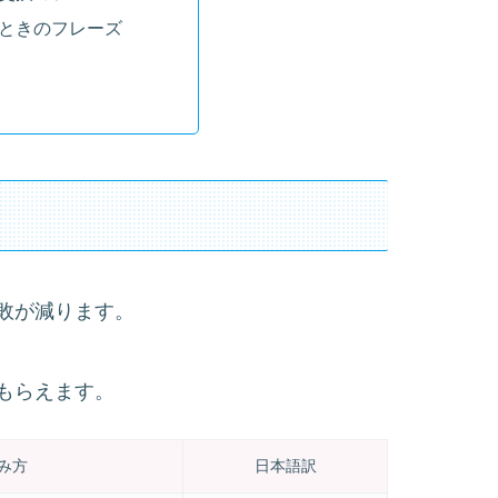
ときのフレーズ
敗が減ります。
もらえます。
み方
日本語訳