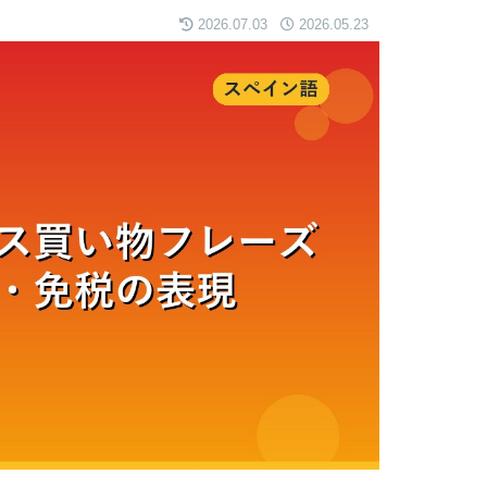
2026.07.03
2026.05.23