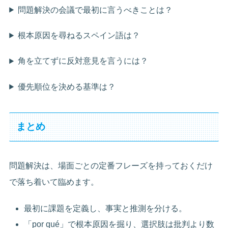
問題解決の会議で最初に言うべきことは？
根本原因を尋ねるスペイン語は？
角を立てずに反対意見を言うには？
優先順位を決める基準は？
まとめ
問題解決は、場面ごとの定番フレーズを持っておくだけ
で落ち着いて臨めます。
最初に課題を定義し、事実と推測を分ける。
「por qué」で根本原因を掘り、選択肢は批判より数