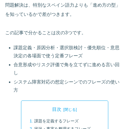
問題解決は、特別なスペイン語力よりも「進め方の型」
を知っているかで差がつきます。
この記事で分かることは次の3つです。
課題定義・原因分析・選択肢検討・優先順位・意思
決定の各場面で使う定番フレーズ
合意形成やリスク評価で角を立てずに進める言い回
し
システム障害対応の想定シーンでのフレーズの使い
方
目次
課題を定義するフレーズ
状況・事実を整理するフレーズ