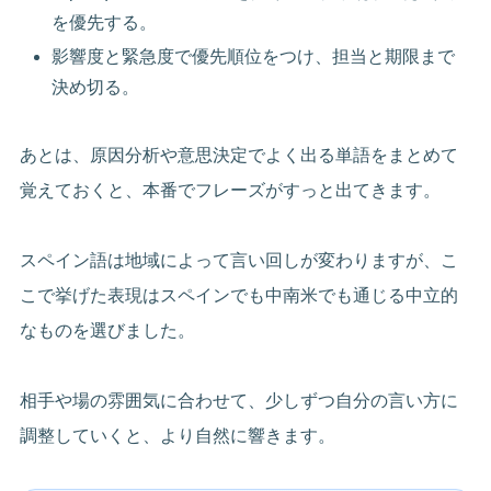
を優先する。
影響度と緊急度で優先順位をつけ、担当と期限まで
決め切る。
あとは、原因分析や意思決定でよく出る単語をまとめて
覚えておくと、本番でフレーズがすっと出てきます。
スペイン語は地域によって言い回しが変わりますが、こ
こで挙げた表現はスペインでも中南米でも通じる中立的
なものを選びました。
相手や場の雰囲気に合わせて、少しずつ自分の言い方に
調整していくと、より自然に響きます。