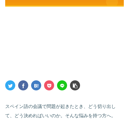
スペイン語の会議で問題が起きたとき、どう切り出し
て、どう決めればいいのか。そんな悩みを持つ方へ。