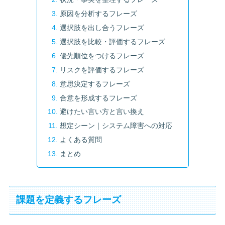
原因を分析するフレーズ
選択肢を出し合うフレーズ
選択肢を比較・評価するフレーズ
優先順位をつけるフレーズ
リスクを評価するフレーズ
意思決定するフレーズ
合意を形成するフレーズ
避けたい言い方と言い換え
想定シーン｜システム障害への対応
よくある質問
まとめ
課題を定義するフレーズ