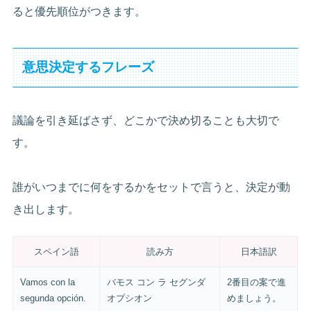
ると優先順位がつきます。
意思決定するフレーズ
議論を引き延ばさず、どこかで決め切ることも大切で
す。
誰がいつまでに何をするかをセットで言うと、決定が動
き出します。
スペイン語
読み方
日本語訳
Vamos con la
バモス コン ラ セグンダ
2番目の案で進
segunda opción.
オプシオン
めましょう。