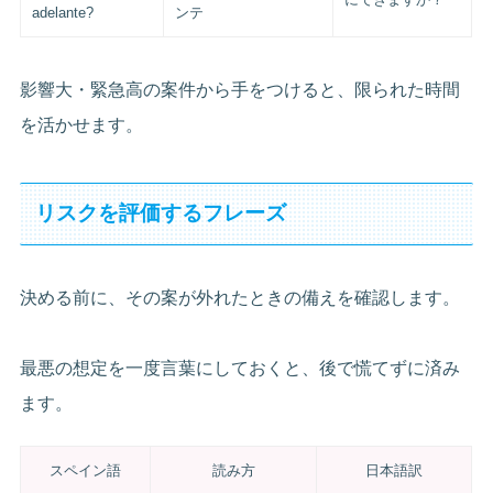
adelante?
ンテ
影響大・緊急高の案件から手をつけると、限られた時間
を活かせます。
リスクを評価するフレーズ
決める前に、その案が外れたときの備えを確認します。
最悪の想定を一度言葉にしておくと、後で慌てずに済み
ます。
スペイン語
読み方
日本語訳