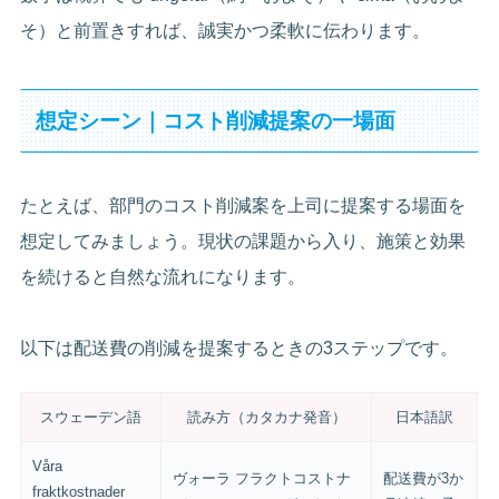
そ）と前置きすれば、誠実かつ柔軟に伝わります。
想定シーン｜コスト削減提案の一場面
たとえば、部門のコスト削減案を上司に提案する場面を
想定してみましょう。現状の課題から入り、施策と効果
を続けると自然な流れになります。
以下は配送費の削減を提案するときの3ステップです。
スウェーデン語
読み方（カタカナ発音）
日本語訳
Våra
ヴォーラ フラクトコストナ
配送費が3か
fraktkostnader