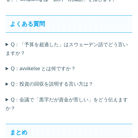
よくある質問
Q：「予算を超過した」はスウェーデン語でどう言い
ますか？
Q：avvikelse とは何ですか？
Q：投資の回収を説明する言い方は？
Q：会議で「黒字だが資金が苦しい」をどう伝えます
か？
まとめ