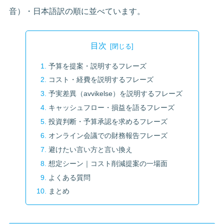
音）・日本語訳の順に並べています。
目次
予算を提案・説明するフレーズ
コスト・経費を説明するフレーズ
予実差異（avvikelse）を説明するフレーズ
キャッシュフロー・損益を語るフレーズ
投資判断・予算承認を求めるフレーズ
オンライン会議での財務報告フレーズ
避けたい言い方と言い換え
想定シーン｜コスト削減提案の一場面
よくある質問
まとめ