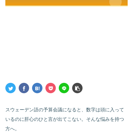
スウェーデン語の予算会議になると、数字は頭に入って
いるのに肝心のひと言が出てこない。そんな悩みを持つ
方へ。