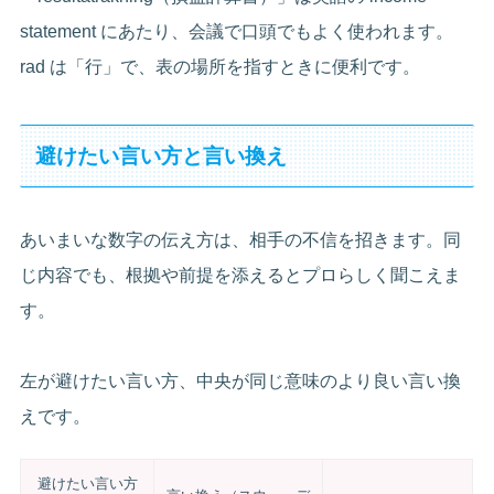
statement にあたり、会議で口頭でもよく使われます。
rad は「行」で、表の場所を指すときに便利です。
避けたい言い方と言い換え
あいまいな数字の伝え方は、相手の不信を招きます。同
じ内容でも、根拠や前提を添えるとプロらしく聞こえま
す。
左が避けたい言い方、中央が同じ意味のより良い言い換
えです。
避けたい言い方