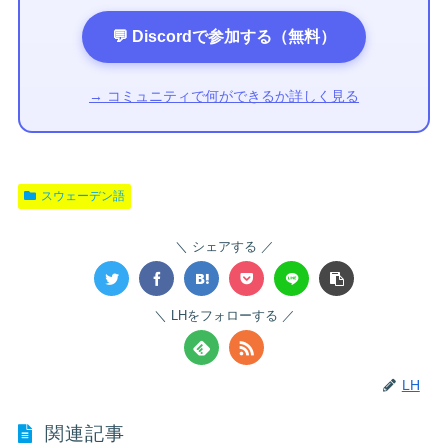
💬 Discordで参加する（無料）
→ コミュニティで何ができるか詳しく見る
スウェーデン語
シェアする
LHをフォローする
LH
関連記事