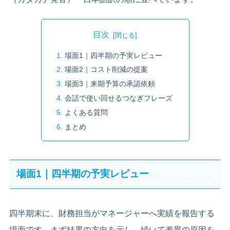
目次
場面1｜四半期の予実レビュー
場面2｜コスト削減の提案
場面3｜来期予算の承認依頼
会話で使い回せるつなぎフレーズ
よくある質問
まとめ
場面1｜四半期の予実レビュー
四半期末に、財務担当がマネージャーへ実績を報告する
場面です。まず結果の方向を示し、続いて差異の原因を