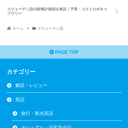
スウェーデン語の財務計画頻出単語｜予算・コストのボキャ
ブラリー
ホーム
スウェーデン語
PAGE TOP
カテゴリー
解説・レビュー
英語
旅行・観光英語
カジュアル・日常英会話