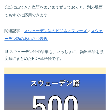
会話に出てきた単語をまとめて覚えておくと、別の場面
でもすぐに応用できます。
関連記事：
スウェーデン語のビジネスフレーズ
／
スウェ
ーデン語のあいさつ表現
📘 スウェーデン語の語彙も、いっしょに。頻出単語を頻
度順にまとめたPDF単語帳です。