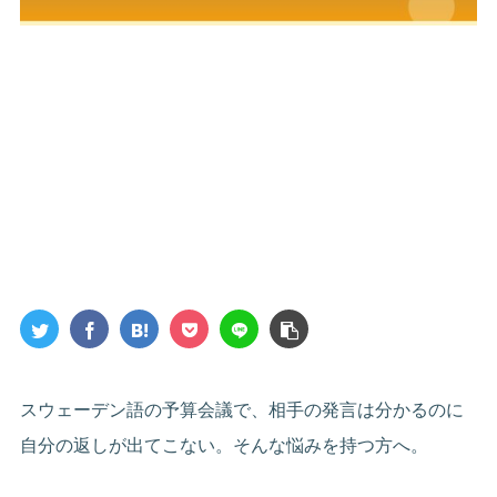
スウェーデン語の予算会議で、相手の発言は分かるのに
自分の返しが出てこない。そんな悩みを持つ方へ。