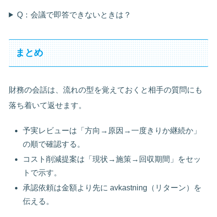
Q：会議で即答できないときは？
まとめ
財務の会話は、流れの型を覚えておくと相手の質問にも
落ち着いて返せます。
予実レビューは「方向→原因→一度きりか継続か」
の順で確認する。
コスト削減提案は「現状→施策→回収期間」をセッ
トで示す。
承認依頼は金額より先に avkastning（リターン）を
伝える。