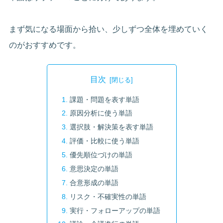
まず気になる場面から拾い、少しずつ全体を埋めていく
のがおすすめです。
目次
課題・問題を表す単語
原因分析に使う単語
選択肢・解決策を表す単語
評価・比較に使う単語
優先順位づけの単語
意思決定の単語
合意形成の単語
リスク・不確実性の単語
実行・フォローアップの単語