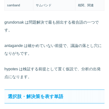
samband
サムバンド
相関、関連
grundorsak は問題解決で最も頻出する複合語の一つで
す。
antagande は確かめていない前提で、議論の落とし穴に
なりがちです。
hypotes は検証する前提として置く仮説で、分析の出発
点になります。
選択肢・解決策を表す単語