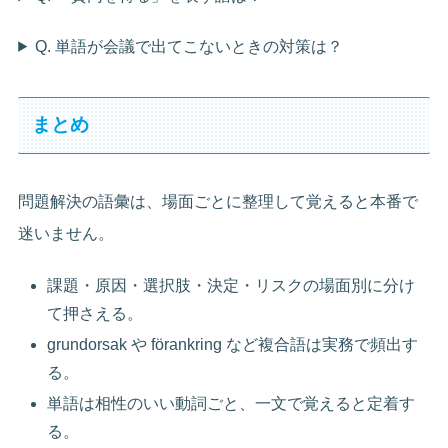
Q. 単語が会議で出てこないときの対策は？
まとめ
問題解決の語彙は、場面ごとに整理して覚えると本番で
迷いません。
課題・原因・選択肢・決定・リスクの場面別に分け
て押さえる。
grundorsak や förankring など複合語は実務で頻出す
る。
単語は相性のいい動詞ごと、一文で覚えると定着す
る。