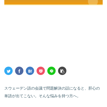
スウェーデン語の会議で問題解決の話になると、肝心の
単語が出てこない。そんな悩みを持つ方へ。