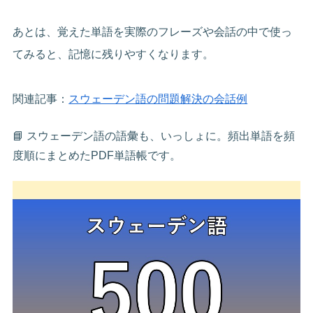
あとは、覚えた単語を実際のフレーズや会話の中で使っ
てみると、記憶に残りやすくなります。
関連記事：
スウェーデン語の問題解決の会話例
📘 スウェーデン語の語彙も、いっしょに。頻出単語を頻
度順にまとめたPDF単語帳です。