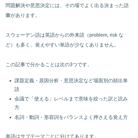
問題解決や意思決定には、その場でよく出る決まった語
彙があります。
スウェーデン語は英語からの外来語（problem, risk な
ど）も多く、覚えやすい単語が少なくありません。
この記事で分かることは次の3つです。
課題定義・原因分析・意思決定など場面別の頻出単
語
会議で「使える」レベルまで意味を絞った訳と読み
方
名詞・動詞・形容詞をバランスよく押さえる覚え方
単語はサブテーマごとに分けてあります。