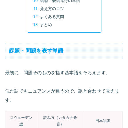
議論・会議進行の単語
覚え方のコツ
よくある質問
まとめ
課題・問題を表す単語
最初に、問題そのものを指す基本語をそろえます。
似た語でもニュアンスが違うので、訳と合わせて覚えま
す。
スウェーデン
読み方（カタカナ発
日本語訳
語
音）