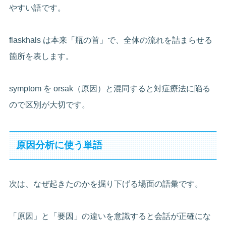
やすい語です。
flaskhals は本来「瓶の首」で、全体の流れを詰まらせる
箇所を表します。
symptom を orsak（原因）と混同すると対症療法に陥る
ので区別が大切です。
原因分析に使う単語
次は、なぜ起きたのかを掘り下げる場面の語彙です。
「原因」と「要因」の違いを意識すると会話が正確にな