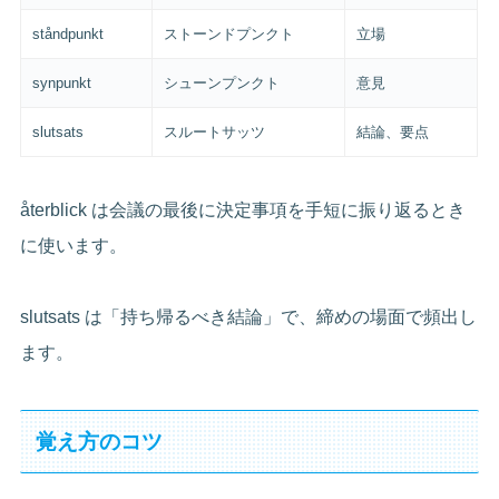
ståndpunkt
ストーンドプンクト
立場
synpunkt
シューンプンクト
意見
slutsats
スルートサッツ
結論、要点
återblick は会議の最後に決定事項を手短に振り返るとき
に使います。
slutsats は「持ち帰るべき結論」で、締めの場面で頻出し
ます。
覚え方のコツ