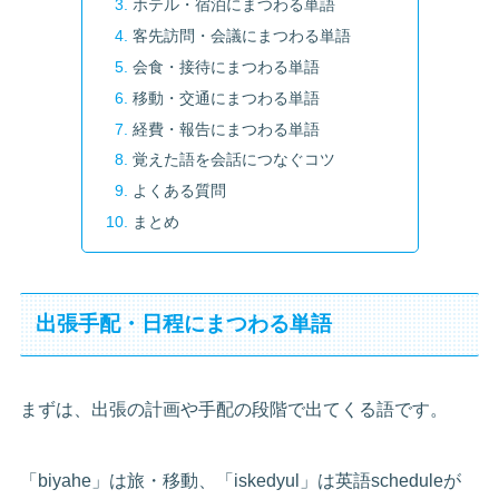
ホテル・宿泊にまつわる単語
客先訪問・会議にまつわる単語
会食・接待にまつわる単語
移動・交通にまつわる単語
経費・報告にまつわる単語
覚えた語を会話につなぐコツ
よくある質問
まとめ
出張手配・日程にまつわる単語
まずは、出張の計画や手配の段階で出てくる語です。
「biyahe」は旅・移動、「iskedyul」は英語scheduleが