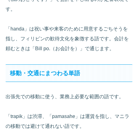
す。
「handa」は祝い事や来客のために用意するごちそうを
指し、フィリピンの歓待文化を象徴する語です。会計を
頼むときは「Bill po.（お会計を）」で通じます。
移動・交通にまつわる単語
出張先での移動に使う、業務上必要な範囲の語です。
「trapik」は渋滞、「pamasahe」は運賃を指し、マニラ
の移動では避けて通れない語です。