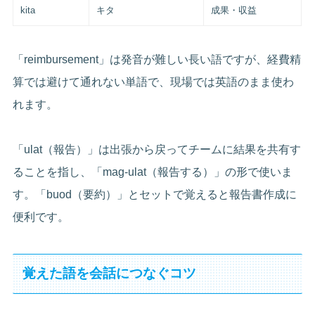
kita
キタ
成果・収益
「reimbursement」は発音が難しい長い語ですが、経費精
算では避けて通れない単語で、現場では英語のまま使わ
れます。
「ulat（報告）」は出張から戻ってチームに結果を共有す
ることを指し、「mag-ulat（報告する）」の形で使いま
す。「buod（要約）」とセットで覚えると報告書作成に
便利です。
覚えた語を会話につなぐコツ