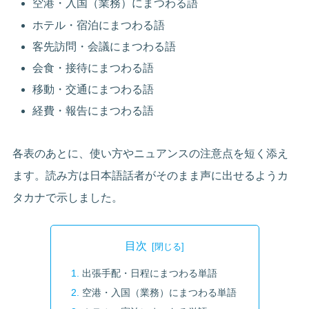
空港・入国（業務）にまつわる語
ホテル・宿泊にまつわる語
客先訪問・会議にまつわる語
会食・接待にまつわる語
移動・交通にまつわる語
経費・報告にまつわる語
各表のあとに、使い方やニュアンスの注意点を短く添え
ます。読み方は日本語話者がそのまま声に出せるようカ
タカナで示しました。
目次
出張手配・日程にまつわる単語
空港・入国（業務）にまつわる単語