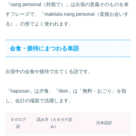
「nang personal（対面で）」は出張の意義そのものを表
すフレーズで、「makilala nang personal（直接お会いす
る）」の形でよく使われます。
会食・接待にまつわる単語
出張中の会食や接待で出てくる語です。
「hapunan」は夕食、「libre」は「無料・おごり」を指
し、会計の場面で活躍します。
タガログ
読み方（カタカナ読
日本語訳
語
み）