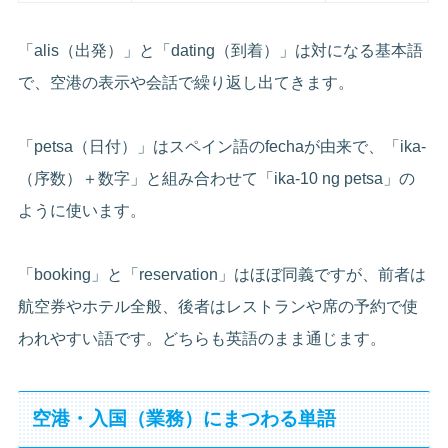
「alis（出発）」と「dating（到着）」は対になる基本語
で、空港の表示や会話で繰り返し出てきます。
「petsa（日付）」はスペイン語のfechaが由来で、「ika-
（序数）＋数字」と組み合わせて「ika-10 ng petsa」の
ように使います。
「booking」と「reservation」はほぼ同義ですが、前者は
航空券やホテル全般、後者はレストランや席の予約で使
われやすい語です。どちらも英語のまま通じます。
空港・入国（業務）にまつわる単語