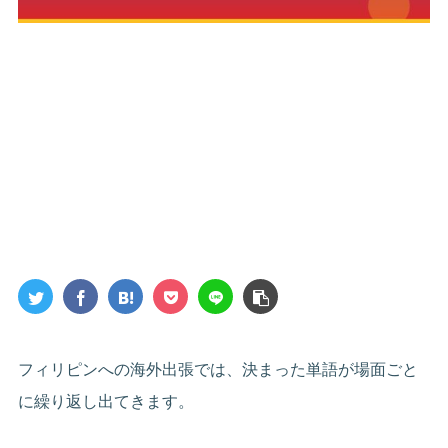
フィリピンへの海外出張では、決まった単語が場面ごと
に繰り返し出てきます。