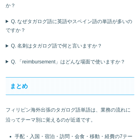
か？
Q. なぜタガログ語に英語やスペイン語の単語が多いの
ですか？
Q. 名刺はタガログ語で何と言いますか？
Q. 「reimbursement」はどんな場面で使いますか？
まとめ
フィリピン海外出張のタガログ語単語は、業務の流れに
沿ってテーマ別に覚えるのが近道です。
手配・入国・宿泊・訪問・会食・移動・経費の7テー