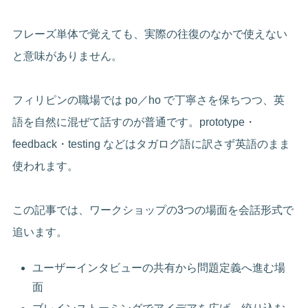
フレーズ単体で覚えても、実際の往復のなかで使えない
と意味がありません。
フィリピンの職場では po／ho で丁寧さを保ちつつ、英
語を自然に混ぜて話すのが普通です。prototype・
feedback・testing などはタガログ語に訳さず英語のまま
使われます。
この記事では、ワークショップの3つの場面を会話形式で
追います。
ユーザーインタビューの共有から問題定義へ進む場
面