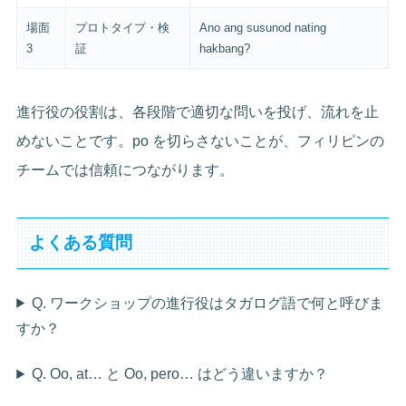
場面
プロトタイプ・検
Ano ang susunod nating
3
証
hakbang?
進行役の役割は、各段階で適切な問いを投げ、流れを止
めないことです。po を切らさないことが、フィリピンの
チームでは信頼につながります。
よくある質問
Q. ワークショップの進行役はタガログ語で何と呼びま
すか？
Q. Oo, at… と Oo, pero… はどう違いますか？