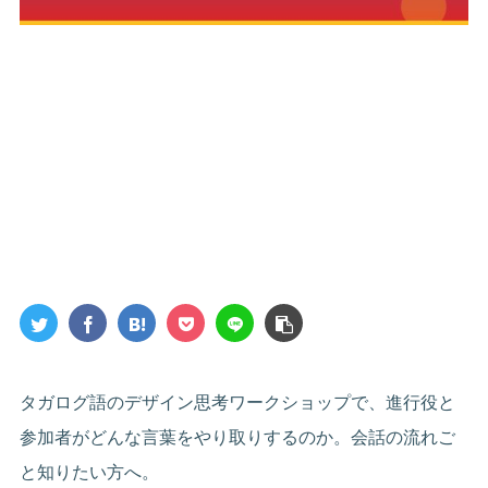
タガログ語のデザイン思考ワークショップで、進行役と
参加者がどんな言葉をやり取りするのか。会話の流れご
と知りたい方へ。