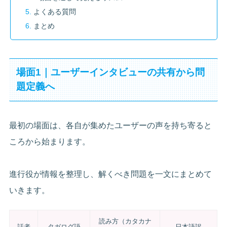
よくある質問
まとめ
場面1｜ユーザーインタビューの共有から問
題定義へ
最初の場面は、各自が集めたユーザーの声を持ち寄ると
ころから始まります。
進行役が情報を整理し、解くべき問題を一文にまとめて
いきます。
読み方（カタカナ
話者
タガログ語
日本語訳