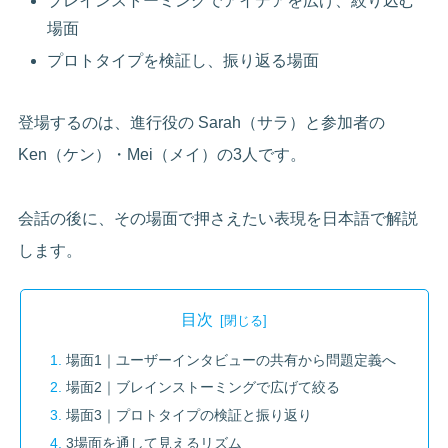
ブレインストーミングでアイデアを広げ、絞り込む
場面
プロトタイプを検証し、振り返る場面
登場するのは、進行役の Sarah（サラ）と参加者の
Ken（ケン）・Mei（メイ）の3人です。
会話の後に、その場面で押さえたい表現を日本語で解説
します。
目次
場面1｜ユーザーインタビューの共有から問題定義へ
場面2｜ブレインストーミングで広げて絞る
場面3｜プロトタイプの検証と振り返り
3場面を通して見えるリズム