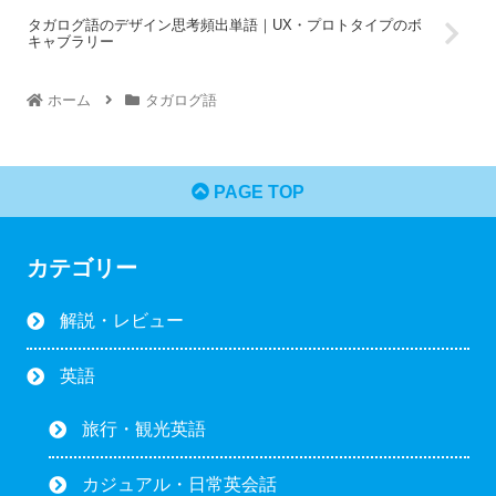
タガログ語のデザイン思考頻出単語｜UX・プロトタイプのボ
キャブラリー
ホーム
タガログ語
PAGE TOP
カテゴリー
解説・レビュー
英語
旅行・観光英語
カジュアル・日常英会話