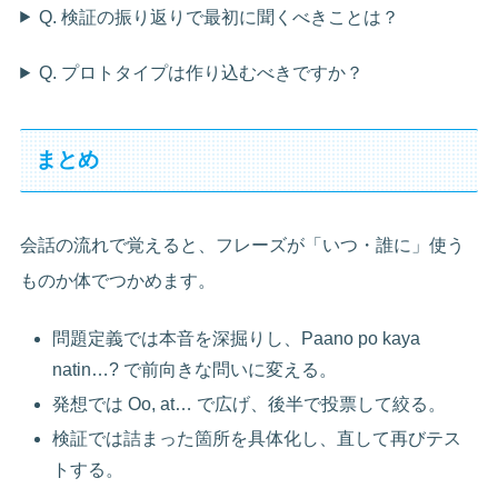
Q. 検証の振り返りで最初に聞くべきことは？
Q. プロトタイプは作り込むべきですか？
まとめ
会話の流れで覚えると、フレーズが「いつ・誰に」使う
ものか体でつかめます。
問題定義では本音を深掘りし、Paano po kaya
natin…? で前向きな問いに変える。
発想では Oo, at… で広げ、後半で投票して絞る。
検証では詰まった箇所を具体化し、直して再びテス
トする。