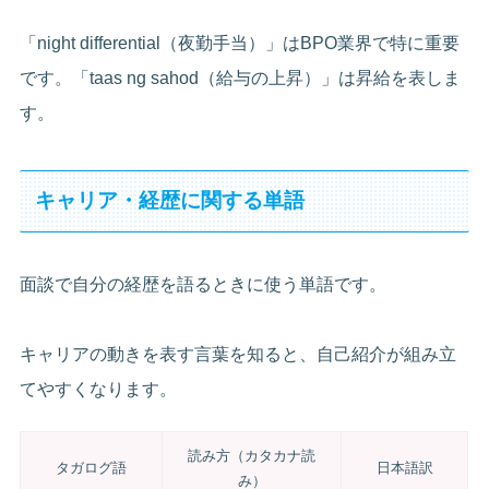
「night differential（夜勤手当）」はBPO業界で特に重要
です。「taas ng sahod（給与の上昇）」は昇給を表しま
す。
キャリア・経歴に関する単語
面談で自分の経歴を語るときに使う単語です。
キャリアの動きを表す言葉を知ると、自己紹介が組み立
てやすくなります。
読み方（カタカナ読
タガログ語
日本語訳
み）