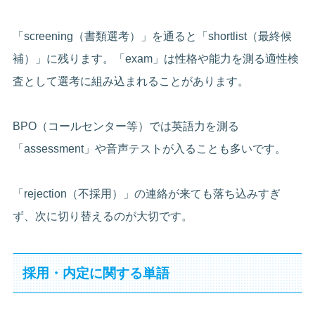
「screening（書類選考）」を通ると「shortlist（最終候
補）」に残ります。「exam」は性格や能力を測る適性検
査として選考に組み込まれることがあります。
BPO（コールセンター等）では英語力を測る
「assessment」や音声テストが入ることも多いです。
「rejection（不採用）」の連絡が来ても落ち込みすぎ
ず、次に切り替えるのが大切です。
採用・内定に関する単語