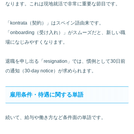
なります。これは現地就活で非常に重要な節目です。
「kontrata（契約）」はスペイン語由来です。
「onboarding（受け入れ）」がスムーズだと、新しい職
場になじみやすくなります。
退職を申し出る「resignation」では、慣例として30日前
の通知（30-day notice）が求められます。
雇用条件・待遇に関する単語
続いて、給与や働き方など条件面の単語です。