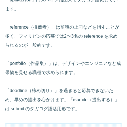
ます。
「reference（推薦者）」は前職の上司などを指すことが
多く、フィリピンの応募では2〜3名の reference を求め
られるのが一般的です。
「portfolio（作品集）」は、デザインやエンジニアなど成
果物を見せる職種で求められます。
「deadline（締め切り）」を過ぎると応募できないた
め、早めの提出を心がけます。「isumite（提出する）」
は submit のタガログ語活用形です。