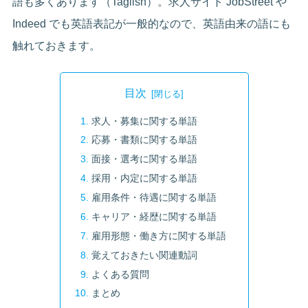
語も多くあります（Taglish）。求人サイト JobStreet や
Indeed でも英語表記が一般的なので、英語由来の語にも
触れておきます。
目次
求人・募集に関する単語
応募・書類に関する単語
面接・選考に関する単語
採用・内定に関する単語
雇用条件・待遇に関する単語
キャリア・経歴に関する単語
雇用形態・働き方に関する単語
覚えておきたい関連動詞
よくある質問
まとめ