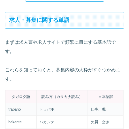
求人・募集に関する単語
まずは求人票や求人サイトで頻繁に目にする基本語で
す。
これらを知っておくと、募集内容の大枠がすぐつかめま
す。
タガログ語
読み方（カタカナ読み）
日本語訳
trabaho
トラバホ
仕事、職
bakante
バカンテ
欠員、空き