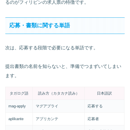
るのがフィリピンの求人票の特徴です。
応募・書類に関する単語
次は、応募する段階で必要になる単語です。
提出書類の名前を知らないと、準備でつまずいてしまい
ます。
タガログ語
読み方（カタカナ読み）
日本語訳
mag-apply
マグアプライ
応募する
aplikante
アプリカンテ
応募者