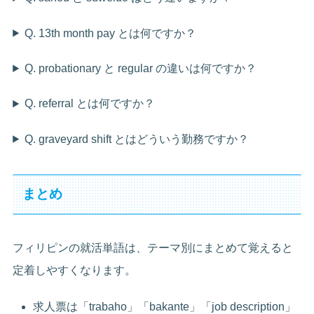
Q. 13th month pay とは何ですか？
Q. probationary と regular の違いは何ですか？
Q. referral とは何ですか？
Q. graveyard shift とはどういう勤務ですか？
まとめ
フィリピンの就活単語は、テーマ別にまとめて覚えると
定着しやすくなります。
求人票は「trabaho」「bakante」「job description」