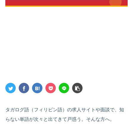
タガログ語（フィリピン語）の求人サイトや面談で、知
らない単語が次々と出てきて戸惑う。そんな方へ。