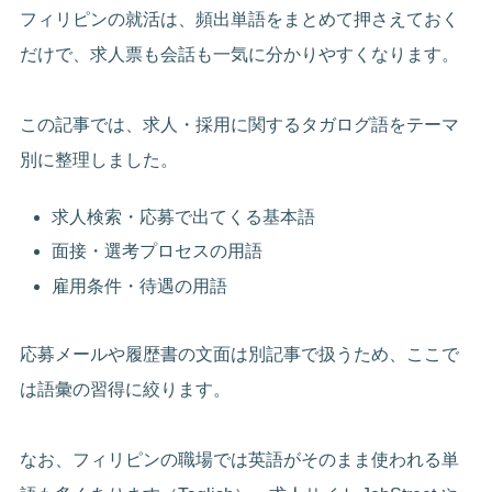
フィリピンの就活は、頻出単語をまとめて押さえておく
だけで、求人票も会話も一気に分かりやすくなります。
この記事では、求人・採用に関するタガログ語をテーマ
別に整理しました。
求人検索・応募で出てくる基本語
面接・選考プロセスの用語
雇用条件・待遇の用語
応募メールや履歴書の文面は別記事で扱うため、ここで
は語彙の習得に絞ります。
なお、フィリピンの職場では英語がそのまま使われる単