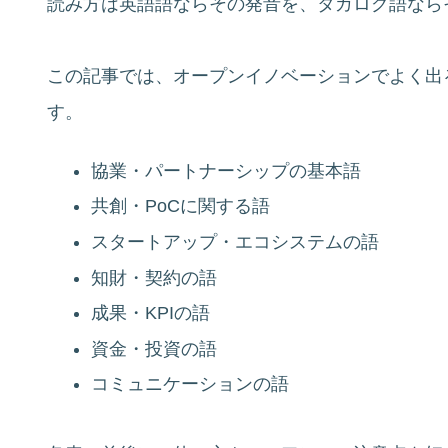
読み方は英語語ならその発音を、タガログ語なら
この記事では、オープンイノベーションでよく出
す。
協業・パートナーシップの基本語
共創・PoCに関する語
スタートアップ・エコシステムの語
知財・契約の語
成果・KPIの語
資金・投資の語
コミュニケーションの語