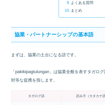
よくある質問
まとめ
協業・パートナーシップの基本語
まずは、協業の土台になる語です。
「pakikipagtulungan」は協業全般を表すタガロ
対等な提携を指します。
タガログ語
読み方（カタカナ