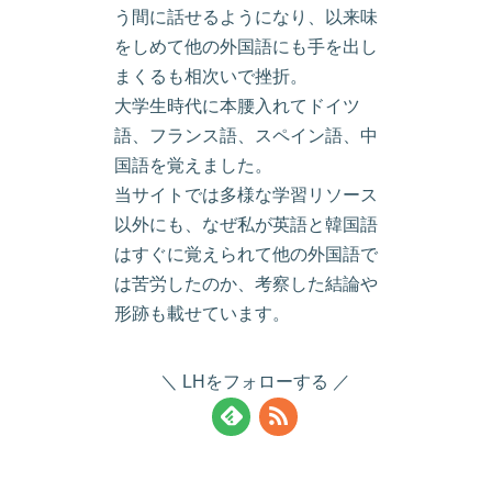
う間に話せるようになり、以来味
をしめて他の外国語にも手を出し
まくるも相次いで挫折。
大学生時代に本腰入れてドイツ
語、フランス語、スペイン語、中
国語を覚えました。
当サイトでは多様な学習リソース
以外にも、なぜ私が英語と韓国語
はすぐに覚えられて他の外国語で
は苦労したのか、考察した結論や
形跡も載せています。
LHをフォローする