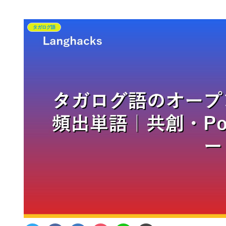
タガログ語