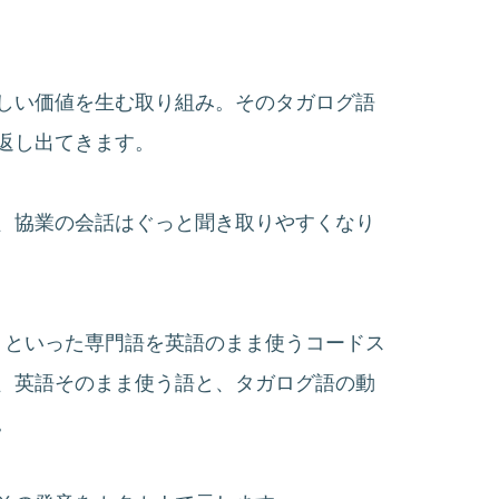
しい価値を生む取り組み。そのタガログ語
返し出てきます。
、協業の会話はぐっと聞き取りやすくなり
I」といった専門語を英語のまま使うコードス
、英語そのまま使う語と、タガログ語の動
。