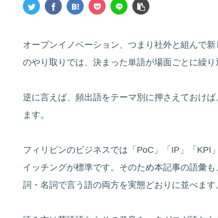
オープンイノベーション、つまり社外と組んで新
のやり取りでは、決まった単語が場面ごとに繰り
逆に言えば、頻出語をテーマ別に押さえておけば
ます。
フィリピンのビジネスでは「PoC」「IP」「KP
イッチングが標準です。そのため本記事の語彙も
詞・名詞で言う語の両方を実態どおりに並べます