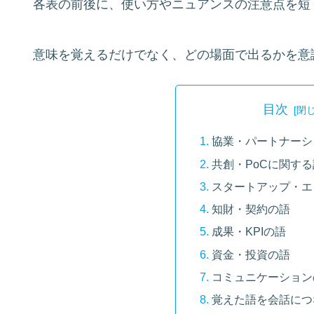
各表の前後に、使い方やニュアンスの注意点を短
意味を覚えるだけでなく、どの場面で出るかを意
目次
協業・パートナーシ
共創・PoCに関する
スタートアップ・エ
知財・契約の語
成果・KPIの語
資金・投資の語
コミュニケーション
覚えた語を会話につ