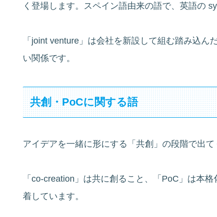
く登場します。スペイン語由来の語で、英語の syn
「joint venture」は会社を新設して組む踏み込んだ形
い関係です。
共創・PoCに関する語
アイデアを一緒に形にする「共創」の段階で出て
「co-creation」は共に創ること、「PoC」
着しています。