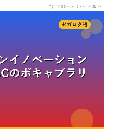
2026.07.03
2026.05.23