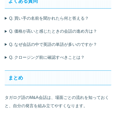
よくある質問
Q. 買い手の名前を聞かれたら何と答える？
Q. 価格が高いと感じたときの会話の進め方は？
Q. なぜ会話の中で英語の単語が多いのですか？
Q. クロージング前に確認すべきことは？
まとめ
タガログ語のM&A会話は、場面ごとの流れを知っておく
と、自分の発言を組み立てやすくなります。