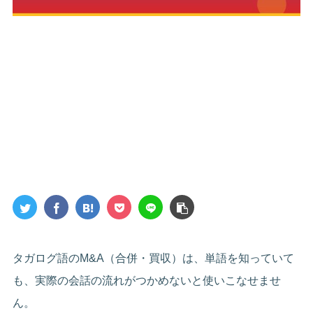
タガログ語のM&A（合併・買収）は、単語を知っていて
も、実際の会話の流れがつかめないと使いこなせませ
ん。