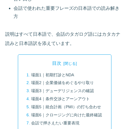
会話で使われた重要フレーズの日本語での読み解き
方
説明はすべて日本語で、会話のタガログ語にはカタカナ
読みと日本語訳を添えています。
目次
場面1｜初期打診とNDA
場面2｜企業価値をめぐるやり取り
場面3｜デューデリジェンスの確認
場面4｜条件交渉とアーンアウト
場面5｜統合計画（PMI）の打ち合わせ
場面6｜クロージングに向けた最終確認
会話で押さえたい重要表現