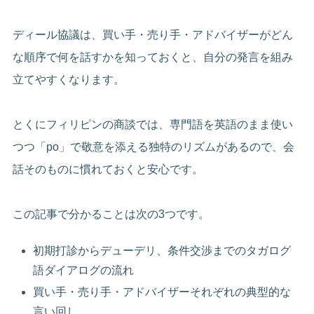
ディール協議は、買い手・売り手・アドバイザーがどん
な順序で何を話すかを知っておくと、自分の発言を組み
立てやすくなります。
とくにフィリピンの商談では、専門語を英語のまま使い
つつ「po」で敬意を添える独特のリズムがあるので、会
話そのものに慣れておくと安心です。
この記事で分かることは次の3つです。
初期打診からデューデリ、条件交渉までのタガログ
語ダイアログの流れ
買い手・売り手・アドバイザーそれぞれの典型的な
言い回し