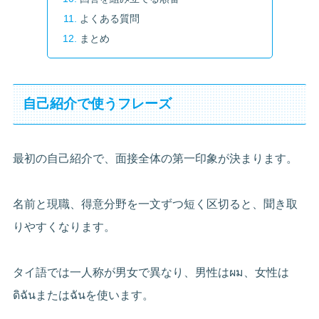
よくある質問
まとめ
自己紹介で使うフレーズ
最初の自己紹介で、面接全体の第一印象が決まります。
名前と現職、得意分野を一文ずつ短く区切ると、聞き取
りやすくなります。
タイ語では一人称が男女で異なり、男性はผม、女性は
ดิฉันまたはฉันを使います。