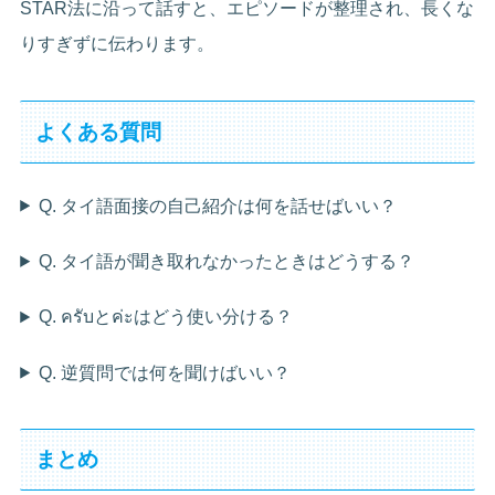
STAR法に沿って話すと、エピソードが整理され、長くな
りすぎずに伝わります。
よくある質問
Q. タイ語面接の自己紹介は何を話せばいい？
Q. タイ語が聞き取れなかったときはどうする？
Q. ครับとค่ะはどう使い分ける？
Q. 逆質問では何を聞けばいい？
まとめ