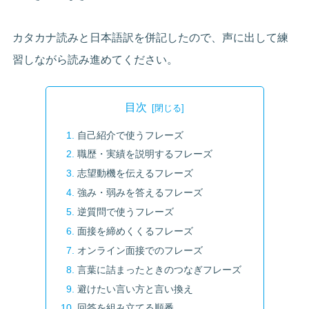
カタカナ読みと日本語訳を併記したので、声に出して練
習しながら読み進めてください。
目次
自己紹介で使うフレーズ
職歴・実績を説明するフレーズ
志望動機を伝えるフレーズ
強み・弱みを答えるフレーズ
逆質問で使うフレーズ
面接を締めくくるフレーズ
オンライン面接でのフレーズ
言葉に詰まったときのつなぎフレーズ
避けたい言い方と言い換え
回答を組み立てる順番