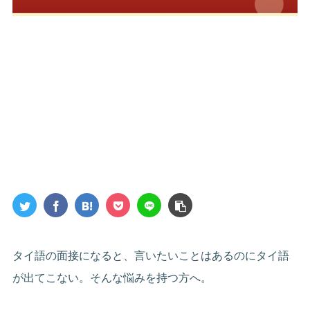
タイ語の面接になると、言いたいことはあるのにタイ語
が出てこない。そんな悩みを持つ方へ。