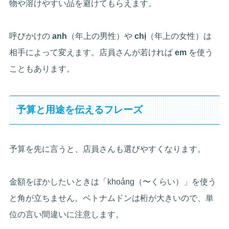
物や溶けやすい品を避けてもらえます。
呼びかけの
anh
（年上の男性）や
chị
（年上の女性）は
相手によって変えます。店員さんが若ければ
em
を使う
こともあります。
予算と用途を伝えるフレーズ
予算を先に言うと、店員さんも選びやすくなります。
金額をぼかしたいときは「khoảng（〜くらい）」を使う
と角が立ちません。ベトナムドンは桁が大きいので、単
位の言い間違いに注意します。