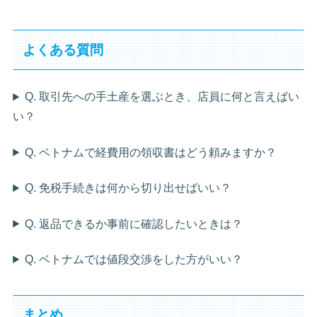
よくある質問
Q. 取引先への手土産を選ぶとき、店員に何と言えばい
い？
Q. ベトナムで経費用の領収書はどう頼みますか？
Q. 免税手続きは何から切り出せばいい？
Q. 返品できるか事前に確認したいときは？
Q. ベトナムでは値段交渉をした方がいい？
まとめ