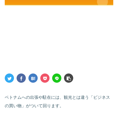
ベトナムへの出張や駐在には、観光とは違う「ビジネス
の買い物」がついて回ります。