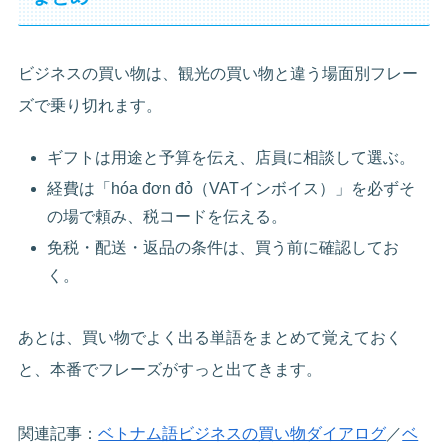
ビジネスの買い物は、観光の買い物と違う場面別フレー
ズで乗り切れます。
ギフトは用途と予算を伝え、店員に相談して選ぶ。
経費は「hóa đơn đỏ（VATインボイス）」を必ずそ
の場で頼み、税コードを伝える。
免税・配送・返品の条件は、買う前に確認してお
く。
あとは、買い物でよく出る単語をまとめて覚えておく
と、本番でフレーズがすっと出てきます。
関連記事：
ベトナム語ビジネスの買い物ダイアログ
／
ベ