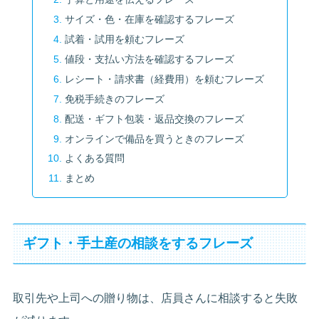
サイズ・色・在庫を確認するフレーズ
試着・試用を頼むフレーズ
値段・支払い方法を確認するフレーズ
レシート・請求書（経費用）を頼むフレーズ
免税手続きのフレーズ
配送・ギフト包装・返品交換のフレーズ
オンラインで備品を買うときのフレーズ
よくある質問
まとめ
ギフト・手土産の相談をするフレーズ
取引先や上司への贈り物は、店員さんに相談すると失敗