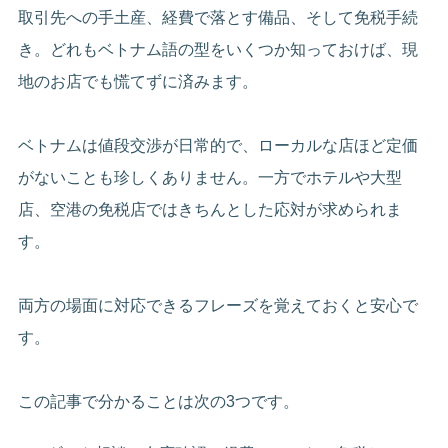
取引先への手土産、経費で落とす備品、そして免税手続
き。どれもベトナム語の型をいくつか知っておけば、現
地のお店でも慌てずに済みます。
ベトナムは値段交渉が日常的で、ローカルな店ほど定価
がないことも珍しくありません。一方でホテルや大型
店、空港の免税店ではきちんとした応対が求められま
す。
両方の場面に対応できるフレーズを覚えておくと安心で
す。
この記事で分かることは次の3つです。