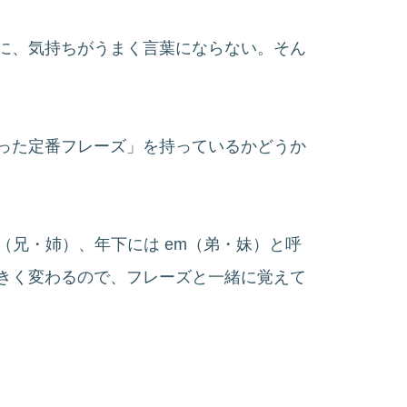
に、気持ちがうまく言葉にならない。そん
った定番フレーズ」を持っているかどうか
hị（兄・姉）、年下には em（弟・妹）と呼
きく変わるので、フレーズと一緒に覚えて