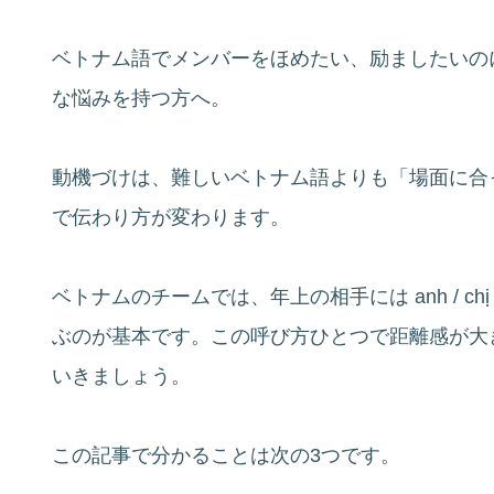
ベトナム語でメンバーをほめたい、励ましたいの
な悩みを持つ方へ。
動機づけは、難しいベトナム語よりも「場面に合
で伝わり方が変わります。
ベトナムのチームでは、年上の相手には anh / c
ぶのが基本です。この呼び方ひとつで距離感が大
いきましょう。
この記事で分かることは次の3つです。