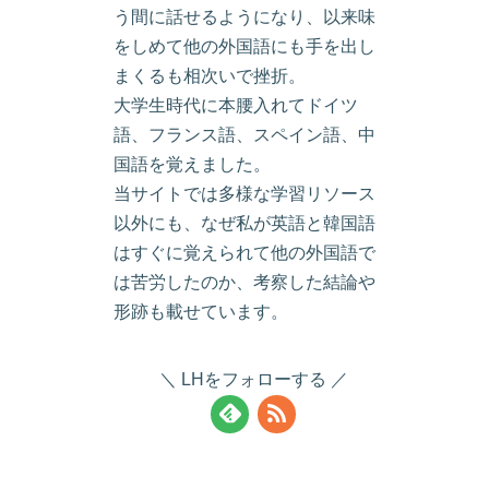
う間に話せるようになり、以来味
をしめて他の外国語にも手を出し
まくるも相次いで挫折。
大学生時代に本腰入れてドイツ
語、フランス語、スペイン語、中
国語を覚えました。
当サイトでは多様な学習リソース
以外にも、なぜ私が英語と韓国語
はすぐに覚えられて他の外国語で
は苦労したのか、考察した結論や
形跡も載せています。
LHをフォローする