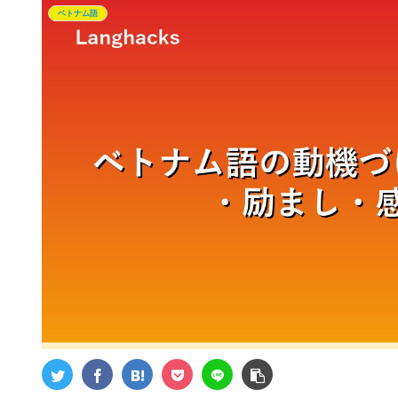
ベトナム語