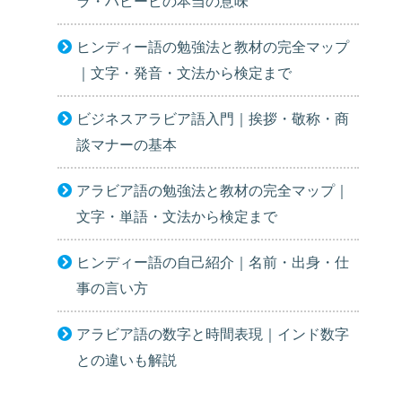
ラ・ハビービの本当の意味
ヒンディー語の勉強法と教材の完全マップ
｜文字・発音・文法から検定まで
ビジネスアラビア語入門｜挨拶・敬称・商
談マナーの基本
アラビア語の勉強法と教材の完全マップ｜
文字・単語・文法から検定まで
ヒンディー語の自己紹介｜名前・出身・仕
事の言い方
アラビア語の数字と時間表現｜インド数字
との違いも解説