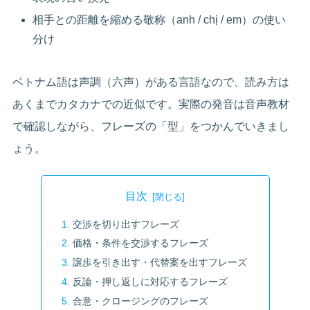
相手との距離を縮める敬称（anh / chị / em）の使い
分け
ベトナム語は声調（六声）がある言語なので、読み方は
あくまでカタカナでの近似です。実際の発音は音声教材
で確認しながら、フレーズの「型」をつかんでいきまし
ょう。
目次
交渉を切り出すフレーズ
価格・条件を交渉するフレーズ
譲歩を引き出す・代替案を出すフレーズ
反論・押し返しに対応するフレーズ
合意・クロージングのフレーズ