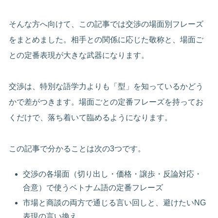
そんな方へ向けて、この記事では交渉の場面別フレーズ
をまとめました。相手との関係に応じた敬称と、場面ご
との定番表現が大きな武器になります。
交渉は、特別な語学力よりも「型」を知っているかどう
かで差がつきます。場面ごとの定番フレーズを持ってお
くだけで、落ち着いて臨めるようになります。
この記事で分かることは次の3つです。
交渉の各場面（切り出し・価格・譲歩・反論対応・
合意）で使うベトナム語の定番フレーズ
市場と商談の両方で通じる言い回しと、避けたいNG
表現の言い換え