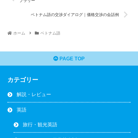
ブラリー
ベトナム語の交渉ダイアログ｜価格交渉の会話例
ホーム
ベトナム語
PAGE TOP
カテゴリー
解説・レビュー
英語
旅行・観光英語