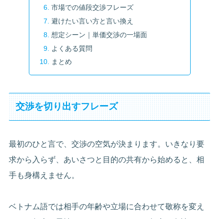
市場での値段交渉フレーズ
避けたい言い方と言い換え
想定シーン｜単価交渉の一場面
よくある質問
まとめ
交渉を切り出すフレーズ
最初のひと言で、交渉の空気が決まります。いきなり要
求から入らず、あいさつと目的の共有から始めると、相
手も身構えません。
ベトナム語では相手の年齢や立場に合わせて敬称を変え