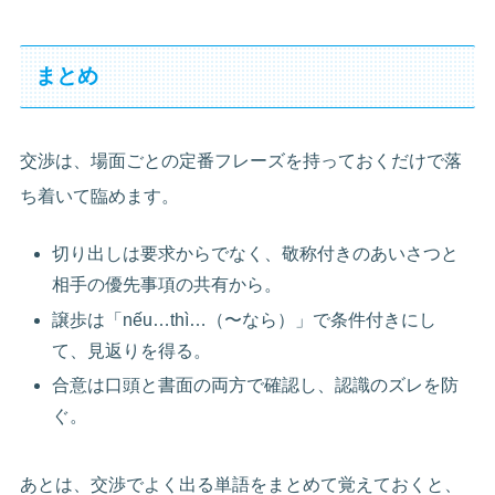
まとめ
交渉は、場面ごとの定番フレーズを持っておくだけで落
ち着いて臨めます。
切り出しは要求からでなく、敬称付きのあいさつと
相手の優先事項の共有から。
譲歩は「nếu…thì…（〜なら）」で条件付きにし
て、見返りを得る。
合意は口頭と書面の両方で確認し、認識のズレを防
ぐ。
あとは、交渉でよく出る単語をまとめて覚えておくと、