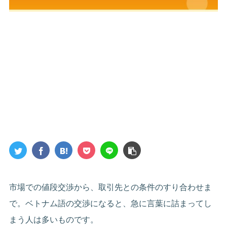
市場での値段交渉から、取引先との条件のすり合わせま
で。ベトナム語の交渉になると、急に言葉に詰まってし
まう人は多いものです。