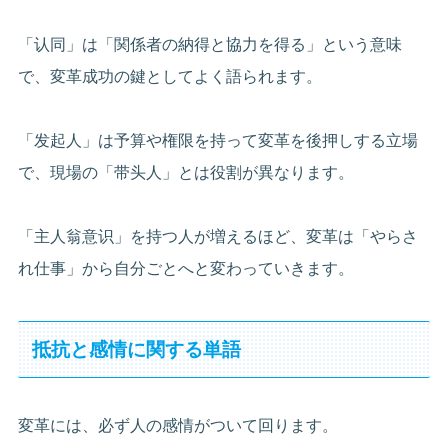
「认同」は「関係者の納得と協力を得る」という意味
で、変革成功の鍵としてよく語られます。
「发起人」は予算や権限を持って変革を後押しする立場
で、現場の「带头人」とは役割が異なります。
「主人翁意识」を持つ人が増えるほど、変革は「やらさ
れ仕事」から自分ごとへと変わっていきます。
抵抗と感情に関する単語
変革には、必ず人の感情がついて回ります。