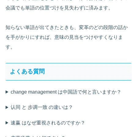
会議でも単語の位置づけを見失わずに済みます。
知らない単語が出てきたときも、変革のどの段階の話か
を手がかりにすれば、意味の見当をつけやすくなりま
す。
よくある質問
change management は中国語で何と言いますか？
认同 と 步调一致 の違いは？
速赢 はなぜ重視されるのですか？