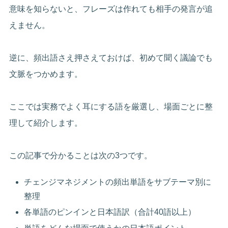
意味を知らないと、フレーズは作れても相手の発言が追
えません。
逆に、頻出語さえ押さえておけば、初めて聞く議論でも
文脈をつかめます。
ここでは実務でよく耳にする語を厳選し、場面ごとに整
理して紹介します。
この記事で分かることは次の3つです。
チェンジマネジメントの頻出単語をサブテーマ別に
整理
各単語のピンインと日本語訳（合計40語以上）