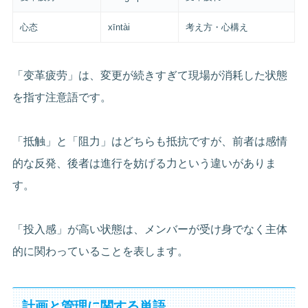
心态
xīntài
考え方・心構え
「变革疲劳」は、変更が続きすぎて現場が消耗した状態
を指す注意語です。
「抵触」と「阻力」はどちらも抵抗ですが、前者は感情
的な反発、後者は進行を妨げる力という違いがありま
す。
「投入感」が高い状態は、メンバーが受け身でなく主体
的に関わっていることを表します。
計画と管理に関する単語