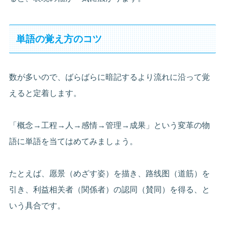
単語の覚え方のコツ
数が多いので、ばらばらに暗記するより流れに沿って覚
えると定着します。
「概念→工程→人→感情→管理→成果」という変革の物
語に単語を当てはめてみましょう。
たとえば、愿景（めざす姿）を描き、路线图（道筋）を
引き、利益相关者（関係者）の認同（賛同）を得る、と
いう具合です。