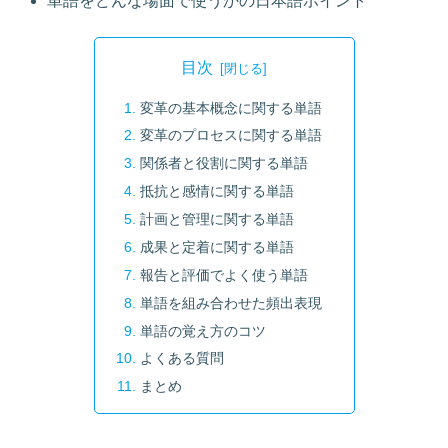
単語をどんな場面で使うかの日本語ポイント
目次
変革の基本概念に関する単語
変革のプロセスに関する単語
関係者と役割に関する単語
抵抗と感情に関する単語
計画と管理に関する単語
成果と定着に関する単語
報告と評価でよく使う単語
単語を組み合わせた頻出表現
単語の覚え方のコツ
よくある質問
まとめ