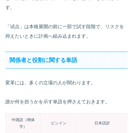
す。
「试点」は本格展開の前に一部で試す段階で、リスクを
抑えたいときに計画へ組み込まれます。
関係者と役割に関する単語
変革には、多くの立場の人が関わります。
誰が何を担うかを示す単語を押さえておきます。
中国語（簡体
ピンイン
日本語訳
字）