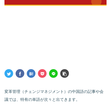
変革管理（チェンジマネジメント）の中国語の記事や会
議では、特有の単語が次々と出てきます。