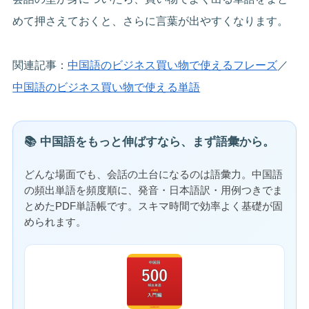
めて押さえておくと、さらに言葉が出やすくなります。
関連記事：
中国語のビジネス買い物で使えるフレーズ
／
中国語のビジネス買い物で使える単語
📚 中国語をもっと伸ばすなら、まず語彙から。
どんな場面でも、会話の土台になるのは語彙力。中国語
の頻出単語を頻度順に、発音・日本語訳・用例つきでま
とめたPDF単語帳です。スキマ時間で効率よく基礎が固
められます。