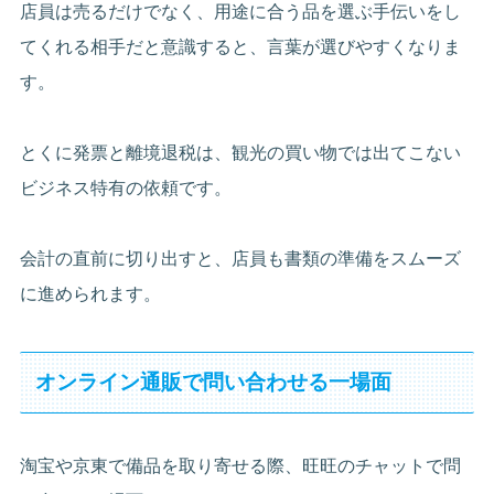
店員は売るだけでなく、用途に合う品を選ぶ手伝いをし
てくれる相手だと意識すると、言葉が選びやすくなりま
す。
とくに発票と離境退税は、観光の買い物では出てこない
ビジネス特有の依頼です。
会計の直前に切り出すと、店員も書類の準備をスムーズ
に進められます。
オンライン通販で問い合わせる一場面
淘宝や京東で備品を取り寄せる際、旺旺のチャットで問