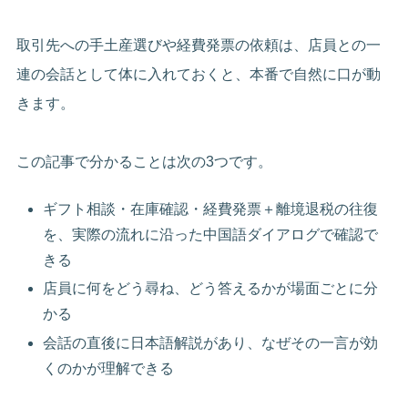
取引先への手土産選びや経費発票の依頼は、店員との一
連の会話として体に入れておくと、本番で自然に口が動
きます。
この記事で分かることは次の3つです。
ギフト相談・在庫確認・経費発票＋離境退税の往復
を、実際の流れに沿った中国語ダイアログで確認で
きる
店員に何をどう尋ね、どう答えるかが場面ごとに分
かる
会話の直後に日本語解説があり、なぜその一言が効
くのかが理解できる