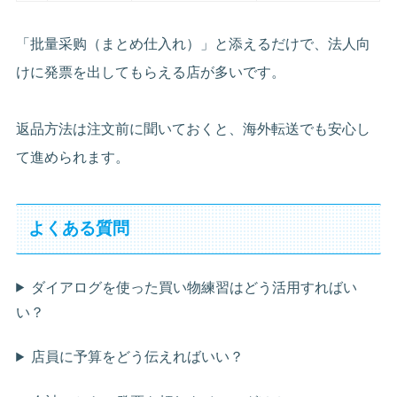
「批量采购（まとめ仕入れ）」と添えるだけで、法人向
けに発票を出してもらえる店が多いです。
返品方法は注文前に聞いておくと、海外転送でも安心し
て進められます。
よくある質問
ダイアログを使った買い物練習はどう活用すればい
い？
店員に予算をどう伝えればいい？