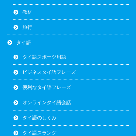
教材
旅行
タイ語
タイ語スポーツ用語
ビジネスタイ語フレーズ
便利なタイ語フレーズ
オンラインタイ語会話
タイ語のしくみ
タイ語スラング