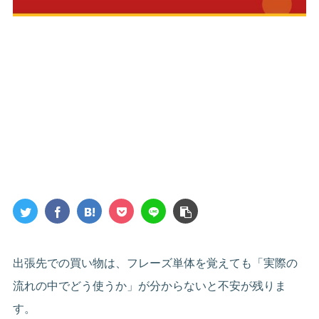
出張先での買い物は、フレーズ単体を覚えても「実際の
流れの中でどう使うか」が分からないと不安が残りま
す。