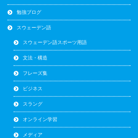
勉強ブログ
スウェーデン語
スウェーデン語スポーツ用語
文法・構造
フレーズ集
ビジネス
スラング
オンライン学習
メディア