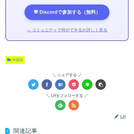
💬 Discordで参加する（無料）
→ コミュニティで何ができるか詳しく見る
中国語
シェアする
LHをフォローする
LH
関連記事