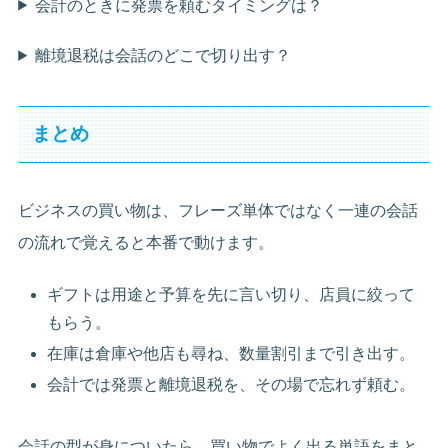
会計のときに発票を頼むタイミングは？
離境退税は会話のどこで切り出す？
まとめ
ビジネスの買い物は、フレーズ単体ではなく一連の会話
の流れで覚えると本番で動けます。
ギフトは用途と予算を先に言い切り、店員に絞って
もらう。
在庫は倉庫や他店も尋ね、数量割引まで引き出す。
会計では発票と離境退税を、その場で忘れず頼む。
会話の型が身についたら、買い物でよく出る単語をまと