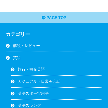
PAGE TOP
カテゴリー
解説・レビュー
英語
旅行・観光英語
カジュアル・日常英会話
英語スポーツ用語
英語スラング