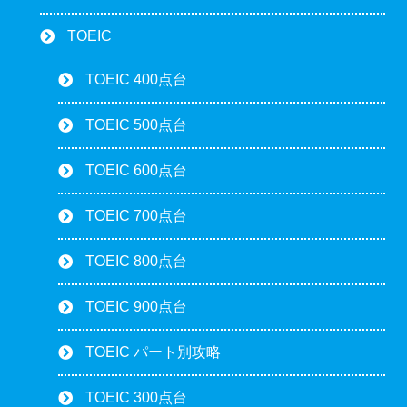
TOEIC
TOEIC 400点台
TOEIC 500点台
TOEIC 600点台
TOEIC 700点台
TOEIC 800点台
TOEIC 900点台
TOEIC パート別攻略
TOEIC 300点台