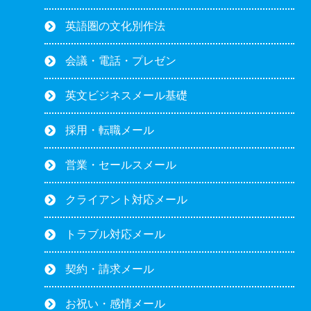
英語圏の文化別作法
会議・電話・プレゼン
英文ビジネスメール基礎
採用・転職メール
営業・セールスメール
クライアント対応メール
トラブル対応メール
契約・請求メール
お祝い・感情メール