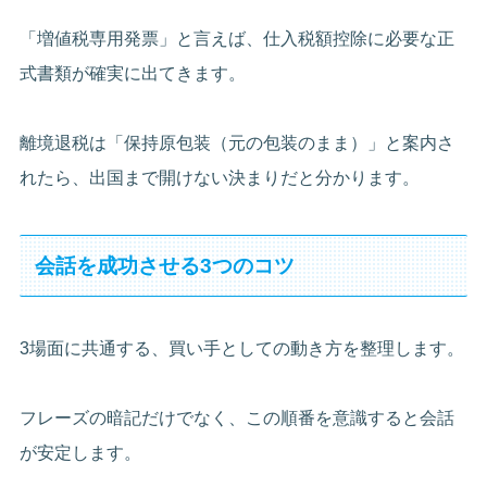
「増値税専用発票」と言えば、仕入税額控除に必要な正
式書類が確実に出てきます。
離境退税は「保持原包装（元の包装のまま）」と案内さ
れたら、出国まで開けない決まりだと分かります。
会話を成功させる3つのコツ
3場面に共通する、買い手としての動き方を整理します。
フレーズの暗記だけでなく、この順番を意識すると会話
が安定します。