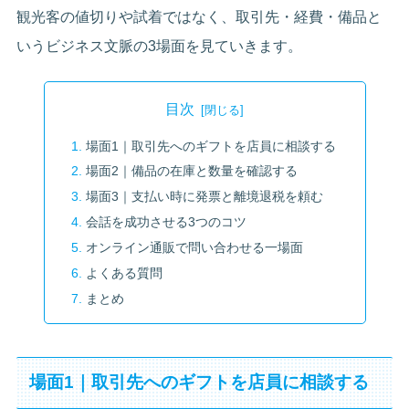
観光客の値切りや試着ではなく、取引先・経費・備品と
いうビジネス文脈の3場面を見ていきます。
目次
場面1｜取引先へのギフトを店員に相談する
場面2｜備品の在庫と数量を確認する
場面3｜支払い時に発票と離境退税を頼む
会話を成功させる3つのコツ
オンライン通販で問い合わせる一場面
よくある質問
まとめ
場面1｜取引先へのギフトを店員に相談する