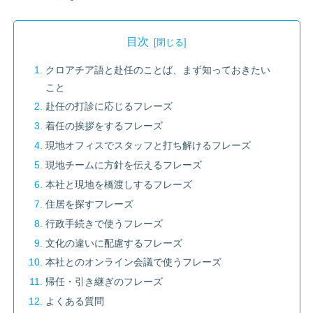
目次
クロアチア語と赴任のことば、まず知っておきたい
こと
赴任の打診に応じるフレーズ
着任の挨拶をするフレーズ
現地オフィスでスタッフと打ち解けるフレーズ
現地チームに方針を伝えるフレーズ
本社と現地を橋渡しするフレーズ
住居を探すフレーズ
行政手続きで使うフレーズ
文化の違いに配慮するフレーズ
本社とのオンライン会議で使うフレーズ
帰任・引き継ぎのフレーズ
よくある質問