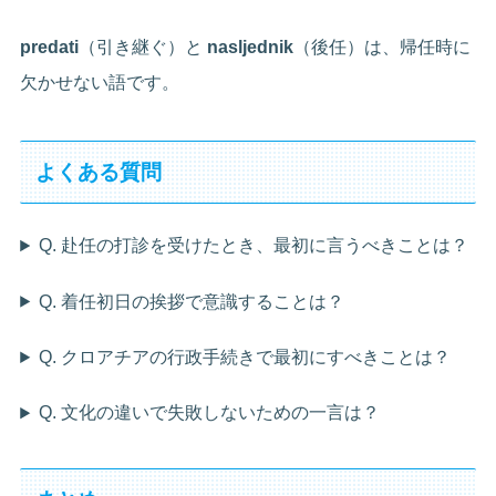
predati
（引き継ぐ）と
nasljednik
（後任）は、帰任時に
欠かせない語です。
よくある質問
Q. 赴任の打診を受けたとき、最初に言うべきことは？
Q. 着任初日の挨拶で意識することは？
Q. クロアチアの行政手続きで最初にすべきことは？
Q. 文化の違いで失敗しないための一言は？