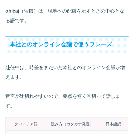
običaj
（習慣）は、現地への配慮を示すときの中心とな
る語です。
本社とのオンライン会議で使うフレーズ
赴任中は、時差をまたいだ本社とのオンライン会議が増
えます。
音声が途切れやすいので、要点を短く区切って話しま
す。
クロアチア語
読み方（カタカナ発音）
日本語訳