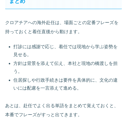
まとめ
クロアチアへの海外赴任は、場面ごとの定番フレーズを
持っておくと着任直後から動けます。
打診には感謝で応じ、着任では現地から学ぶ姿勢を
見せる。
方針は背景を添えて伝え、本社と現地の橋渡しを担
う。
住居探しや行政手続きは要件を具体的に、文化の違
いには配慮を一言添えて進める。
あとは、赴任でよく出る単語をまとめて覚えておくと、
本番でフレーズがすっと出てきます。