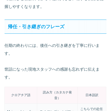
握しやすくなります。
帰任・引き継ぎのフレーズ
任期の終わりには、後任への引き継ぎを丁寧に行いま
す。
世話になった現地スタッフへの感謝も忘れずに伝えま
す。
読み方（カタカナ発
クロアチア語
日本語訳
音）
こちらでの赴任