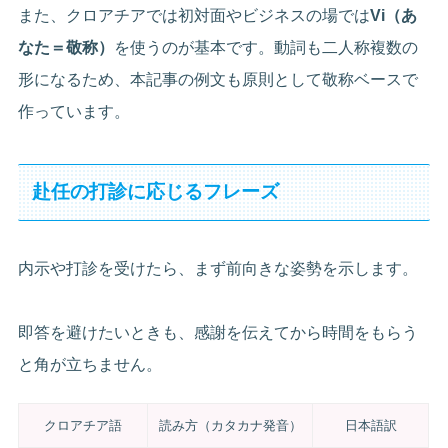
また、クロアチアでは初対面やビジネスの場では
Vi（あ
なた＝敬称）
を使うのが基本です。動詞も二人称複数の
形になるため、本記事の例文も原則として敬称ベースで
作っています。
赴任の打診に応じるフレーズ
内示や打診を受けたら、まず前向きな姿勢を示します。
即答を避けたいときも、感謝を伝えてから時間をもらう
と角が立ちません。
クロアチア語
読み方（カタカナ発音）
日本語訳