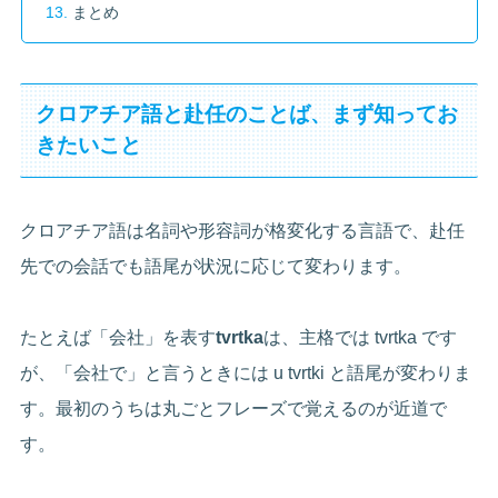
まとめ
クロアチア語と赴任のことば、まず知ってお
きたいこと
クロアチア語は名詞や形容詞が格変化する言語で、赴任
先での会話でも語尾が状況に応じて変わります。
たとえば「会社」を表す
tvrtka
は、主格では tvrtka です
が、「会社で」と言うときには u tvrtki と語尾が変わりま
す。最初のうちは丸ごとフレーズで覚えるのが近道で
す。