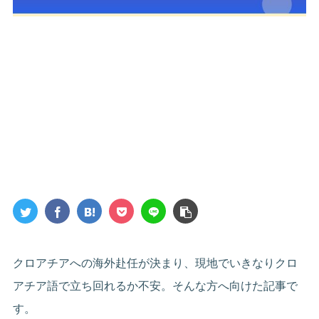
クロアチアへの海外赴任が決まり、現地でいきなりクロ
アチア語で立ち回れるか不安。そんな方へ向けた記事で
す。