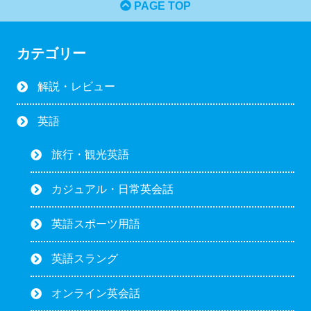
PAGE TOP
カテゴリー
解説・レビュー
英語
旅行・観光英語
カジュアル・日常英会話
英語スポーツ用語
英語スラング
オンライン英会話