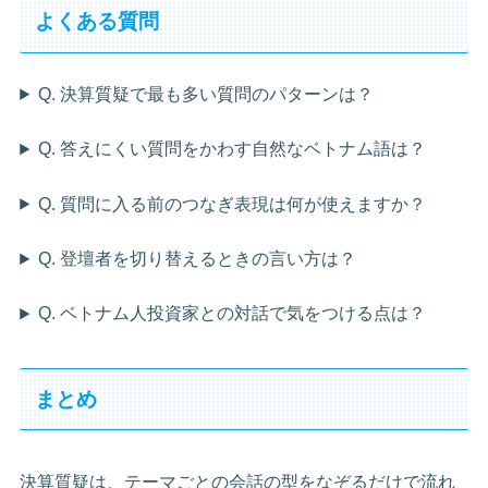
よくある質問
Q. 決算質疑で最も多い質問のパターンは？
Q. 答えにくい質問をかわす自然なベトナム語は？
Q. 質問に入る前のつなぎ表現は何が使えますか？
Q. 登壇者を切り替えるときの言い方は？
Q. ベトナム人投資家との対話で気をつける点は？
まとめ
決算質疑は、テーマごとの会話の型をなぞるだけで流れ