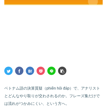
ベトナム語の決算質疑（phiên hỏi đáp）で、アナリスト
とどんなやり取りが交わされるのか。フレーズ集だけで
は流れがつかみにくい、という方へ。