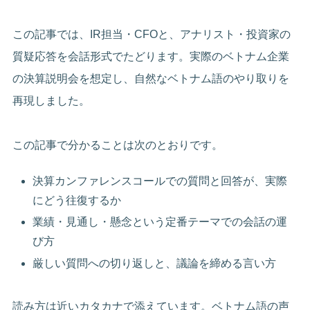
この記事では、IR担当・CFOと、アナリスト・投資家の
質疑応答を会話形式でたどります。実際のベトナム企業
の決算説明会を想定し、自然なベトナム語のやり取りを
再現しました。
この記事で分かることは次のとおりです。
決算カンファレンスコールでの質問と回答が、実際
にどう往復するか
業績・見通し・懸念という定番テーマでの会話の運
び方
厳しい質問への切り返しと、議論を締める言い方
読み方は近いカタカナで添えています。ベトナム語の声