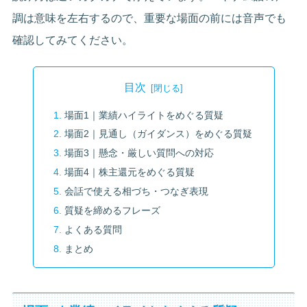
調は意味を左右するので、重要な場面の前には音声でも
確認してみてください。
目次
場面1｜業績ハイライトをめぐる質疑
場面2｜見通し（ガイダンス）をめぐる質疑
場面3｜懸念・厳しい質問への対応
場面4｜株主還元をめぐる質疑
会話で使える相づち・つなぎ表現
質疑を締めるフレーズ
よくある質問
まとめ