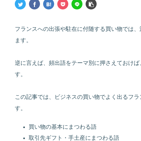
フランスへの出張や駐在に付随する買い物では、
ます。
逆に言えば、頻出語をテーマ別に押さえておけば
す。
この記事では、ビジネスの買い物でよく出るフラ
す。
買い物の基本にまつわる語
取引先ギフト・手土産にまつわる語