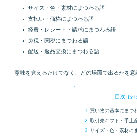
サイズ・色・素材にまつわる語
支払い・価格にまつわる語
経費・レシート・請求にまつわる語
免税・関税にまつわる語
配送・返品交換にまつわる語
意味を覚えるだけでなく、どの場面で出るかを意
目次
買い物の基本にまつ
取引先ギフト・手土
サイズ・色・素材に