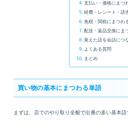
支払い・価格にまつ
経費・レシート・請
免税・関税にまつわ
配送・返品交換にま
覚えた語を会話につ
よくある質問
まとめ
買い物の基本にまつわる単語
まずは、店でのやり取り全般で出番の多い基本語