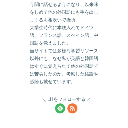
う間に話せるようになり、以来味
をしめて他の外国語にも手を出し
まくるも相次いで挫折。
大学生時代に本腰入れてドイツ
語、フランス語、スペイン語、中
国語を覚えました。
当サイトでは多様な学習リソース
以外にも、なぜ私が英語と韓国語
はすぐに覚えられて他の外国語で
は苦労したのか、考察した結論や
形跡も載せています。
LHをフォローする