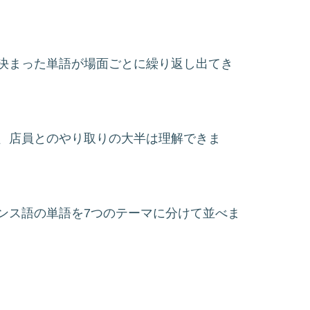
決まった単語が場面ごとに繰り返し出てき
、店員とのやり取りの大半は理解できま
ンス語の単語を7つのテーマに分けて並べま