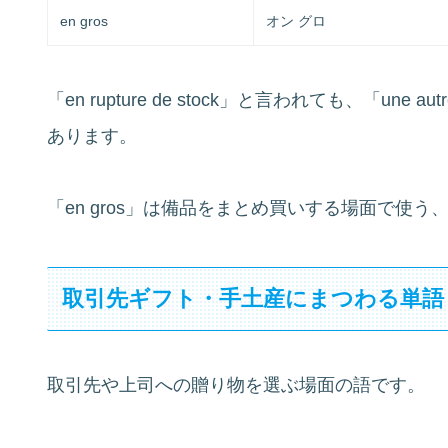
en gros
オン グロ
「en rupture de stock」と言われても、「une 
あります。
「en gros」は備品をまとめ買いする場面で使
取引先ギフト・手土産にまつわる単語
取引先や上司への贈り物を選ぶ場面の語です。