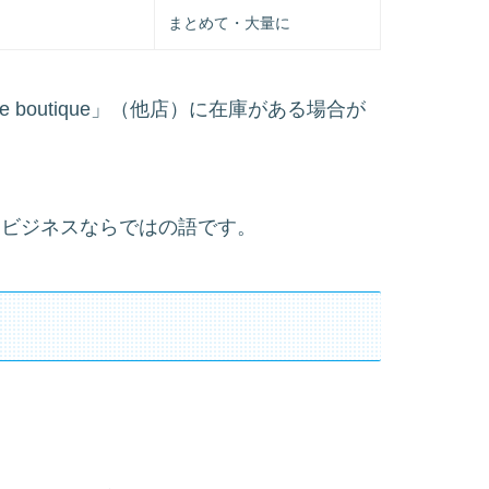
まとめて・大量に
autre boutique」（他店）に在庫がある場合が
う、ビジネスならではの語です。