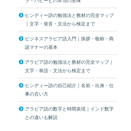
ラ・ハビービの本当の意味
ヒンディー語の勉強法と教材の完全マップ
｜文字・発音・文法から検定まで
ビジネスアラビア語入門｜挨拶・敬称・商
談マナーの基本
アラビア語の勉強法と教材の完全マップ｜
文字・単語・文法から検定まで
ヒンディー語の自己紹介｜名前・出身・仕
事の言い方
アラビア語の数字と時間表現｜インド数字
との違いも解説