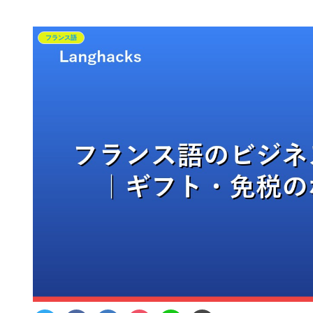
フランス語