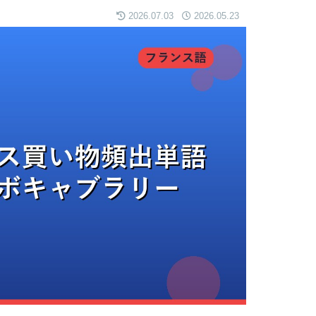
2026.07.03
2026.05.23