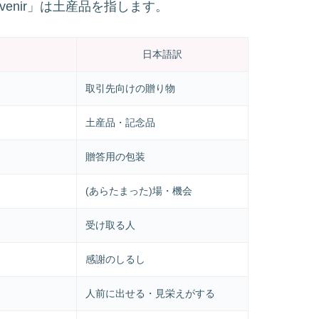
souvenir」は土産品を指します。
日本語訳
取引先向けの贈り物
土産品・記念品
贈答用の包装
(あらたまった)場・機会
受け取る人
感謝のしるし
人前に出せる・見栄えがする