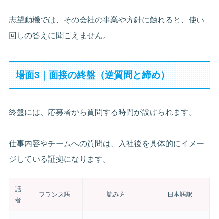
志望動機では、その会社の事業や方針に触れると、使い
回しの答えに聞こえません。
場面3｜面接の終盤（逆質問と締め）
終盤には、応募者から質問する時間が設けられます。
仕事内容やチームへの質問は、入社後を具体的にイメー
ジしている証拠になります。
話
フランス語
読み方
日本語訳
者