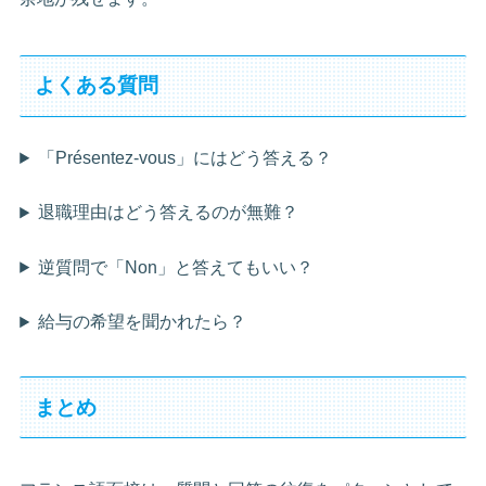
よくある質問
「Présentez-vous」にはどう答える？
退職理由はどう答えるのが無難？
逆質問で「Non」と答えてもいい？
給与の希望を聞かれたら？
まとめ