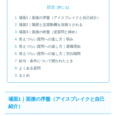
目次
場面1｜面接の序盤（アイスブレイクと自己紹介）
場面2｜職歴と志望動機を深掘りされる
場面3｜面接の終盤（逆質問と締め）
答えづらい質問への返し方｜弱み
答えづらい質問への返し方｜退職理由
答えづらい質問への返し方｜空白期間
給与・条件について聞かれたとき
よくある質問
まとめ
場面1｜面接の序盤（アイスブレイクと自己
紹介）