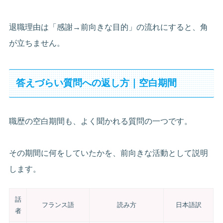
退職理由は「感謝→前向きな目的」の流れにすると、角
が立ちません。
答えづらい質問への返し方｜空白期間
職歴の空白期間も、よく聞かれる質問の一つです。
その期間に何をしていたかを、前向きな活動として説明
します。
話
フランス語
読み方
日本語訳
者