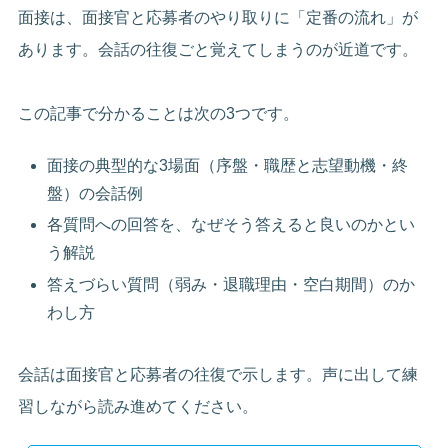
面接は、面接官と応募者のやり取りに「定番の流れ」が
あります。会話の往復ごと覚えてしまうのが近道です。
この記事で分かることは次の3つです。
面接の典型的な3場面（序盤・職歴と志望動機・終
盤）の会話例
各質問への回答を、なぜそう答えると良いのかとい
う解説
答えづらい質問（弱み・退職理由・空白期間）のか
わし方
会話は面接官と応募者の往復で示します。声に出して練
習しながら読み進めてください。