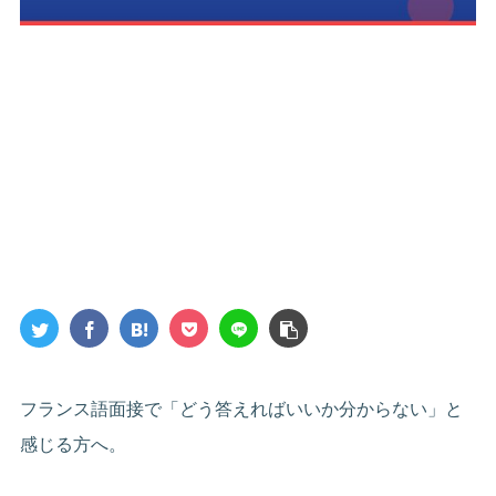
フランス語面接で「どう答えればいいか分からない」と
感じる方へ。