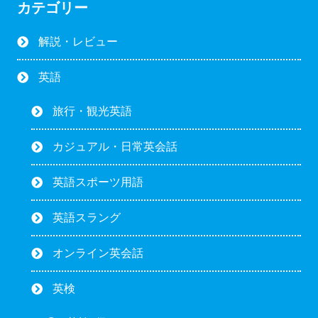
カテゴリー
解説・レビュー
英語
旅行・観光英語
カジュアル・日常英会話
英語スポーツ用語
英語スラング
オンライン英会話
英検