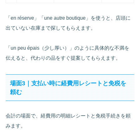
「en réserve」「une autre boutique」を使うと、店頭に
出ていない在庫まで探してもらえます。
「un peu épais（少し厚い）」のように具体的な不満を
伝えると、代わりの品をすぐ提案してもらえます。
場面3｜支払い時に経費用レシートと免税を
頼む
会計の場面で、経費用の明細レシートと免税手続きを頼
みます。