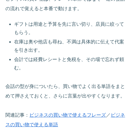
の流れで覚えると本番で動けます。
ギフトは用途と予算を先に言い切り、店員に絞って
もらう。
在庫は奥や他店も尋ね、不満は具体的に伝えて代案
を引き出す。
会計では経費レシートと免税を、その場で忘れず頼
む。
会話の型が身についたら、買い物でよく出る単語をまと
めて押さえておくと、さらに言葉が出やすくなります。
関連記事：
ビジネスの買い物で使えるフレーズ
／
ビジネ
スの買い物で使える単語