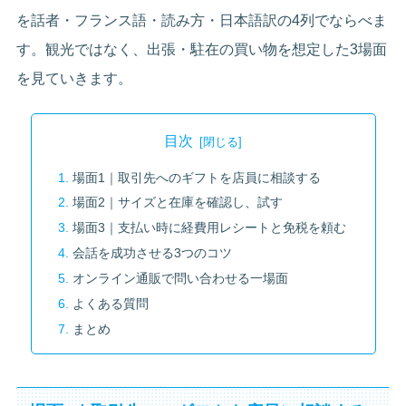
を話者・フランス語・読み方・日本語訳の4列でならべま
す。観光ではなく、出張・駐在の買い物を想定した3場面
を見ていきます。
目次
場面1｜取引先へのギフトを店員に相談する
場面2｜サイズと在庫を確認し、試す
場面3｜支払い時に経費用レシートと免税を頼む
会話を成功させる3つのコツ
オンライン通販で問い合わせる一場面
よくある質問
まとめ