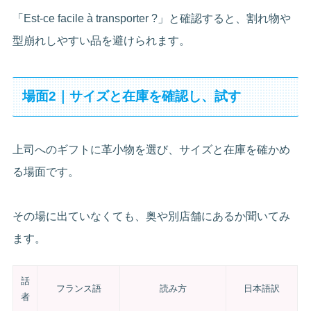
「Est-ce facile à transporter ?」と確認すると、割れ物や
型崩れしやすい品を避けられます。
場面2｜サイズと在庫を確認し、試す
上司へのギフトに革小物を選び、サイズと在庫を確かめ
る場面です。
その場に出ていなくても、奥や別店舗にあるか聞いてみ
ます。
話
フランス語
読み方
日本語訳
者