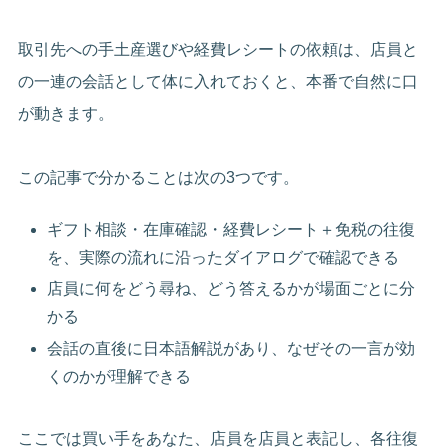
取引先への手土産選びや経費レシートの依頼は、店員と
の一連の会話として体に入れておくと、本番で自然に口
が動きます。
この記事で分かることは次の3つです。
ギフト相談・在庫確認・経費レシート＋免税の往復
を、実際の流れに沿ったダイアログで確認できる
店員に何をどう尋ね、どう答えるかが場面ごとに分
かる
会話の直後に日本語解説があり、なぜその一言が効
くのかが理解できる
ここでは買い手をあなた、店員を店員と表記し、各往復