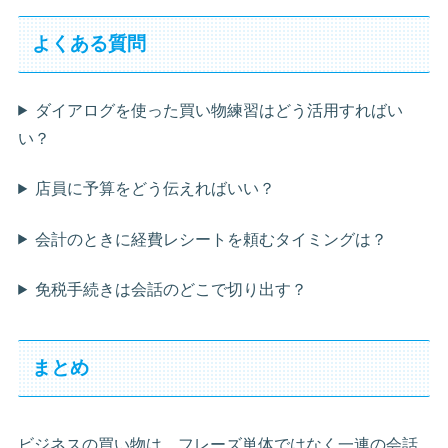
よくある質問
ダイアログを使った買い物練習はどう活用すればい
い？
店員に予算をどう伝えればいい？
会計のときに経費レシートを頼むタイミングは？
免税手続きは会話のどこで切り出す？
まとめ
ビジネスの買い物は、フレーズ単体ではなく一連の会話