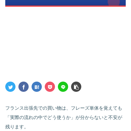
フランス出張先での買い物は、フレーズ単体を覚えても
「実際の流れの中でどう使うか」が分からないと不安が
残ります。