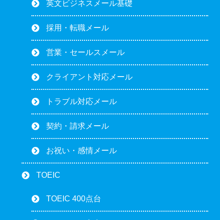
英文ビジネスメール基礎
採用・転職メール
営業・セールスメール
クライアント対応メール
トラブル対応メール
契約・請求メール
お祝い・感情メール
TOEIC
TOEIC 400点台