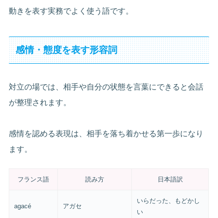
動きを表す実務でよく使う語です。
感情・態度を表す形容詞
対立の場では、相手や自分の状態を言葉にできると会話
が整理されます。
感情を認める表現は、相手を落ち着かせる第一歩になり
ます。
フランス語
読み方
日本語訳
いらだった、もどかし
agacé
アガセ
い