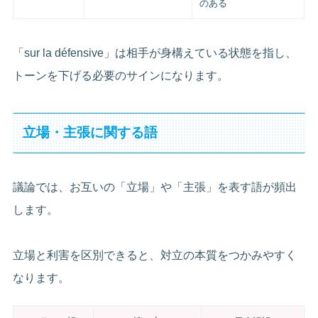
のある
「sur la défensive」は相手が身構えている状態を指し、
トーンを下げる必要のサインになります。
立場・主張に関する語
議論では、お互いの「立場」や「主張」を表す語が頻出
します。
立場と利害を区別できると、対立の本質をつかみやすく
なります。