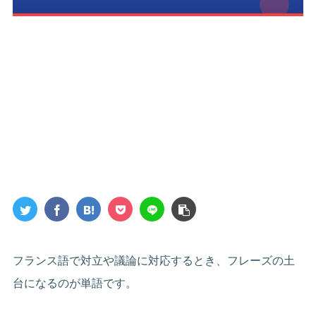
フランス語で対立や議論に対応するとき、フレーズの土
台になるのが単語です。