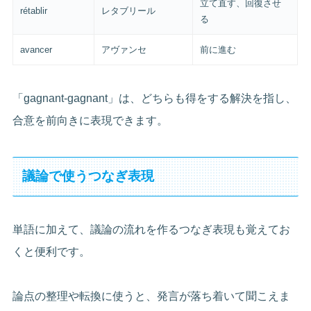
立て直す、回復させ
rétablir
レタブリール
る
avancer
アヴァンセ
前に進む
「gagnant-gagnant」は、どちらも得をする解決を指し、
合意を前向きに表現できます。
議論で使うつなぎ表現
単語に加えて、議論の流れを作るつなぎ表現も覚えてお
くと便利です。
論点の整理や転換に使うと、発言が落ち着いて聞こえま