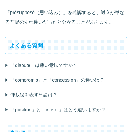
「présupposé（思い込み）」を確認すると、対立が単な
る前提のすれ違いだったと分かることがあります。
よくある質問
「dispute」は悪い意味ですか？
「compromis」と「concession」の違いは？
仲裁役を表す単語は？
「position」と「intérêt」はどう違いますか？