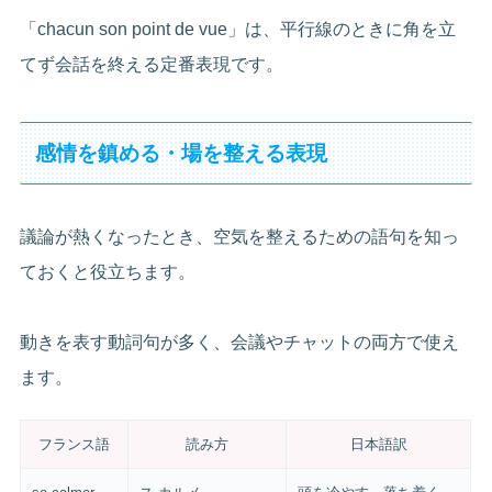
「chacun son point de vue」は、平行線のときに角を立
てず会話を終える定番表現です。
感情を鎮める・場を整える表現
議論が熱くなったとき、空気を整えるための語句を知っ
ておくと役立ちます。
動きを表す動詞句が多く、会議やチャットの両方で使え
ます。
フランス語
読み方
日本語訳