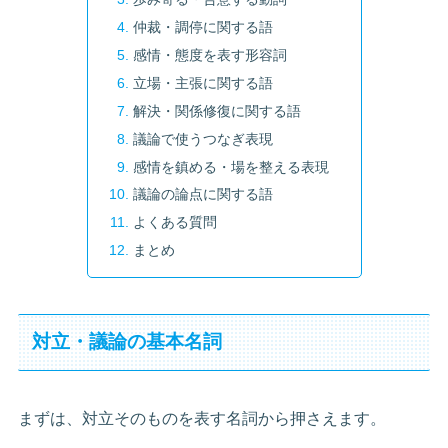
仲裁・調停に関する語
感情・態度を表す形容詞
立場・主張に関する語
解決・関係修復に関する語
議論で使うつなぎ表現
感情を鎮める・場を整える表現
議論の論点に関する語
よくある質問
まとめ
対立・議論の基本名詞
まずは、対立そのものを表す名詞から押さえます。