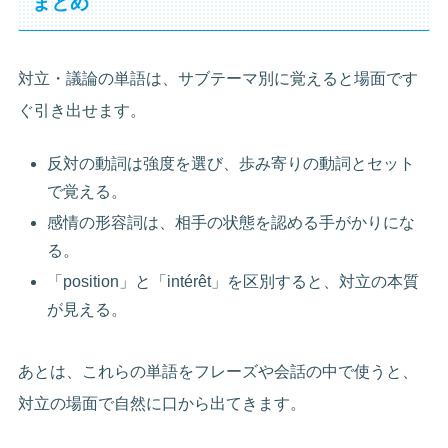
まとめ
対立・議論の単語は、サブテーマ別に覚えると場面です
ぐ引き出せます。
反対の動詞は強度を選び、歩み寄りの動詞とセット
で覚える。
感情の形容詞は、相手の状態を認める手がかりにな
る。
「position」と「intérêt」を区別すると、対立の本質
が見える。
あとは、これらの単語をフレーズや会話の中で使うと、
対立の場面で自然に口から出てきます。