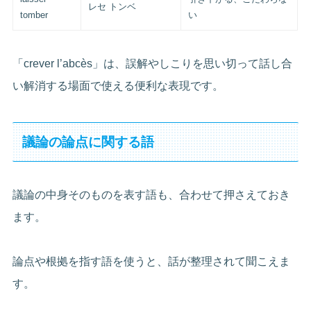
レセ トンベ
tomber
い
「crever l’abcès」は、誤解やしこりを思い切って話し合
い解消する場面で使える便利な表現です。
議論の論点に関する語
議論の中身そのものを表す語も、合わせて押さえておき
ます。
論点や根拠を指す語を使うと、話が整理されて聞こえま
す。