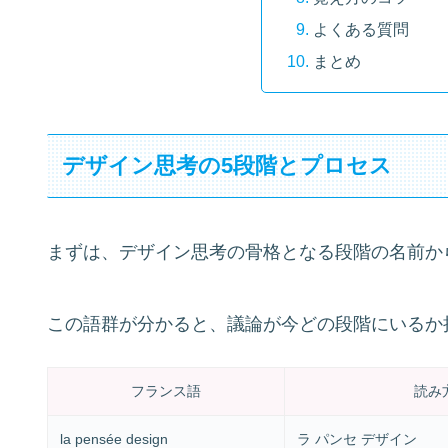
よくある質問
まとめ
デザイン思考の5段階とプロセス
まずは、デザイン思考の骨格となる段階の名前か
この語群が分かると、議論が今どの段階にいるか
フランス語
読み
la pensée design
ラ パンセ デザイン