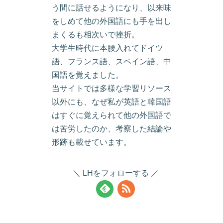
う間に話せるようになり、以来味
をしめて他の外国語にも手を出し
まくるも相次いで挫折。
大学生時代に本腰入れてドイツ
語、フランス語、スペイン語、中
国語を覚えました。
当サイトでは多様な学習リソース
以外にも、なぜ私が英語と韓国語
はすぐに覚えられて他の外国語で
は苦労したのか、考察した結論や
形跡も載せています。
LHをフォローする