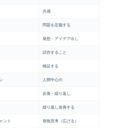
共感
問題を定義する
発想・アイデア出し
試作すること
検証する
ン
人間中心の
反復・繰り返し
繰り返し改善する
ジャント
発散思考（広げる）