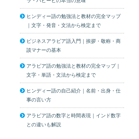
ラ・ハビービの本当の意味
ヒンディー語の勉強法と教材の完全マップ
｜文字・発音・文法から検定まで
ビジネスアラビア語入門｜挨拶・敬称・商
談マナーの基本
アラビア語の勉強法と教材の完全マップ｜
文字・単語・文法から検定まで
ヒンディー語の自己紹介｜名前・出身・仕
事の言い方
アラビア語の数字と時間表現｜インド数字
との違いも解説