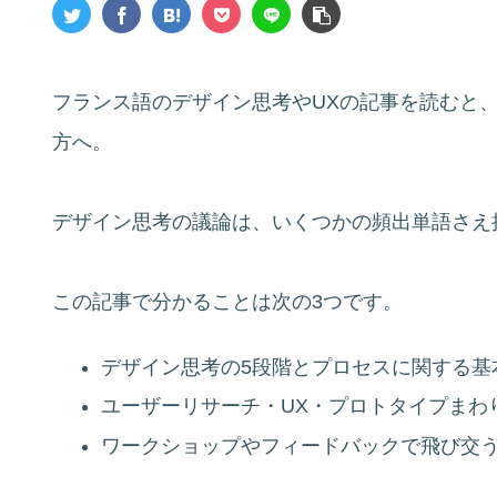
フランス語のデザイン思考やUXの記事を読むと
方へ。
デザイン思考の議論は、いくつかの頻出単語さえ
この記事で分かることは次の3つです。
デザイン思考の5段階とプロセスに関する基
ユーザーリサーチ・UX・プロトタイプまわ
ワークショップやフィードバックで飛び交