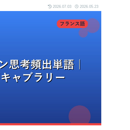
2026.07.03
2026.05.23