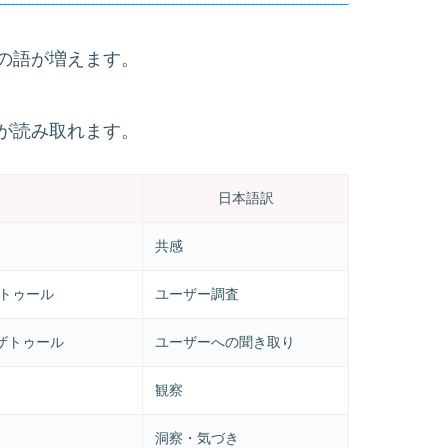
の語が増えます。
が読み取れます。
日本語訳
共感
ザトゥール
ユーザー調査
ザトゥール
ユーザーへの聞き取り
観察
洞察・気づき