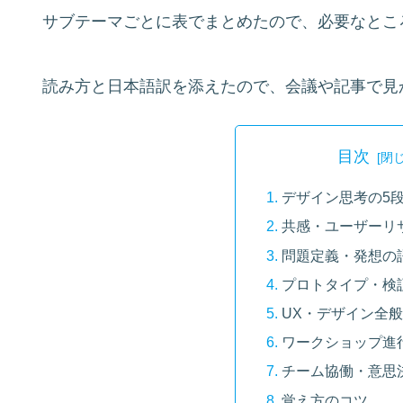
サブテーマごとに表でまとめたので、必要なとこ
読み方と日本語訳を添えたので、会議や記事で見
目次
デザイン思考の5
共感・ユーザーリ
問題定義・発想の
プロトタイプ・検
UX・デザイン全
ワークショップ進
チーム協働・意思
覚え方のコツ