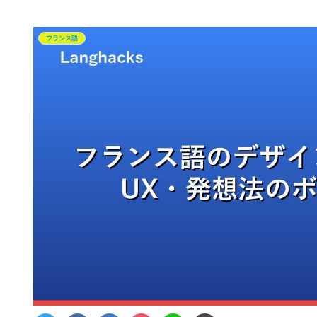
フランス語