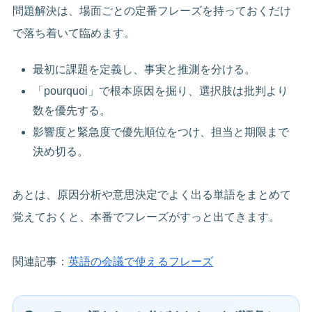
問題解決は、場面ごとの定番フレーズを持っておくだけ
で落ち着いて臨めます。
最初に課題を定義し、事実と推測を分ける。
「pourquoi」で根本原因を掘り、選択肢は批判より
数を優先する。
影響度と緊急度で優先順位をつけ、担当と期限まで
決め切る。
あとは、原因分析や意思決定でよく出る単語をまとめて
覚えておくと、本番でフレーズがすっと出てきます。
関連記事：
英語の会議で使えるフレーズ