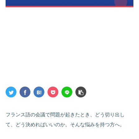
フランス語の会議で問題が起きたとき、どう切り出し
て、どう決めればいいのか。そんな悩みを持つ方へ。