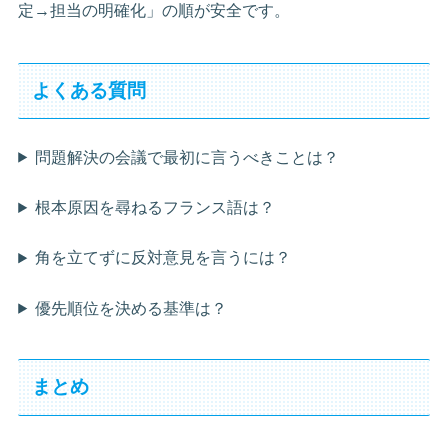
定→担当の明確化」の順が安全です。
よくある質問
問題解決の会議で最初に言うべきことは？
根本原因を尋ねるフランス語は？
角を立てずに反対意見を言うには？
優先順位を決める基準は？
まとめ