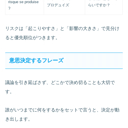
risque se produise
プロデュイズ
らいですか？
?
リスクは「起こりやすさ」と「影響の大きさ」で見分け
ると優先順位がつきます。
意思決定するフレーズ
議論を引き延ばさず、どこかで決め切ることも大切で
す。
誰がいつまでに何をするかをセットで言うと、決定が動
き出します。