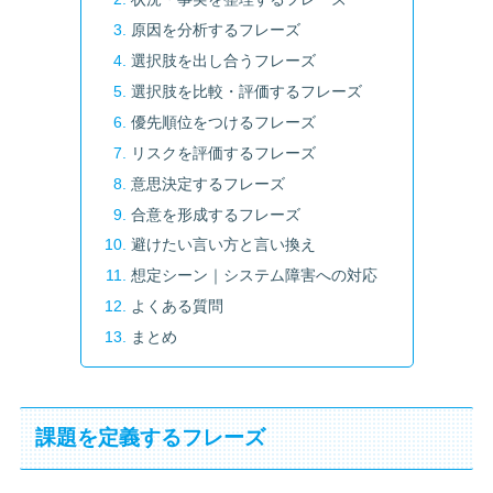
原因を分析するフレーズ
選択肢を出し合うフレーズ
選択肢を比較・評価するフレーズ
優先順位をつけるフレーズ
リスクを評価するフレーズ
意思決定するフレーズ
合意を形成するフレーズ
避けたい言い方と言い換え
想定シーン｜システム障害への対応
よくある質問
まとめ
課題を定義するフレーズ