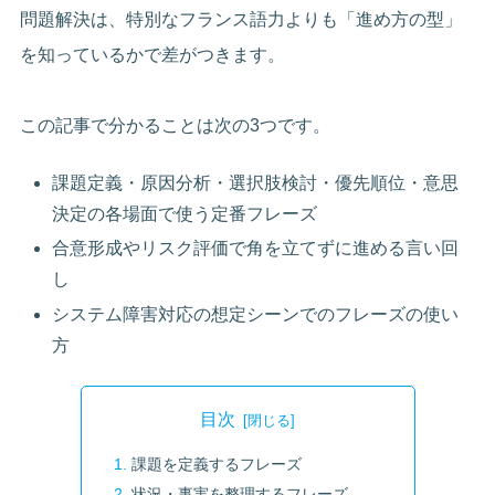
問題解決は、特別なフランス語力よりも「進め方の型」
を知っているかで差がつきます。
この記事で分かることは次の3つです。
課題定義・原因分析・選択肢検討・優先順位・意思
決定の各場面で使う定番フレーズ
合意形成やリスク評価で角を立てずに進める言い回
し
システム障害対応の想定シーンでのフレーズの使い
方
目次
課題を定義するフレーズ
状況・事実を整理するフレーズ