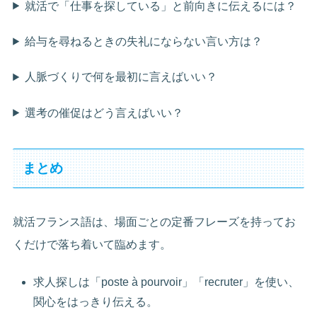
就活で「仕事を探している」と前向きに伝えるには？
給与を尋ねるときの失礼にならない言い方は？
人脈づくりで何を最初に言えばいい？
選考の催促はどう言えばいい？
まとめ
就活フランス語は、場面ごとの定番フレーズを持ってお
くだけで落ち着いて臨めます。
求人探しは「poste à pourvoir」「recruter」を使い、
関心をはっきり伝える。