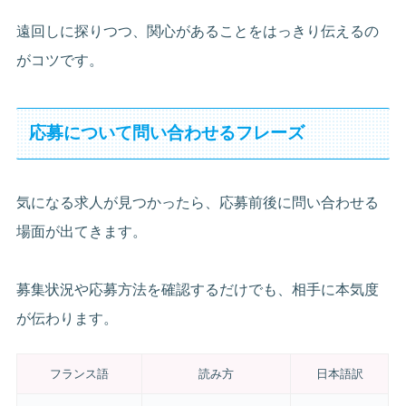
遠回しに探りつつ、関心があることをはっきり伝えるの
がコツです。
応募について問い合わせるフレーズ
気になる求人が見つかったら、応募前後に問い合わせる
場面が出てきます。
募集状況や応募方法を確認するだけでも、相手に本気度
が伝わります。
フランス語
読み方
日本語訳