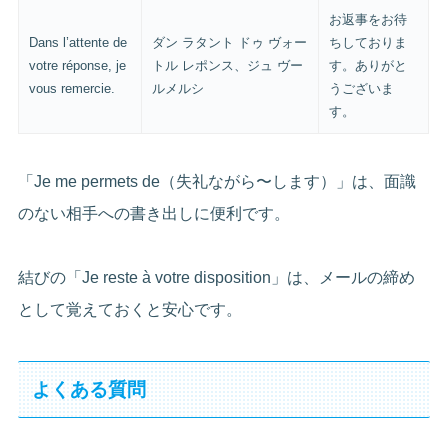
お返事をお待
Dans l’attente de
ダン ラタント ドゥ ヴォー
ちしておりま
votre réponse, je
トル レポンス、ジュ ヴー
す。ありがと
vous remercie.
ルメルシ
うございま
す。
「Je me permets de（失礼ながら〜します）」は、面識
のない相手への書き出しに便利です。
結びの「Je reste à votre disposition」は、メールの締め
として覚えておくと安心です。
よくある質問