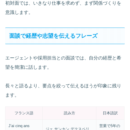
初対面では、いきなり仕事を求めず、まず関係づくりを
意識します。
面談で経歴や志望を伝えるフレーズ
エージェントや採用担当との面談では、自分の経歴と希
望を簡潔に話します。
長々と語るより、要点を絞って伝えるほうが印象に残り
ます。
フランス語
読み方
日本語訳
J’ai cinq ans
営業で5年の
ジェ サンカン デクスペリ