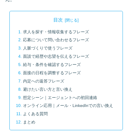
目次
求人を探す・情報収集するフレーズ
応募について問い合わせるフレーズ
人脈づくりで使うフレーズ
面談で経歴や志望を伝えるフレーズ
給与・条件を確認するフレーズ
面接の日程を調整するフレーズ
内定への返答フレーズ
避けたい言い方と言い換え
想定シーン｜エージェントへの初回連絡
オンライン応用｜メール・LinkedInでの言い換え
よくある質問
まとめ