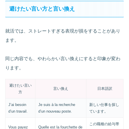
避けたい言い方と言い換え
就活では、ストレートすぎる表現が損をすることがあり
ます。
同じ内容でも、やわらかい言い換えにすると印象が変わ
ります。
避けたい言い
言い換え
日本語訳
方
J’ai besoin
Je suis à la recherche
新しい仕事を探し
d’un travail.
d’un nouveau poste.
ています。
この職種の給与帯
Vous payez
Quelle est la fourchette de