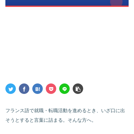
フランス語で就職・転職活動を進めるとき、いざ口に出
そうとすると言葉に詰まる。そんな方へ。