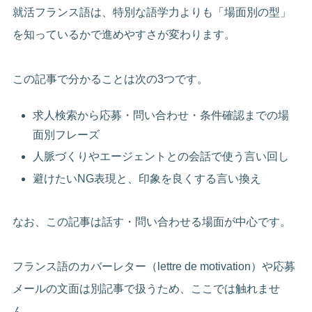
就活フランス語は、特別な語学力よりも「場面別の型」
を知っているかで進めやすさが変わります。
この記事で分かることは次の3つです。
求人検索から応募・問い合わせ・条件確認までの場
面別フレーズ
人脈づくりやエージェントとの会話で使う言い回し
避けたいNG表現と、印象を良くする言い換え
なお、この記事は話す・問い合わせる場面が中心です。
フランス語のカバーレター（lettre de motivation）や応募
メールの文面は別記事で扱うため、ここでは触れませ
ん。