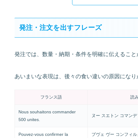
発注・注文を出すフレーズ
発注では、数量・納期・条件を明確に伝えること
あいまいな表現は、後々の食い違いの原因になり
フランス語
読
Nous souhaitons commander
ヌー スエトン コマンデ
500 unites.
Pouvez-vous confirmer la
プヴェ ヴー コンフィル