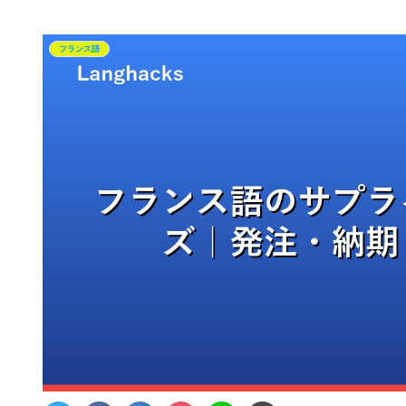
フランス語