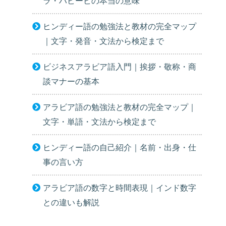
ラ・ハビービの本当の意味
ヒンディー語の勉強法と教材の完全マップ
｜文字・発音・文法から検定まで
ビジネスアラビア語入門｜挨拶・敬称・商
談マナーの基本
アラビア語の勉強法と教材の完全マップ｜
文字・単語・文法から検定まで
ヒンディー語の自己紹介｜名前・出身・仕
事の言い方
アラビア語の数字と時間表現｜インド数字
との違いも解説