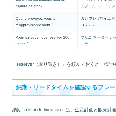
rupture de stock.
ュプチュール ドゥ 
Quand prevoyez-vous le
カン プレヴワイエ ヴ
reapprovisionnement ?
ヨヌマン
Pourriez-vous nous reserver 200
プリエ ヴー ヌー レ
unites ?
ニテ
「reserver（取り置き）」を頼んでおくと、
納期・リードタイムを確認するフレー
納期（delai de livraison）は、生産計画と