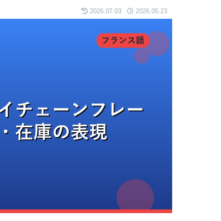
2026.07.03
2026.05.23