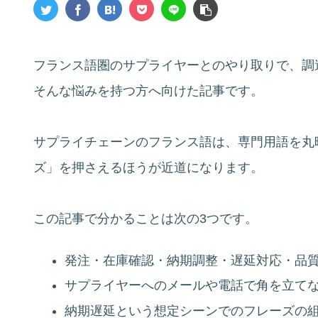
フランス語圏のサプライヤーとのやり取りで、調
そんな悩みを持つ方へ向けた記事です。
サプライチェーンのフランス語は、専門用語を丸
ズ」を押さえるほうが近道になります。
この記事で分かることは次の3つです。
発注・在庫確認・納期調整・遅延対応・品
サプライヤーへのメールや電話で角を立て
納期遅延という想定シーンでのフレーズの