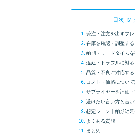
目次
発注・注文を出すフレ
在庫を確認・調整する
納期・リードタイムを
遅延・トラブルに対応
品質・不良に対応する
コスト・価格について
サプライヤーを評価・
避けたい言い方と言い
想定シーン｜納期遅延
よくある質問
まとめ