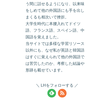
う間に話せるようになり、以来味
をしめて他の外国語にも手を出し
まくるも相次いで挫折。
大学生時代に本腰入れてドイツ
語、フランス語、スペイン語、中
国語を覚えました。
当サイトでは多様な学習リソース
以外にも、なぜ私が英語と韓国語
はすぐに覚えられて他の外国語で
は苦労したのか、考察した結論や
形跡も載せています。
LHをフォローする