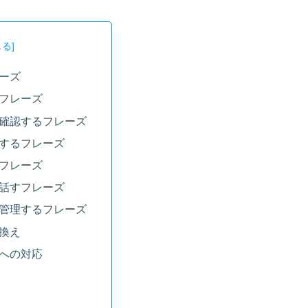
ーズ
フレーズ
確認するフレーズ
するフレーズ
フレーズ
話すフレーズ
管理するフレーズ
換え
への対応