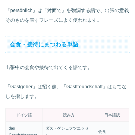
「persönlich」は「対面で」を強調する語で、出張の意義
そのものを表すフレーズによく使われます。
会食・接待にまつわる単語
出張中の会食や接待で出てくる語です。
「Gastgeber」は招く側、「Gastfreundschaft」はもてな
しを指します。
ドイツ語
読み方
日本語訳
das
ダス・ゲシェフツエッセ
会食