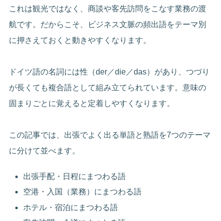
これは観光ではなく、商談や客先訪問をこなす業務の渡
航です。だからこそ、ビジネス文脈の頻出語をテーマ別
に押さえておくと動きやすくなります。
ドイツ語の名詞には性（der／die／das）があり、つづり
が長くても複合語として組み立てられています。意味の
固まりごとに覚えると定着しやすくなります。
この記事では、出張でよく出る単語と熟語を7つのテーマ
に分けて並べます。
出張手配・日程にまつわる語
空港・入国（業務）にまつわる語
ホテル・宿泊にまつわる語