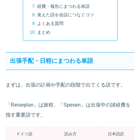
経費・報告にまつわる単語
覚えた語を会話につなぐコツ
よくある質問
まとめ
出張手配・日程にまつわる単語
まずは、出張の計画や手配の段階で出てくる語です。
「Reiseplan」は旅程、「Spesen」は出張中の諸経費を
指す重要語です。
ドイツ語
読み方
日本語訳