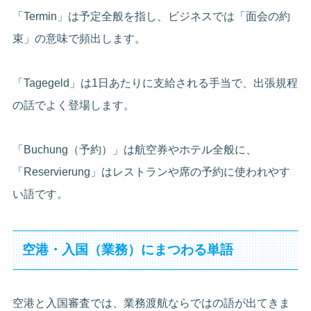
「Termin」は予定全般を指し、ビジネスでは「面会の約
束」の意味で頻出します。
「Tagegeld」は1日あたりに支給される手当で、出張規程
の話でよく登場します。
「Buchung（予約）」は航空券やホテル全般に、
「Reservierung」はレストランや席の予約に使われやす
い語です。
空港・入国（業務）にまつわる単語
空港と入国審査では、業務渡航ならではの語が出てきま