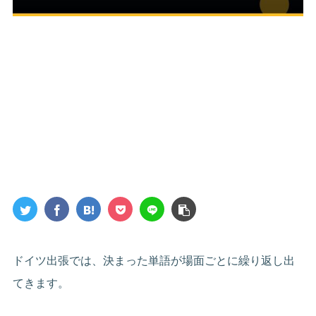
ドイツ出張では、決まった単語が場面ごとに繰り返し出
てきます。