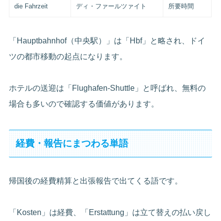
die Fahrzeit
ディ・ファールツァイト
所要時間
「Hauptbahnhof（中央駅）」は「Hbf」と略され、ドイ
ツの都市移動の起点になります。
ホテルの送迎は「Flughafen-Shuttle」と呼ばれ、無料の
場合も多いので確認する価値があります。
経費・報告にまつわる単語
帰国後の経費精算と出張報告で出てくる語です。
「Kosten」は経費、「Erstattung」は立て替えの払い戻し