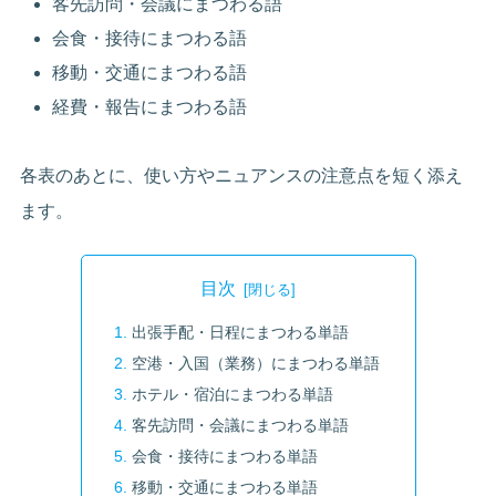
客先訪問・会議にまつわる語
会食・接待にまつわる語
移動・交通にまつわる語
経費・報告にまつわる語
各表のあとに、使い方やニュアンスの注意点を短く添え
ます。
目次
出張手配・日程にまつわる単語
空港・入国（業務）にまつわる単語
ホテル・宿泊にまつわる単語
客先訪問・会議にまつわる単語
会食・接待にまつわる単語
移動・交通にまつわる単語