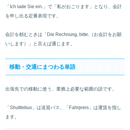
「Ich lade Sie ein.」で「私がおごります」となり、会計
を申し出る定番表現です。
会計を頼むときは「Die Rechnung, bitte.（お会計をお願
いします）」と言えば通じます。
移動・交通にまつわる単語
出張先での移動に使う、業務上必要な範囲の語です。
「Shuttlebus」は送迎バス、「Fahrpreis」は運賃を指し
ます。