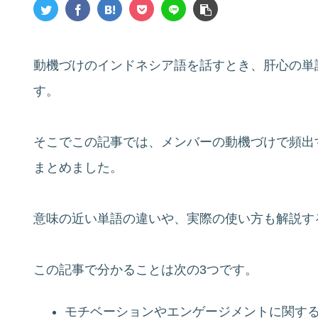
動機づけのインドネシア語を話すとき、肝心の単
す。
そこでこの記事では、メンバーの動機づけで頻出
まとめました。
意味の近い単語の違いや、実際の使い方も解説す
この記事で分かることは次の3つです。
モチベーションやエンゲージメントに関す