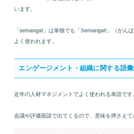
います。
「semangat」は単独でも「Semangat!」
よく使われます。
エンゲージメント・組織に関する語彙
近年の人材マネジメントでよく使われる単語です
会議や評価面談で出てくるので、意味を押さえて