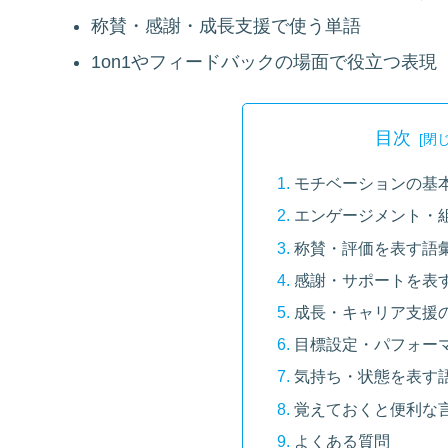
称賛・感謝・成長支援で使う単語
1on1やフィードバックの場面で役立つ表現
目次
モチベーションの基
エンゲージメント・
称賛・評価を表す語
感謝・サポートを表
成長・キャリア支援
目標設定・パフォー
気持ち・状態を表す
覚えておくと便利な
よくある質問