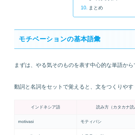
まとめ
モチベーションの基本語彙
まずは、やる気そのものを表す中心的な単語から
動詞と名詞をセットで覚えると、文をつくりやす
インドネシア語
読み方（カタカナ読
motivasi
モティバシ