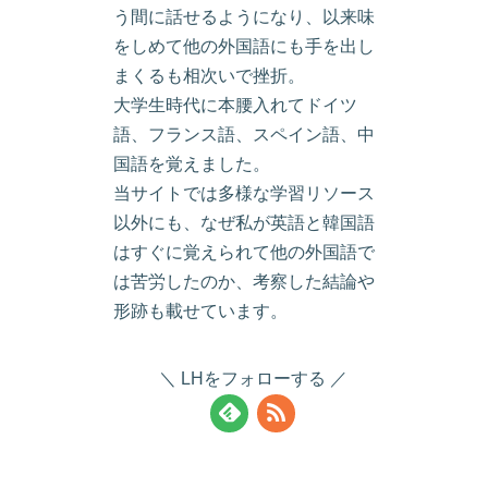
う間に話せるようになり、以来味
をしめて他の外国語にも手を出し
まくるも相次いで挫折。
大学生時代に本腰入れてドイツ
語、フランス語、スペイン語、中
国語を覚えました。
当サイトでは多様な学習リソース
以外にも、なぜ私が英語と韓国語
はすぐに覚えられて他の外国語で
は苦労したのか、考察した結論や
形跡も載せています。
LHをフォローする