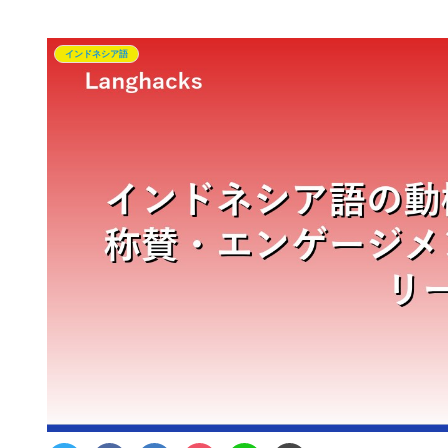
インドネシア語