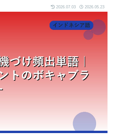
2026.07.03
2026.05.23