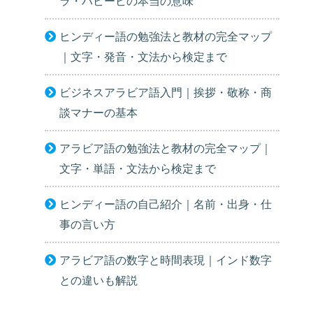
ラ・ハビービの本当の意味
ヒンディー語の勉強法と教材の完全マップ
｜文字・発音・文法から検定まで
ビジネスアラビア語入門｜挨拶・敬称・商
談マナーの基本
アラビア語の勉強法と教材の完全マップ｜
文字・単語・文法から検定まで
ヒンディー語の自己紹介｜名前・出身・仕
事の言い方
アラビア語の数字と時間表現｜インド数字
との違いも解説