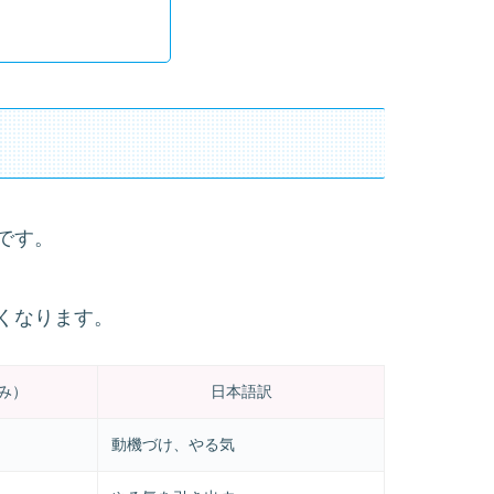
です。
くなります。
み）
日本語訳
動機づけ、やる気