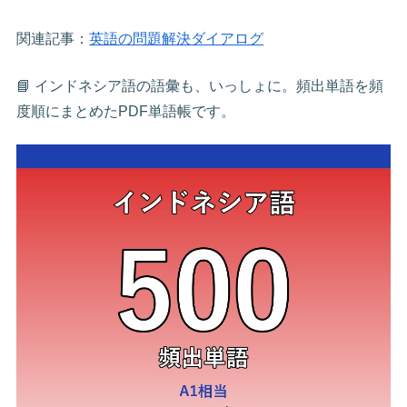
関連記事：
英語の問題解決ダイアログ
📘 インドネシア語の語彙も、いっしょに。頻出単語を頻
度順にまとめたPDF単語帳です。