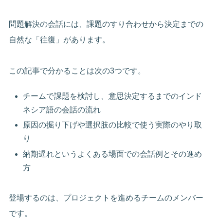
問題解決の会話には、課題のすり合わせから決定までの
自然な「往復」があります。
この記事で分かることは次の3つです。
チームで課題を検討し、意思決定するまでのインド
ネシア語の会話の流れ
原因の掘り下げや選択肢の比較で使う実際のやり取
り
納期遅れというよくある場面での会話例とその進め
方
登場するのは、プロジェクトを進めるチームのメンバー
です。