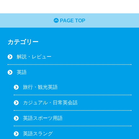
PAGE TOP
カテゴリー
解説・レビュー
英語
旅行・観光英語
カジュアル・日常英会話
英語スポーツ用語
英語スラング