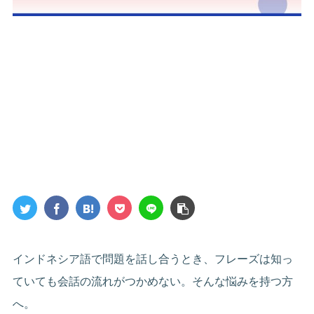
インドネシア語で問題を話し合うとき、フレーズは知っ
ていても会話の流れがつかめない。そんな悩みを持つ方
へ。