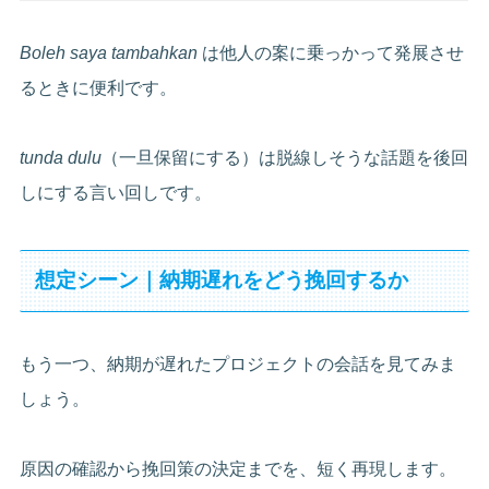
Boleh saya tambahkan
は他人の案に乗っかって発展させ
るときに便利です。
tunda dulu
（一旦保留にする）は脱線しそうな話題を後回
しにする言い回しです。
想定シーン｜納期遅れをどう挽回するか
もう一つ、納期が遅れたプロジェクトの会話を見てみま
しょう。
原因の確認から挽回策の決定までを、短く再現します。