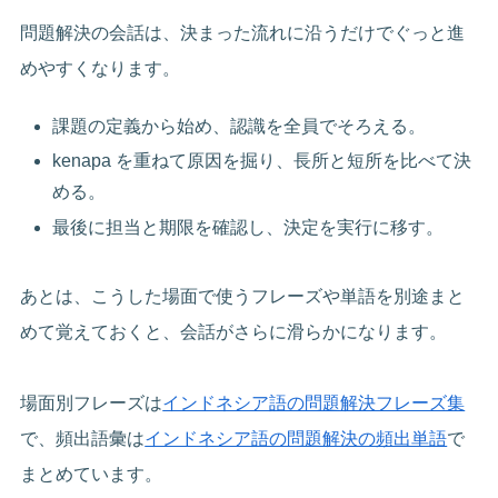
問題解決の会話は、決まった流れに沿うだけでぐっと進
めやすくなります。
課題の定義から始め、認識を全員でそろえる。
kenapa を重ねて原因を掘り、長所と短所を比べて決
める。
最後に担当と期限を確認し、決定を実行に移す。
あとは、こうした場面で使うフレーズや単語を別途まと
めて覚えておくと、会話がさらに滑らかになります。
場面別フレーズは
インドネシア語の問題解決フレーズ集
で、頻出語彙は
インドネシア語の問題解決の頻出単語
で
まとめています。