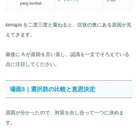
yang lambat.
kenapa
を二度三度と重ねると、症状の奥にある原因が見
えてきます。
最後に A が原因を言い直し、認識を一文でそろえている
点に注目してください。
場面3｜選択肢の比較と意思決定
原因が分かったので、対策を出し合って一つに決めま
す。