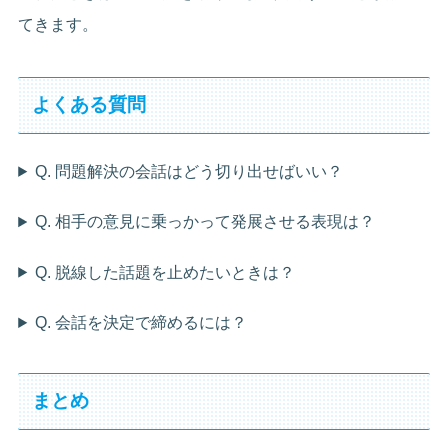
てきます。
よくある質問
Q. 問題解決の会話はどう切り出せばいい？
Q. 相手の意見に乗っかって発展させる表現は？
Q. 脱線した話題を止めたいときは？
Q. 会話を決定で締めるには？
まとめ