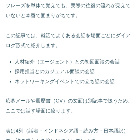
フレーズを単体で覚えても、実際の往復の流れが見えて
いないと本番で固まりがちです。
この記事では、就活でよくある会話を場面ごとにダイア
ログ形式で紹介します。
人材紹介（エージェント）との初回面談の会話
採用担当とのカジュアル面談の会話
ネットワーキングイベントでの立ち話の会話
応募メールや履歴書（CV）の文面は別記事で扱うため、
ここでは話す場面に絞ります。
表は4列（話者・インドネシア語・読み方・日本語訳）