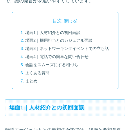
で、誰の発言かを追いやすくしています。
目次
場面1｜人材紹介との初回面談
場面2｜採用担当とのカジュアル面談
場面3｜ネットワーキングイベントでの立ち話
場面4｜電話での簡単な問い合わせ
会話をスムーズにする相づち
よくある質問
まとめ
場面1｜人材紹介との初回面談
転職エージェントとの最初の面談では、経歴と希望条件