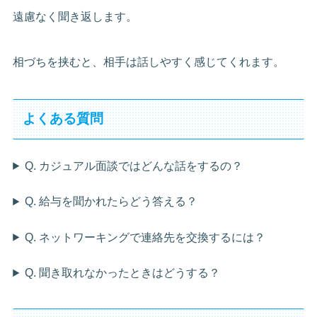
遠慮なく聞き返します。
相づちを挟むと、相手は話しやすく感じてくれます。
よくある質問
Q. カジュアル面談ではどんな話をするの？
Q. 給与を聞かれたらどう答える？
Q. ネットワーキングで連絡先を交換するには？
Q. 聞き取れなかったときはどうする？