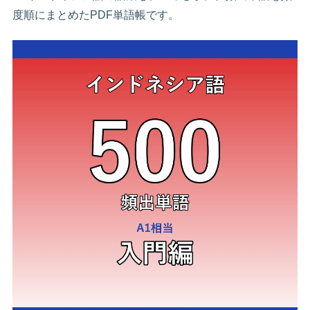
度順にまとめたPDF単語帳です。