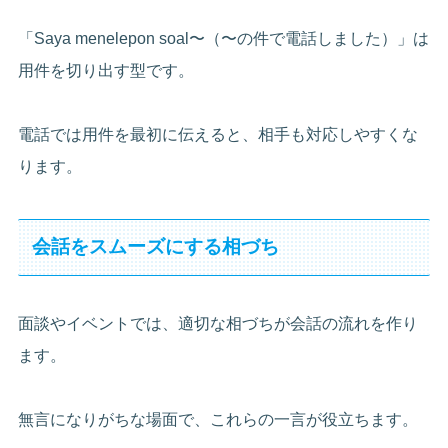
「Saya menelepon soal〜（〜の件で電話しました）」は
用件を切り出す型です。
電話では用件を最初に伝えると、相手も対応しやすくな
ります。
会話をスムーズにする相づち
面談やイベントでは、適切な相づちが会話の流れを作り
ます。
無言になりがちな場面で、これらの一言が役立ちます。