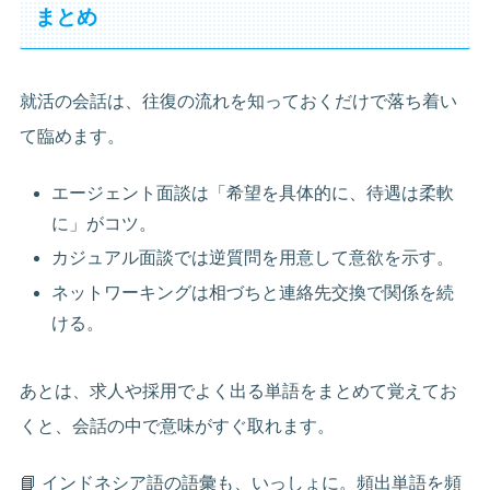
まとめ
就活の会話は、往復の流れを知っておくだけで落ち着い
て臨めます。
エージェント面談は「希望を具体的に、待遇は柔軟
に」がコツ。
カジュアル面談では逆質問を用意して意欲を示す。
ネットワーキングは相づちと連絡先交換で関係を続
ける。
あとは、求人や採用でよく出る単語をまとめて覚えてお
くと、会話の中で意味がすぐ取れます。
📘 インドネシア語の語彙も、いっしょに。頻出単語を頻