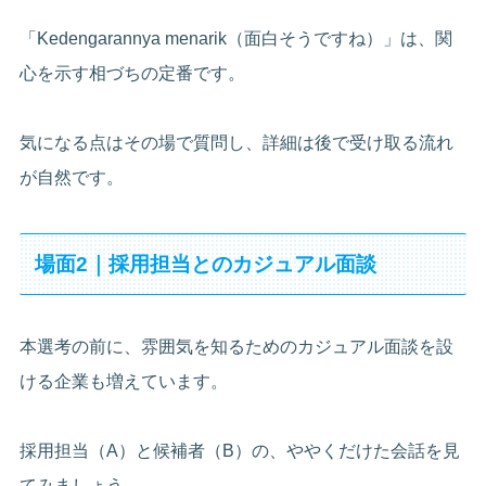
「Kedengarannya menarik（面白そうですね）」は、関
心を示す相づちの定番です。
気になる点はその場で質問し、詳細は後で受け取る流れ
が自然です。
場面2｜採用担当とのカジュアル面談
本選考の前に、雰囲気を知るためのカジュアル面談を設
ける企業も増えています。
採用担当（A）と候補者（B）の、ややくだけた会話を見
てみましょう。