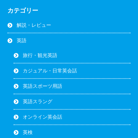
カテゴリー
解説・レビュー
英語
旅行・観光英語
カジュアル・日常英会話
英語スポーツ用語
英語スラング
オンライン英会話
英検