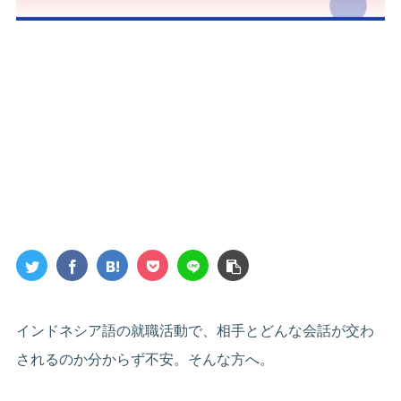
インドネシア語の就職活動で、相手とどんな会話が交わ
されるのか分からず不安。そんな方へ。