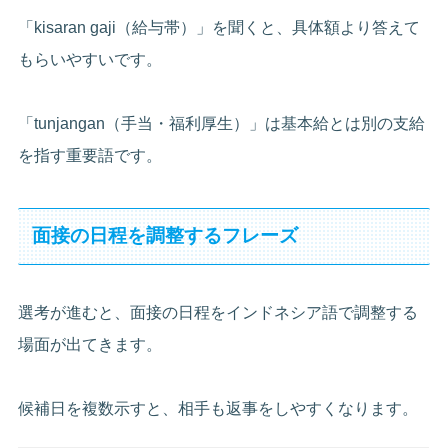
「kisaran gaji（給与帯）」を聞くと、具体額より答えて
もらいやすいです。
「tunjangan（手当・福利厚生）」は基本給とは別の支給
を指す重要語です。
面接の日程を調整するフレーズ
選考が進むと、面接の日程をインドネシア語で調整する
場面が出てきます。
候補日を複数示すと、相手も返事をしやすくなります。