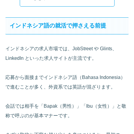
インドネシア語の就活で押さえる前提
インドネシアの求人市場では、JobStreet や Glints、
LinkedIn といった求人サイトが主流です。
応募から面接までインドネシア語（Bahasa Indonesia）
で進むことが多く、外資系では英語が混ざります。
会話では相手を「Bapak（男性）」「Ibu（女性）」と敬
称で呼ぶのが基本マナーです。