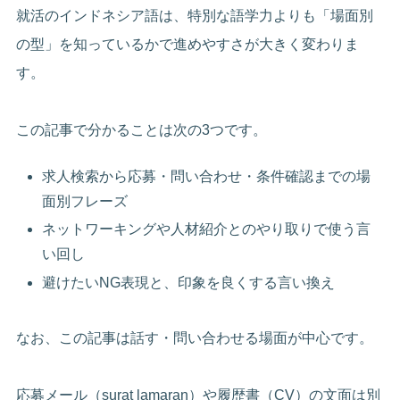
就活のインドネシア語は、特別な語学力よりも「場面別
の型」を知っているかで進めやすさが大きく変わりま
す。
この記事で分かることは次の3つです。
求人検索から応募・問い合わせ・条件確認までの場
面別フレーズ
ネットワーキングや人材紹介とのやり取りで使う言
い回し
避けたいNG表現と、印象を良くする言い換え
なお、この記事は話す・問い合わせる場面が中心です。
応募メール（surat lamaran）や履歴書（CV）の文面は別