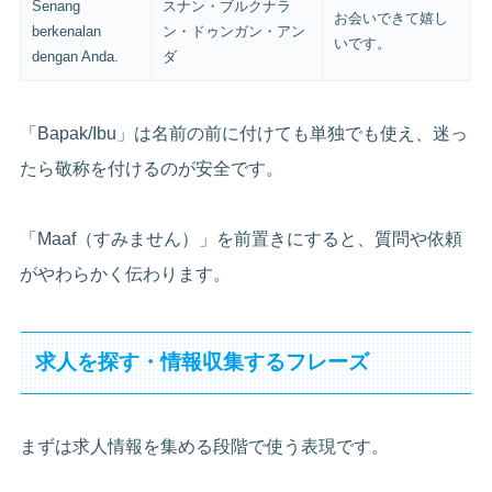
Senang
スナン・ブルクナラ
お会いできて嬉し
berkenalan
ン・ドゥンガン・アン
いです。
dengan Anda.
ダ
「Bapak/Ibu」は名前の前に付けても単独でも使え、迷っ
たら敬称を付けるのが安全です。
「Maaf（すみません）」を前置きにすると、質問や依頼
がやわらかく伝わります。
求人を探す・情報収集するフレーズ
まずは求人情報を集める段階で使う表現です。