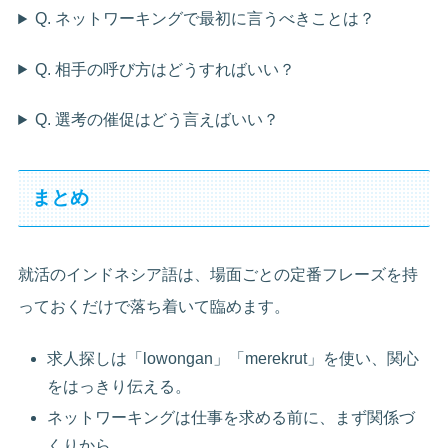
Q. ネットワーキングで最初に言うべきことは？
Q. 相手の呼び方はどうすればいい？
Q. 選考の催促はどう言えばいい？
まとめ
就活のインドネシア語は、場面ごとの定番フレーズを持
っておくだけで落ち着いて臨めます。
求人探しは「lowongan」「merekrut」を使い、関心
をはっきり伝える。
ネットワーキングは仕事を求める前に、まず関係づ
くりから。