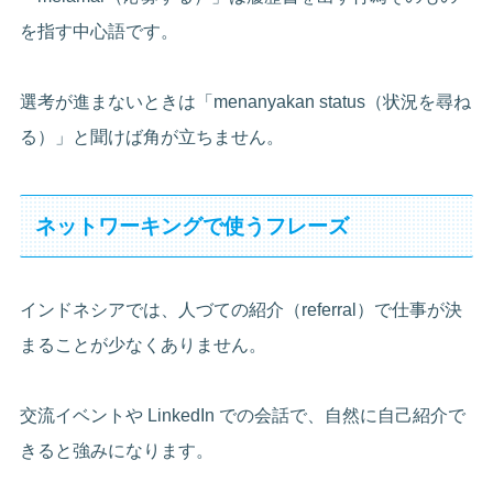
を指す中心語です。
選考が進まないときは「menanyakan status（状況を尋ね
る）」と聞けば角が立ちません。
ネットワーキングで使うフレーズ
インドネシアでは、人づての紹介（referral）で仕事が決
まることが少なくありません。
交流イベントや LinkedIn での会話で、自然に自己紹介で
きると強みになります。