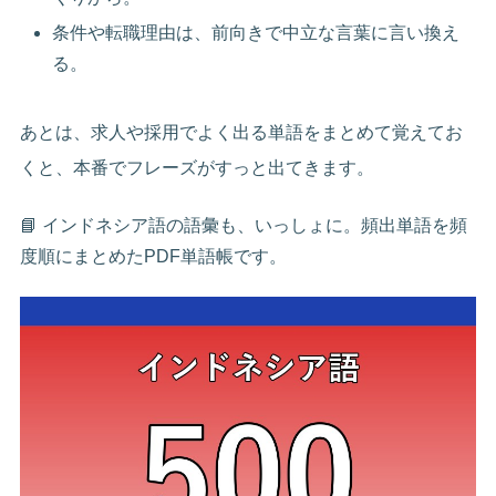
条件や転職理由は、前向きで中立な言葉に言い換え
る。
あとは、求人や採用でよく出る単語をまとめて覚えてお
くと、本番でフレーズがすっと出てきます。
📘 インドネシア語の語彙も、いっしょに。頻出単語を頻
度順にまとめたPDF単語帳です。