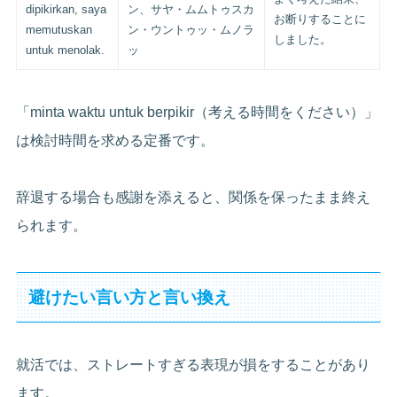
dipikirkan, saya
ン、サヤ・ムムトゥスカ
お断りすることに
memutuskan
ン・ウントゥッ・ムノラ
しました。
untuk menolak.
ッ
「minta waktu untuk berpikir（考える時間をください）」
は検討時間を求める定番です。
辞退する場合も感謝を添えると、関係を保ったまま終え
られます。
避けたい言い方と言い換え
就活では、ストレートすぎる表現が損をすることがあり
ます。