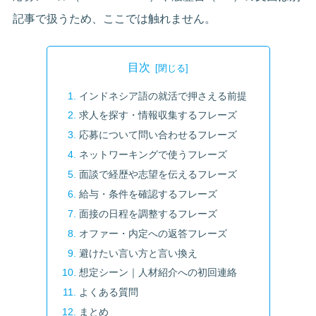
記事で扱うため、ここでは触れません。
目次
インドネシア語の就活で押さえる前提
求人を探す・情報収集するフレーズ
応募について問い合わせるフレーズ
ネットワーキングで使うフレーズ
面談で経歴や志望を伝えるフレーズ
給与・条件を確認するフレーズ
面接の日程を調整するフレーズ
オファー・内定への返答フレーズ
避けたい言い方と言い換え
想定シーン｜人材紹介への初回連絡
よくある質問
まとめ