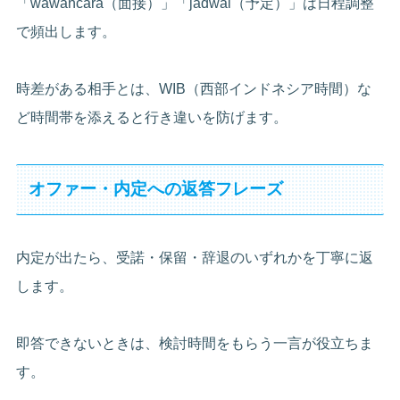
「wawancara（面接）」「jadwal（予定）」は日程調整
で頻出します。
時差がある相手とは、WIB（西部インドネシア時間）な
ど時間帯を添えると行き違いを防げます。
オファー・内定への返答フレーズ
内定が出たら、受諾・保留・辞退のいずれかを丁寧に返
します。
即答できないときは、検討時間をもらう一言が役立ちま
す。