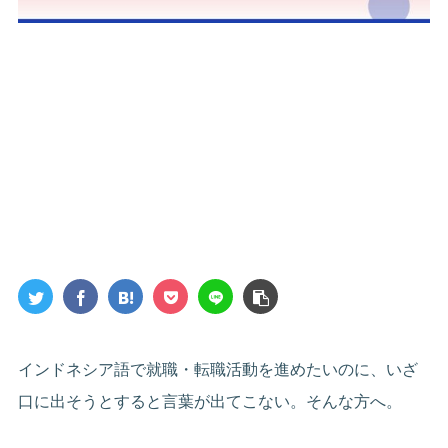
インドネシア語で就職・転職活動を進めたいのに、いざ
口に出そうとすると言葉が出てこない。そんな方へ。