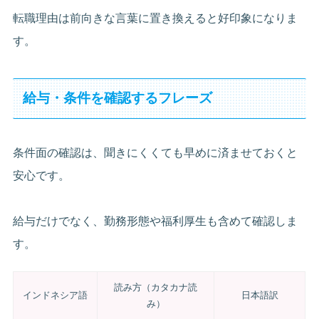
転職理由は前向きな言葉に置き換えると好印象になりま
す。
給与・条件を確認するフレーズ
条件面の確認は、聞きにくくても早めに済ませておくと
安心です。
給与だけでなく、勤務形態や福利厚生も含めて確認しま
す。
読み方（カタカナ読
インドネシア語
日本語訳
み）